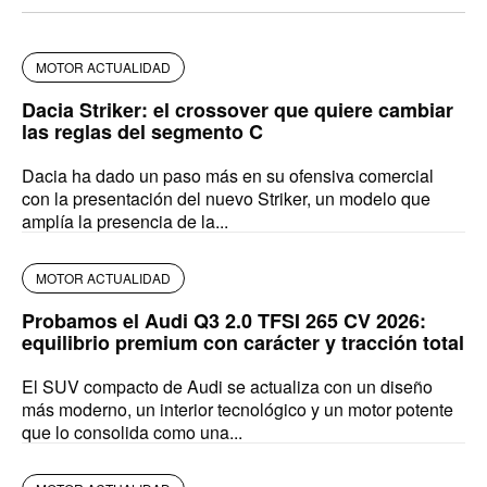
MOTOR ACTUALIDAD
Dacia Striker: el crossover que quiere cambiar
las reglas del segmento C
Dacia ha dado un paso más en su ofensiva comercial
con la presentación del nuevo Striker, un modelo que
amplía la presencia de la...
MOTOR ACTUALIDAD
Probamos el Audi Q3 2.0 TFSI 265 CV 2026:
equilibrio premium con carácter y tracción total
El SUV compacto de Audi se actualiza con un diseño
más moderno, un interior tecnológico y un motor potente
que lo consolida como una...