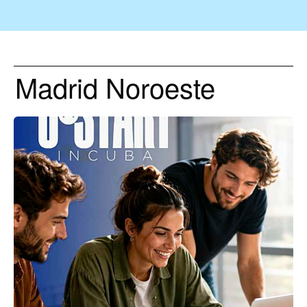
Madrid Noroeste