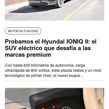
MOTOR ACTUALIDAD
Probamos el Hyundai IONIQ 9: el
SUV eléctrico que desafía a las
marcas premium
Con hasta 620 kilómetros de autonomía, carga
ultrarrápida de 800 voltios, siete plazas reales y un nivel
tecnológico de primer nivel, el nuevo buque...