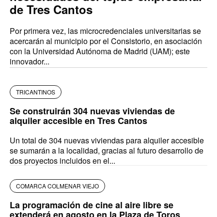
de Tres Cantos
Por primera vez, las microcredenciales universitarias se
acercarán al municipio por el Consistorio, en asociación
con la Universidad Autónoma de Madrid (UAM); este
innovador...
TRICANTINOS
Se construirán 304 nuevas viviendas de
alquiler accesible en Tres Cantos
Un total de 304 nuevas viviendas para alquiler accesible
se sumarán a la localidad, gracias al futuro desarrollo de
dos proyectos incluidos en el...
COMARCA COLMENAR VIEJO
La programación de cine al aire libre se
extenderá en agosto en la Plaza de Toros