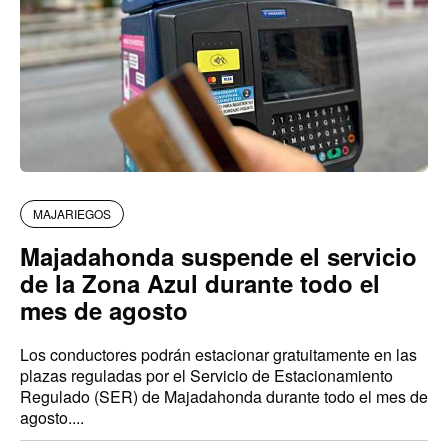
MAJARIEGOS
Majadahonda suspende el servicio
de la Zona Azul durante todo el
mes de agosto
Los conductores podrán estacionar gratuitamente en las
plazas reguladas por el Servicio de Estacionamiento
Regulado (SER) de Majadahonda durante todo el mes de
agosto....