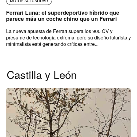
MOTOR ACTUALIDAD
Ferrari Luna: el superdeportivo híbrido que
parece más un coche chino que un Ferrari
La nueva apuesta de Ferrari supera los 900 CV y
presume de tecnología extrema, pero su diseño futurista y
minimalista está generando críticas entre...
Castilla y León