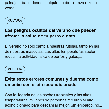
paisaje urbano donde cualquier jardín, terraza o zona
verde...
CULTURA
Los peligros ocultos del verano que pueden
afectar la salud de tu perro o gato
El verano no solo cambia nuestras rutinas, también las
de nuestras mascotas. Las altas temperaturas suelen
reducir la actividad física de perros y gatos,...
CULTURA
Evita estos errores comunes y duerme como
un bebé con el aire acondicionado
Con la llegada de las noches tropicales y las altas
temperaturas, millones de personas recurren al aire
acondicionado para descansar mejor. Sin embargo, no...