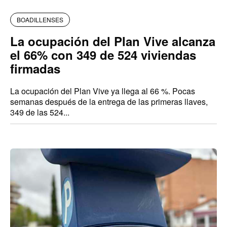
BOADILLENSES
La ocupación del Plan Vive alcanza
el 66% con 349 de 524 viviendas
firmadas
La ocupación del Plan Vive ya llega al 66 %. Pocas
semanas después de la entrega de las primeras llaves,
349 de las 524...