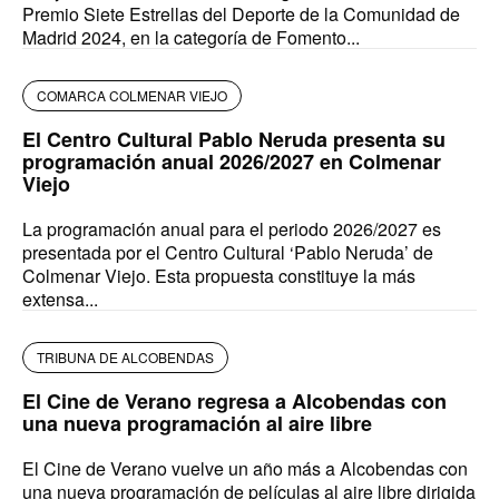
Premio Siete Estrellas del Deporte de la Comunidad de
Madrid 2024, en la categoría de Fomento...
COMARCA COLMENAR VIEJO
El Centro Cultural Pablo Neruda presenta su
programación anual 2026/2027 en Colmenar
Viejo
La programación anual para el periodo 2026/2027 es
presentada por el Centro Cultural ‘Pablo Neruda’ de
Colmenar Viejo. Esta propuesta constituye la más
extensa...
TRIBUNA DE ALCOBENDAS
El Cine de Verano regresa a Alcobendas con
una nueva programación al aire libre
El Cine de Verano vuelve un año más a Alcobendas con
una nueva programación de películas al aire libre dirigida