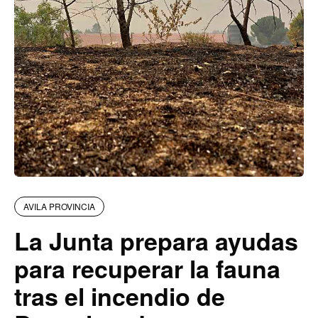
AVILA PROVINCIA
La Junta prepara ayudas
para recuperar la fauna
tras el incendio de