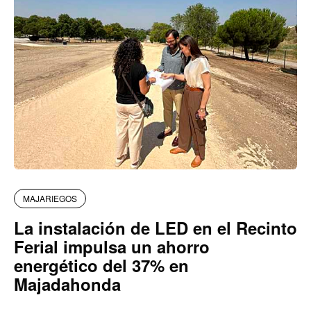
MAJARIEGOS
La instalación de LED en el Recinto
Ferial impulsa un ahorro
energético del 37% en
Majadahonda