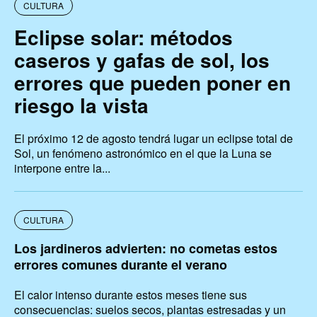
CULTURA
Eclipse solar: métodos
caseros y gafas de sol, los
errores que pueden poner en
riesgo la vista
El próximo 12 de agosto tendrá lugar un eclipse total de
Sol, un fenómeno astronómico en el que la Luna se
interpone entre la...
CULTURA
Los jardineros advierten: no cometas estos
errores comunes durante el verano
El calor intenso durante estos meses tiene sus
consecuencias: suelos secos, plantas estresadas y un