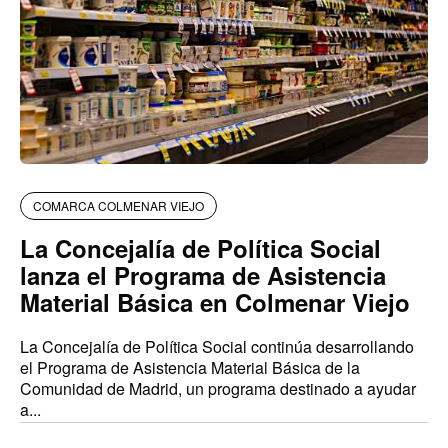
COMARCA COLMENAR VIEJO
La Concejalía de Política Social
lanza el Programa de Asistencia
Material Básica en Colmenar Viejo
La Concejalía de Política Social continúa desarrollando
el Programa de Asistencia Material Básica de la
Comunidad de Madrid, un programa destinado a ayudar
a...