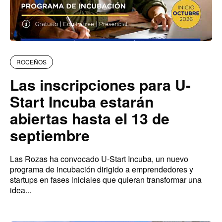
ROCEÑOS
Las inscripciones para U-
Start Incuba estarán
abiertas hasta el 13 de
septiembre
Las Rozas ha convocado U-Start Incuba, un nuevo
programa de incubación dirigido a emprendedores y
startups en fases iniciales que quieran transformar una
idea...