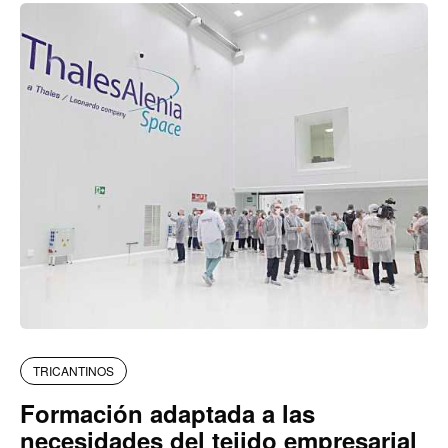
TRICANTINOS
Formación adaptada a las
necesidades del tejido empresarial