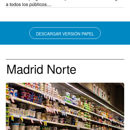
a todos los públicos....
DESCARGAR VERSIÓN PAPEL
Madrid Norte