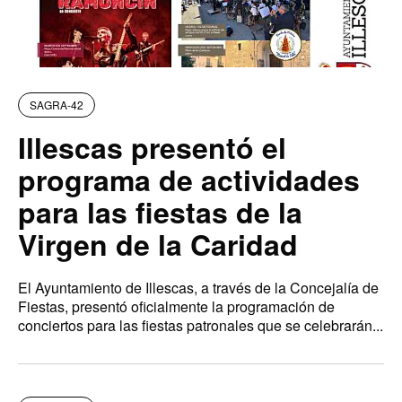
SAGRA-42
Illescas presentó el
programa de actividades
para las fiestas de la
Virgen de la Caridad
El Ayuntamiento de Illescas, a través de la Concejalía de
Fiestas, presentó oficialmente la programación de
conciertos para las fiestas patronales que se celebrarán...