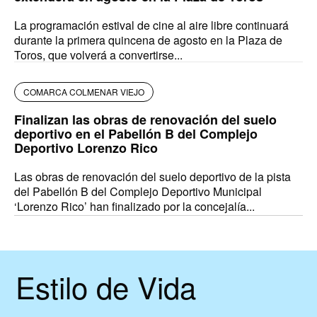
La programación estival de cine al aire libre continuará
durante la primera quincena de agosto en la Plaza de
Toros, que volverá a convertirse...
COMARCA COLMENAR VIEJO
Finalizan las obras de renovación del suelo
deportivo en el Pabellón B del Complejo
Deportivo Lorenzo Rico
Las obras de renovación del suelo deportivo de la pista
del Pabellón B del Complejo Deportivo Municipal
‘Lorenzo Rico’ han finalizado por la concejalía...
Estilo de Vida