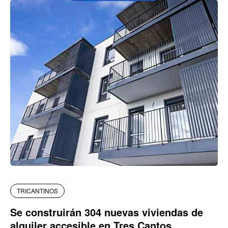
TRICANTINOS
Se construirán 304 nuevas viviendas de
alquiler accesible en Tres Cantos