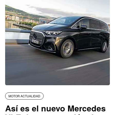
MOTOR ACTUALIDAD
Así es el nuevo Mercedes