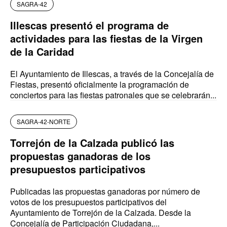
SAGRA-42
Illescas presentó el programa de
actividades para las fiestas de la Virgen
de la Caridad
El Ayuntamiento de Illescas, a través de la Concejalía de
Fiestas, presentó oficialmente la programación de
conciertos para las fiestas patronales que se celebrarán...
SAGRA-42-NORTE
Torrejón de la Calzada publicó las
propuestas ganadoras de los
presupuestos participativos
Publicadas las propuestas ganadoras por número de
votos de los presupuestos participativos del
Ayuntamiento de Torrejón de la Calzada. Desde la
Concejalía de Participación Ciudadana,...