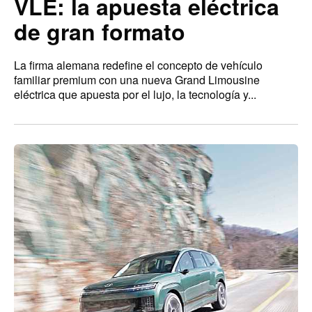
VLE: la apuesta eléctrica
de gran formato
La firma alemana redefine el concepto de vehículo
familiar premium con una nueva Grand Limousine
eléctrica que apuesta por el lujo, la tecnología y...