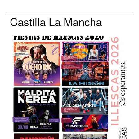
Castilla La Mancha