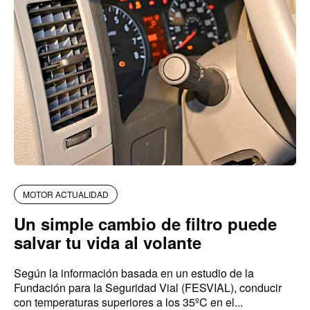
MOTOR ACTUALIDAD
Un simple cambio de filtro puede
salvar tu vida al volante
Según la información basada en un estudio de la
Fundación para la Seguridad Vial (FESVIAL), conducir
con temperaturas superiores a los 35ºC en el...