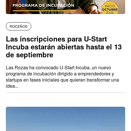
ROCEÑOS
Las inscripciones para U-Start
Incuba estarán abiertas hasta el 13
de septiembre
Las Rozas ha convocado U-Start Incuba, un nuevo
programa de incubación dirigido a emprendedores y
startups en fases iniciales que quieran transformar una
idea...