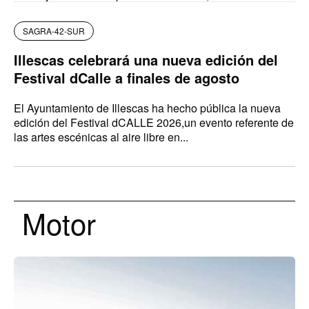
SAGRA-42-SUR
Illescas celebrará una nueva edición del
Festival dCalle a finales de agosto
El Ayuntamiento de Illescas ha hecho pública la nueva
edición del Festival dCALLE 2026,un evento referente de
las artes escénicas al aire libre en...
Motor