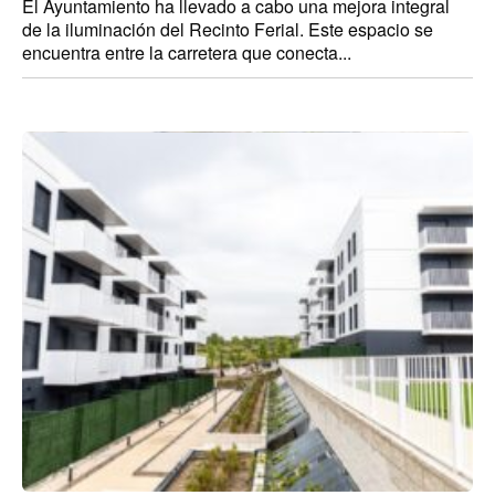
El Ayuntamiento ha llevado a cabo una mejora integral
de la iluminación del Recinto Ferial. Este espacio se
encuentra entre la carretera que conecta...