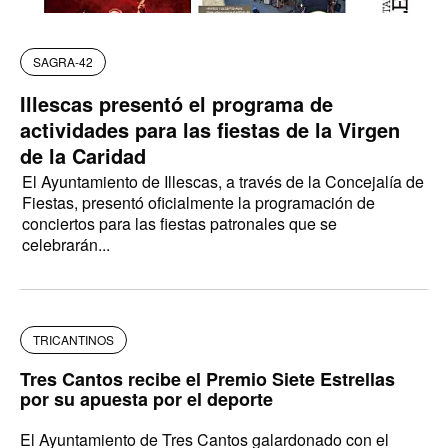
SAGRA-42
Illescas presentó el programa de
actividades para las fiestas de la Virgen
de la Caridad
El Ayuntamiento de Illescas, a través de la Concejalía de
Fiestas, presentó oficialmente la programación de
conciertos para las fiestas patronales que se
celebrarán...
TRICANTINOS
Tres Cantos recibe el Premio Siete Estrellas
por su apuesta por el deporte
El Ayuntamiento de Tres Cantos galardonado con el