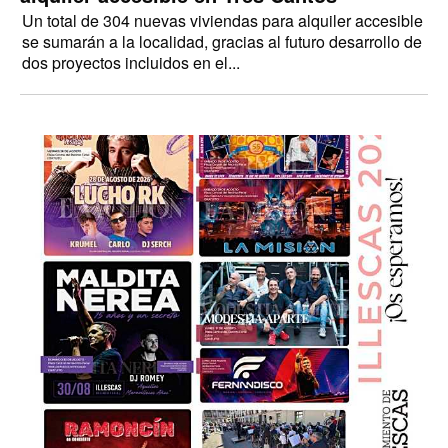
Un total de 304 nuevas viviendas para alquiler accesible
se sumarán a la localidad, gracias al futuro desarrollo de
dos proyectos incluidos en el...