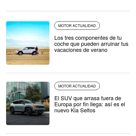
MOTOR ACTUALIDAD
Los tres componentes de tu
coche que pueden arruinar tus
vacaciones de verano
MOTOR ACTUALIDAD
El SUV que arrasa fuera de
Europa por fin llega: así es el
nuevo Kia Seltos