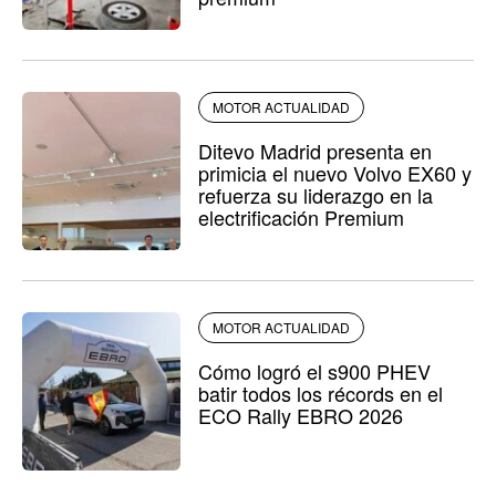
MOTOR ACTUALIDAD
Ditevo Madrid presenta en
primicia el nuevo Volvo EX60 y
refuerza su liderazgo en la
electrificación Premium
MOTOR ACTUALIDAD
Cómo logró el s900 PHEV
batir todos los récords en el
ECO Rally EBRO 2026