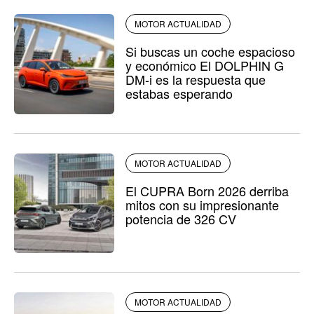
MOTOR ACTUALIDAD
Si buscas un coche espacioso
y económico El DOLPHIN G
DM-i es la respuesta que
estabas esperando
MOTOR ACTUALIDAD
El CUPRA Born 2026 derriba
mitos con su impresionante
potencia de 326 CV
MOTOR ACTUALIDAD