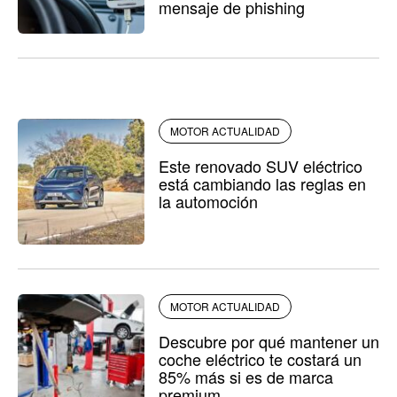
mensaje de phishing
MOTOR ACTUALIDAD
Este renovado SUV eléctrico
está cambiando las reglas en
la automoción
MOTOR ACTUALIDAD
Descubre por qué mantener un
coche eléctrico te costará un
85% más si es de marca
premium