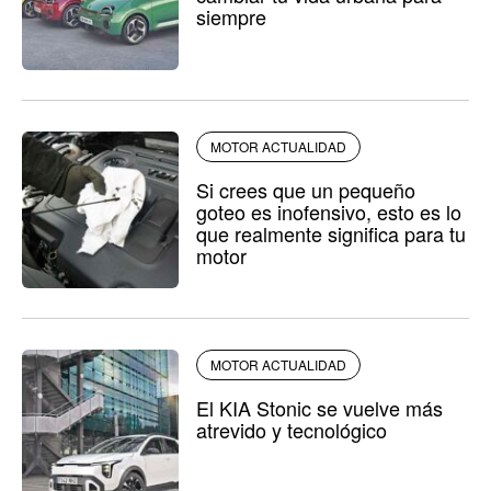
siempre
MOTOR ACTUALIDAD
Si crees que un pequeño
goteo es inofensivo, esto es lo
que realmente significa para tu
motor
MOTOR ACTUALIDAD
El KIA Stonic se vuelve más
atrevido y tecnológico