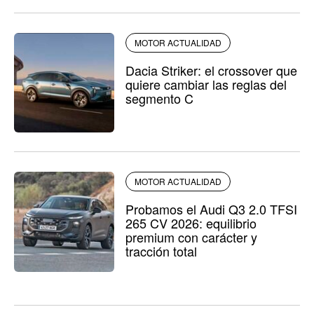
MOTOR ACTUALIDAD
Dacia Striker: el crossover que
quiere cambiar las reglas del
segmento C
MOTOR ACTUALIDAD
Probamos el Audi Q3 2.0 TFSI
265 CV 2026: equilibrio
premium con carácter y
tracción total