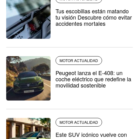
Tus escobillas están matando
tu visión Descubre cómo evitar
accidentes mortales
MOTOR ACTUALIDAD
Peugeot lanza el E-408: un
coche eléctrico que redefine la
movilidad sostenible
MOTOR ACTUALIDAD
Este SUV icónico vuelve con