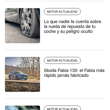
MOTOR ACTUALIDAD
Lo que nadie te cuenta sobre
la rueda de repuesto de tu
coche y su peligro oculto
MOTOR ACTUALIDAD
Skoda Fabia 130: el Fabia más
rápido jamás fabricado
MOTOR ACTUALIDAD