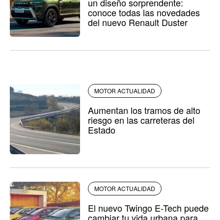
un diseño sorprendente:
conoce todas las novedades
del nuevo Renault Duster
MOTOR ACTUALIDAD
Aumentan los tramos de alto
riesgo en las carreteras del
Estado
MOTOR ACTUALIDAD
El nuevo Twingo E-Tech puede
cambiar tu vida urbana para