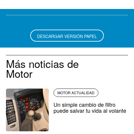
DESCARGAR VERSIÓN PAPEL
Más noticias de
Motor
MOTOR ACTUALIDAD
Un simple cambio de filtro
puede salvar tu vida al volante