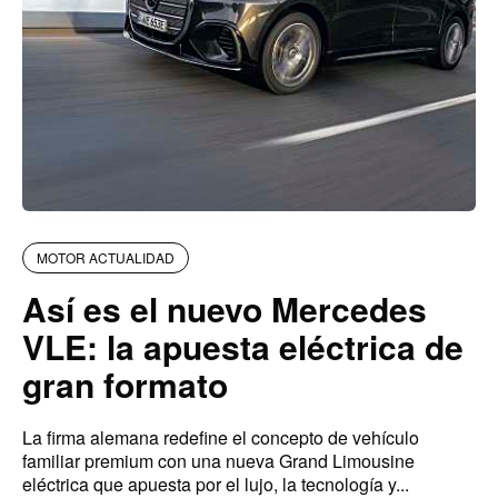
MOTOR ACTUALIDAD
Así es el nuevo Mercedes
VLE: la apuesta eléctrica de
gran formato
La firma alemana redefine el concepto de vehículo
familiar premium con una nueva Grand Limousine
eléctrica que apuesta por el lujo, la tecnología y...