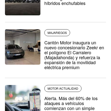
híbridos enchufables
MAJARIEGOS
Cantón Motor inaugura un
nuevo concesionario Zeekr en
el polígono El Carralero
(Majadahonda) y refuerza la
expansión de la movilidad
eléctrica premium
MOTOR ACTUALIDAD
Alerta. Más del 60% de los
ataques a vehículos
comienzan con un simple