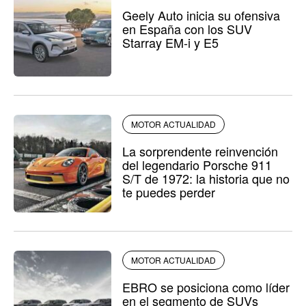
Geely Auto inicia su ofensiva
en España con los SUV
Starray EM-i y E5
MOTOR ACTUALIDAD
La sorprendente reinvención
del legendario Porsche 911
S/T de 1972: la historia que no
te puedes perder
MOTOR ACTUALIDAD
EBRO se posiciona como líder
en el segmento de SUVs