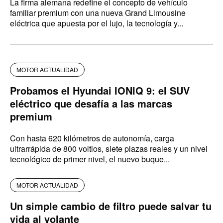
La firma alemana redefine el concepto de vehículo
familiar premium con una nueva Grand Limousine
eléctrica que apuesta por el lujo, la tecnología y...
MOTOR ACTUALIDAD
Probamos el Hyundai IONIQ 9: el SUV
eléctrico que desafía a las marcas
premium
Con hasta 620 kilómetros de autonomía, carga
ultrarrápida de 800 voltios, siete plazas reales y un nivel
tecnológico de primer nivel, el nuevo buque...
MOTOR ACTUALIDAD
Un simple cambio de filtro puede salvar tu
vida al volante