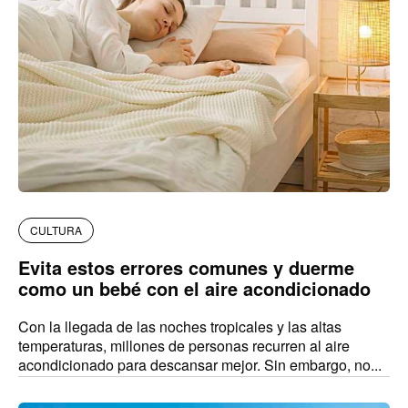
CULTURA
Evita estos errores comunes y duerme
como un bebé con el aire acondicionado
Con la llegada de las noches tropicales y las altas
temperaturas, millones de personas recurren al aire
acondicionado para descansar mejor. Sin embargo, no...