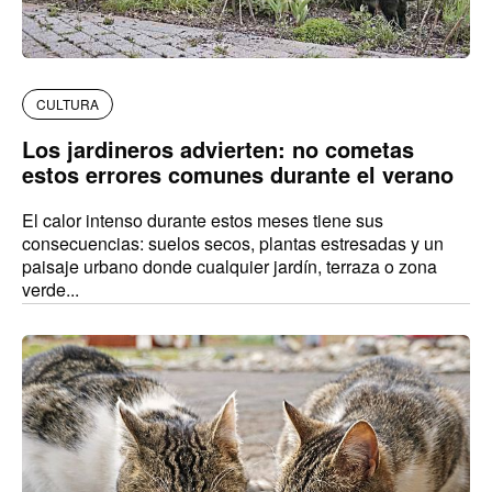
CULTURA
Los jardineros advierten: no cometas
estos errores comunes durante el verano
El calor intenso durante estos meses tiene sus
consecuencias: suelos secos, plantas estresadas y un
paisaje urbano donde cualquier jardín, terraza o zona
verde...