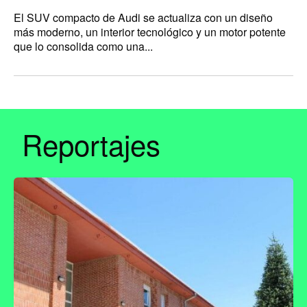
El SUV compacto de Audi se actualiza con un diseño
más moderno, un interior tecnológico y un motor potente
que lo consolida como una...
Reportajes