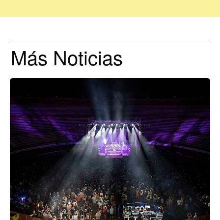
Más Noticias