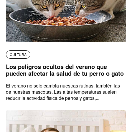
CULTURA
Los peligros ocultos del verano que
pueden afectar la salud de tu perro o gato
El verano no solo cambia nuestras rutinas, también las
de nuestras mascotas. Las altas temperaturas suelen
reducir la actividad física de perros y gatos,...