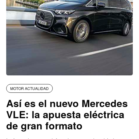
MOTOR ACTUALIDAD
Así es el nuevo Mercedes
VLE: la apuesta eléctrica
de gran formato