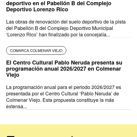
deportivo en el Pabellón B del Complejo
Deportivo Lorenzo Rico
Las obras de renovación del suelo deportivo de la pista
del Pabellón B del Complejo Deportivo Municipal
‘Lorenzo Rico’ han finalizado por la concejalía...
COMARCA COLMENAR VIEJO
El Centro Cultural Pablo Neruda presenta su
programación anual 2026/2027 en Colmenar
Viejo
La programación anual para el periodo 2026/2027 es
presentada por el Centro Cultural ‘Pablo Neruda’ de
Colmenar Viejo. Esta propuesta constituye la más
extensa...