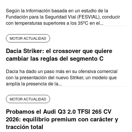
Según la información basada en un estudio de la
Fundación para la Seguridad Vial (FESVIAL), conducir
con temperaturas superiores a los 35ºC en el...
MOTOR ACTUALIDAD
Dacia Striker: el crossover que quiere
cambiar las reglas del segmento C
Dacia ha dado un paso más en su ofensiva comercial
con la presentación del nuevo Striker, un modelo que
amplía la presencia de la...
MOTOR ACTUALIDAD
Probamos el Audi Q3 2.0 TFSI 265 CV
2026: equilibrio premium con carácter y
tracción total