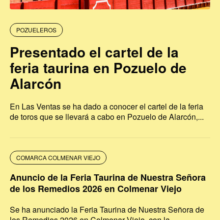
POZUELEROS
Presentado el cartel de la
feria taurina en Pozuelo de
Alarcón
En Las Ventas se ha dado a conocer el cartel de la feria
de toros que se llevará a cabo en Pozuelo de Alarcón,...
COMARCA COLMENAR VIEJO
Anuncio de la Feria Taurina de Nuestra Señora
de los Remedios 2026 en Colmenar Viejo
Se ha anunciado la Feria Taurina de Nuestra Señora de
los Remedios 2026 en Colmenar Viejo, con la