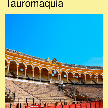
Tauromaquia