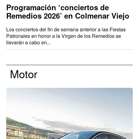
Programación ‘conciertos de
Remedios 2026’ en Colmenar Viejo
Los conciertos del fin de semana anterior a las Fiestas
Patronales en honor a la Virgen de los Remedios se
llevarán a cabo en...
Motor