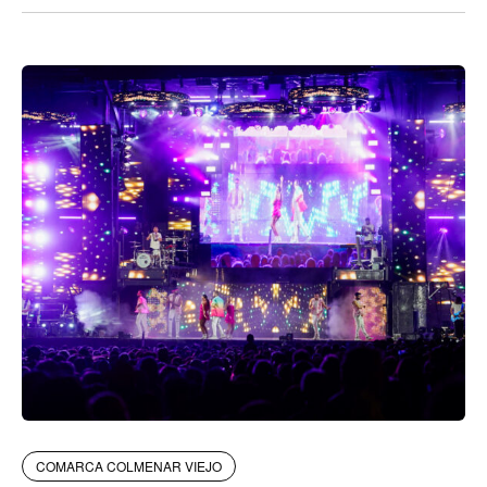
COMARCA COLMENAR VIEJO