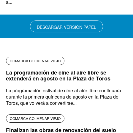
a...
DESCARGAR VERSIÓN PAPEL
COMARCA COLMENAR VIEJO
La programación de cine al aire libre se
extenderá en agosto en la Plaza de Toros
La programación estival de cine al aire libre continuará
durante la primera quincena de agosto en la Plaza de
Toros, que volverá a convertirse...
COMARCA COLMENAR VIEJO
Finalizan las obras de renovación del suelo