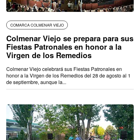
COMARCA COLMENAR VIEJO
Colmenar Viejo se prepara para sus
Fiestas Patronales en honor a la
Virgen de los Remedios
Colmenar Viejo celebrará sus Fiestas Patronales en
honor a la Virgen de los Remedios del 28 de agosto al 1
de septiembre, aunque la...