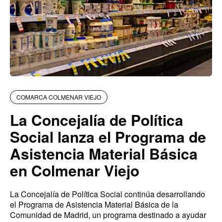
COMARCA COLMENAR VIEJO
La Concejalía de Política
Social lanza el Programa de
Asistencia Material Básica
en Colmenar Viejo
La Concejalía de Política Social continúa desarrollando
el Programa de Asistencia Material Básica de la
Comunidad de Madrid, un programa destinado a ayudar