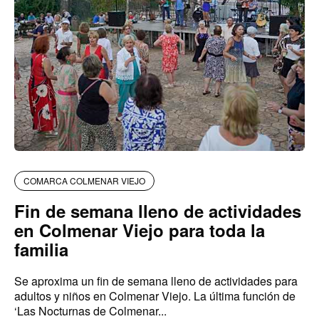
COMARCA COLMENAR VIEJO
Fin de semana lleno de actividades
en Colmenar Viejo para toda la
familia
Se aproxima un fin de semana lleno de actividades para
adultos y niños en Colmenar Viejo. La última función de
‘Las Nocturnas de Colmenar...