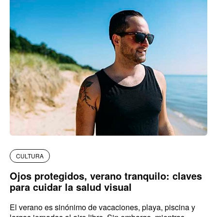
CULTURA
Ojos protegidos, verano tranquilo: claves
para cuidar la salud visual
El verano es sinónimo de vacaciones, playa, piscina y