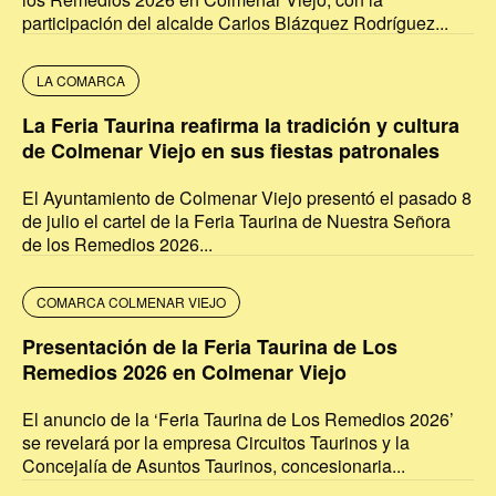
participación del alcalde Carlos Blázquez Rodríguez...
LA COMARCA
La Feria Taurina reafirma la tradición y cultura
de Colmenar Viejo en sus fiestas patronales
El Ayuntamiento de Colmenar Viejo presentó el pasado 8
de julio el cartel de la Feria Taurina de Nuestra Señora
de los Remedios 2026...
COMARCA COLMENAR VIEJO
Presentación de la Feria Taurina de Los
Remedios 2026 en Colmenar Viejo
El anuncio de la ‘Feria Taurina de Los Remedios 2026’
se revelará por la empresa Circuitos Taurinos y la
Concejalía de Asuntos Taurinos, concesionaria...