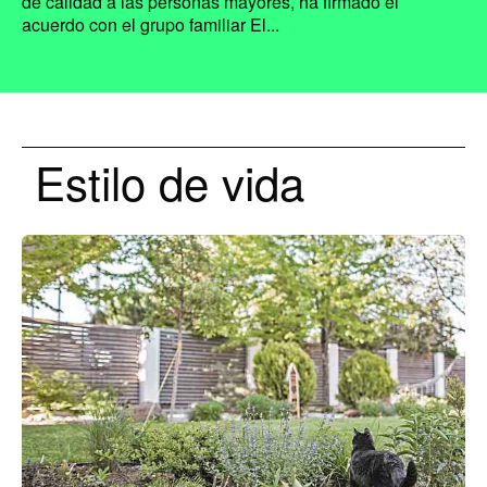
de calidad a las personas mayores, ha firmado el
acuerdo con el grupo familiar El...
Estilo de vida