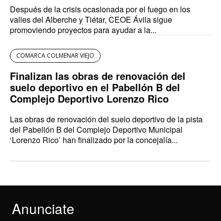
Después de la crisis ocasionada por el fuego en los
valles del Alberche y Tiétar, CEOE Ávila sigue
promoviendo proyectos para ayudar a la...
COMARCA COLMENAR VIEJO
Finalizan las obras de renovación del
suelo deportivo en el Pabellón B del
Complejo Deportivo Lorenzo Rico
Las obras de renovación del suelo deportivo de la pista
del Pabellón B del Complejo Deportivo Municipal
‘Lorenzo Rico’ han finalizado por la concejalía...
Anunciate