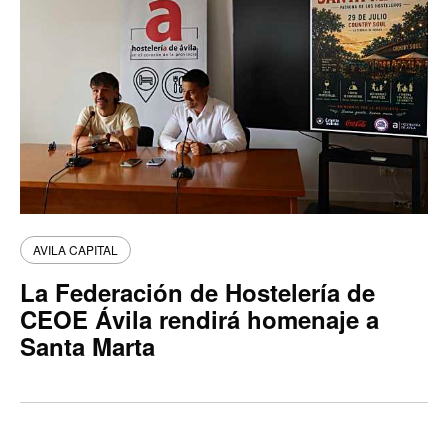
AVILA CAPITAL
La Federación de Hostelería de
CEOE Ávila rendirá homenaje a
Santa Marta