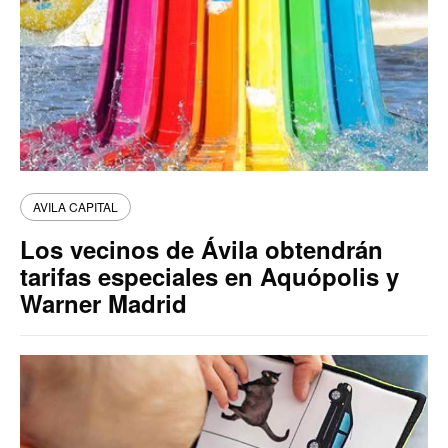
AVILA CAPITAL
Los vecinos de Ávila obtendrán
tarifas especiales en Aquópolis y
Warner Madrid