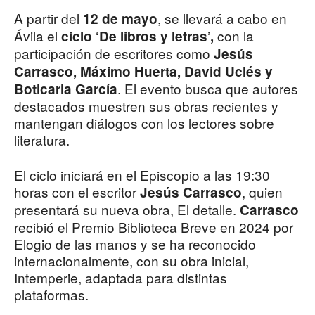
A partir del
, se llevará a cabo en
12 de mayo
Ávila el
con la
ciclo ‘De libros y letras’,
participación de escritores como
Jesús
Carrasco, Máximo Huerta, David Uclés y
. El evento busca que autores
Boticaria García
destacados muestren sus obras recientes y
mantengan diálogos con los lectores sobre
literatura.
El ciclo iniciará en el Episcopio a las 19:30
horas con el escritor
, quien
Jesús Carrasco
presentará su nueva obra, El detalle.
Carrasco
recibió el Premio Biblioteca Breve en 2024 por
Elogio de las manos y se ha reconocido
internacionalmente, con su obra inicial,
Intemperie, adaptada para distintas
plataformas.