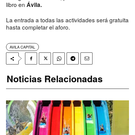
libro en
Ávila.
La entrada a todas las actividades será gratuita
hasta completar el aforo.
AVILA CAPITAL
Noticias Relacionadas