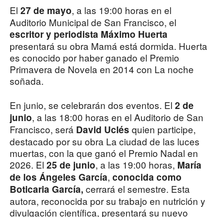
El
, a las 19:00 horas en el
27 de mayo
Auditorio Municipal de San Francisco, el
escritor y periodista Máximo Huerta
presentará su obra Mamá está dormida. Huerta
es conocido por haber ganado el Premio
Primavera de Novela en 2014 con La noche
soñada.
En junio, se celebrarán dos eventos. El
2 de
, a las 18:00 horas en el Auditorio de San
junio
Francisco, será
quien participe,
David Uclés
destacado por su obra La ciudad de las luces
muertas, con la que ganó el Premio Nadal en
2026. El
, a las 19:00 horas,
25 de junio
María
,
de los Ángeles García
conocida como
cerrará el semestre. Esta
Boticaria García,
autora, reconocida por su trabajo en nutrición y
divulgación científica, presentará su nuevo