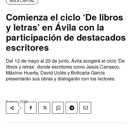
AVILA CAPITAL
Comienza el ciclo ‘De libros
y letras’ en Ávila con la
participación de destacados
escritores
Del 12 de mayo al 25 de junio, Ávila acogerá el ciclo 'De
libros y letras', donde escritores como Jesús Carrasco,
Máximo Huerta, David Uclés y Boticaria García
presentarán sus obras y dialogarán con los lectores.
8 mayo, 2026