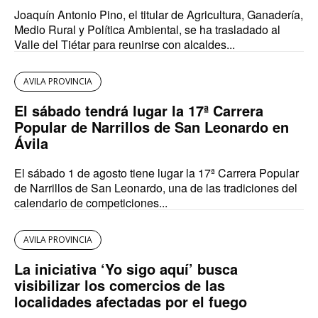
Joaquín Antonio Pino, el titular de Agricultura, Ganadería,
Medio Rural y Política Ambiental, se ha trasladado al
Valle del Tiétar para reunirse con alcaldes...
AVILA PROVINCIA
El sábado tendrá lugar la 17ª Carrera
Popular de Narrillos de San Leonardo en
Ávila
El sábado 1 de agosto tiene lugar la 17ª Carrera Popular
de Narrillos de San Leonardo, una de las tradiciones del
calendario de competiciones...
AVILA PROVINCIA
La iniciativa ‘Yo sigo aquí’ busca
visibilizar los comercios de las
localidades afectadas por el fuego