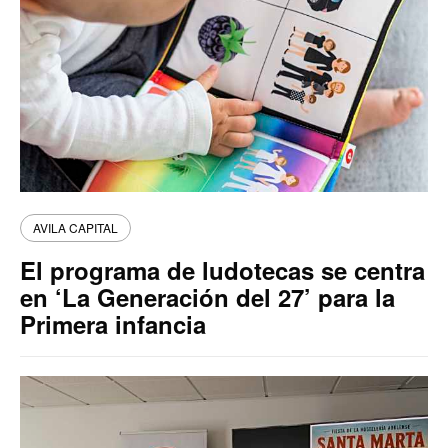
AVILA CAPITAL
El programa de ludotecas se centra
en ‘La Generación del 27’ para la
Primera infancia