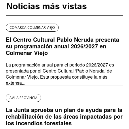
Noticias más vistas
COMARCA COLMENAR VIEJO
El Centro Cultural Pablo Neruda presenta
su programación anual 2026/2027 en
Colmenar Viejo
La programación anual para el periodo 2026/2027 es
presentada por el Centro Cultural ‘Pablo Neruda’ de
Colmenar Viejo. Esta propuesta constituye la más
extensa...
AVILA PROVINCIA
La Junta aprueba un plan de ayuda para la
rehabilitación de las áreas impactadas por
los incendios forestales