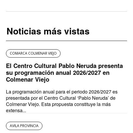
Noticias más vistas
COMARCA COLMENAR VIEJO
El Centro Cultural Pablo Neruda presenta
su programación anual 2026/2027 en
Colmenar Viejo
La programación anual para el periodo 2026/2027 es
presentada por el Centro Cultural ‘Pablo Neruda’ de
Colmenar Viejo. Esta propuesta constituye la más
extensa...
AVILA PROVINCIA