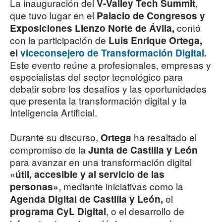
La inauguración del
,
V-Valley Tech Summit
que tuvo lugar en el
Palacio de Congresos y
contó
Exposiciones Lienzo Norte de Ávila,
con la participación de
Luis Enrique Ortega,
el
viceconsejero de Transformación Digital
.
Este evento reúne a profesionales, empresas y
especialistas del sector tecnológico para
debatir sobre los desafíos y las oportunidades
que presenta la transformación digital y la
Inteligencia Artificial.
Durante su discurso,
ha resaltado el
Ortega
compromiso de la
Junta de Castilla y León
para avanzar en una transformación digital
«útil, accesible y al servicio de las
, mediante iniciativas como la
personas»
el
Agenda Digital de Castilla y León,
, o el desarrollo de
programa CyL Digital