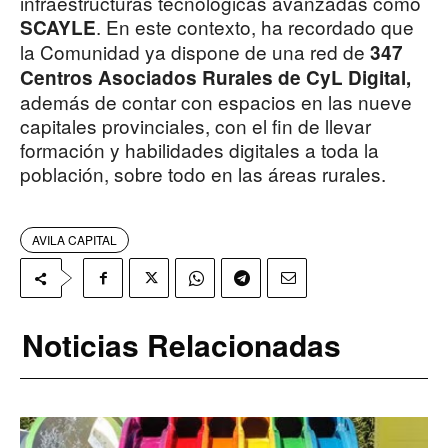
infraestructuras tecnológicas avanzadas como
. En este contexto, ha recordado que
SCAYLE
la Comunidad ya dispone de una red de
347
Centros Asociados Rurales de CyL Digital,
además de contar con espacios en las nueve
capitales provinciales, con el fin de llevar
formación y habilidades digitales a toda la
población, sobre todo en las áreas rurales.
AVILA CAPITAL
Noticias Relacionadas