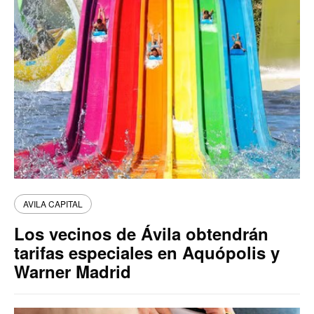
AVILA CAPITAL
Los vecinos de Ávila obtendrán
tarifas especiales en Aquópolis y
Warner Madrid