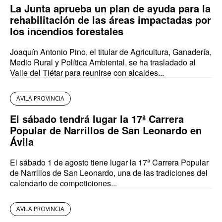
La Junta aprueba un plan de ayuda para la
rehabilitación de las áreas impactadas por
los incendios forestales
Joaquín Antonio Pino, el titular de Agricultura, Ganadería,
Medio Rural y Política Ambiental, se ha trasladado al
Valle del Tiétar para reunirse con alcaldes...
AVILA PROVINCIA
El sábado tendrá lugar la 17ª Carrera
Popular de Narrillos de San Leonardo en
Ávila
El sábado 1 de agosto tiene lugar la 17ª Carrera Popular
de Narrillos de San Leonardo, una de las tradiciones del
calendario de competiciones...
AVILA PROVINCIA