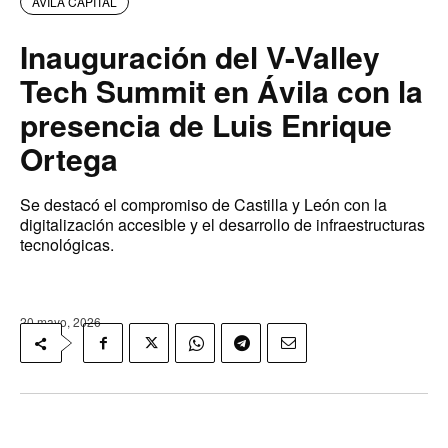
AVILA CAPITAL
Inauguración del V-Valley
Tech Summit en Ávila con la
presencia de Luis Enrique
Ortega
Se destacó el compromiso de Castilla y León con la
digitalización accesible y el desarrollo de infraestructuras
tecnológicas.
20 mayo, 2026