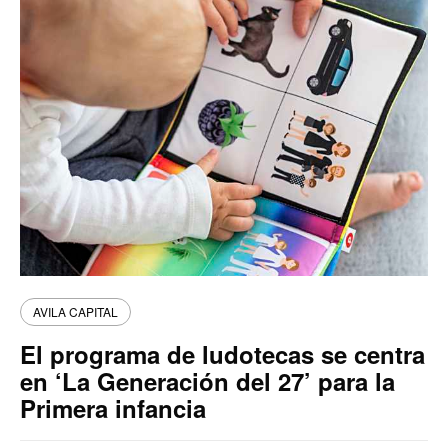
AVILA CAPITAL
El programa de ludotecas se centra
en ‘La Generación del 27’ para la
Primera infancia