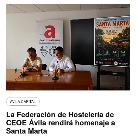
AVILA CAPITAL
La Federación de Hostelería de
CEOE Ávila rendirá homenaje a
Santa Marta