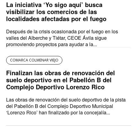
La iniciativa ‘Yo sigo aquí’ busca
visibilizar los comercios de las
localidades afectadas por el fuego
Después de la crisis ocasionada por el fuego en los
valles del Alberche y Tiétar, CEOE Ávila sigue
promoviendo proyectos para ayudar a la...
COMARCA COLMENAR VIEJO
Finalizan las obras de renovación del
suelo deportivo en el Pabellón B del
Complejo Deportivo Lorenzo Rico
Las obras de renovación del suelo deportivo de la pista
del Pabellón B del Complejo Deportivo Municipal
‘Lorenzo Rico’ han finalizado por la concejalía...