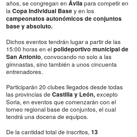
años, se congregan en
para competir en
Ávila
la
y en los
Copa Individual Base
campeonatos autonómicos de conjuntos
base y absoluto.
Dichos eventos tendrán lugar a partir de las
15:00 horas en el
polideportivo municipal de
, convocando no solo a las
San Antonio
gimnastas, sino también a unos cincuenta
entrenadores.
Participarán 20 clubes llegados desde todas
las provincias de
excepto
Castilla y León,
Soria, en eventos que comenzarán con el
torneo regional base de conjuntos, el cual
tendrá una docena de equipos.
De la cantidad total de inscritos,
13