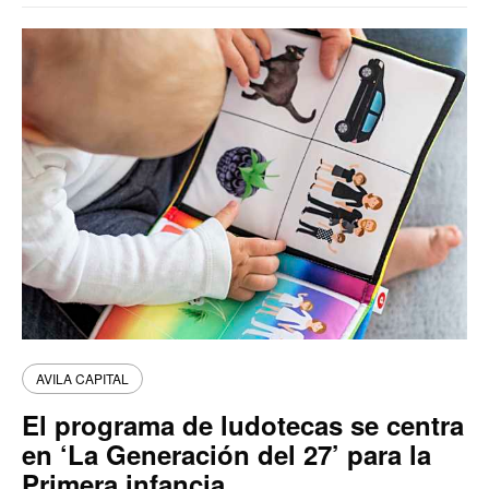
AVILA CAPITAL
El programa de ludotecas se centra
en ‘La Generación del 27’ para la
Primera infancia