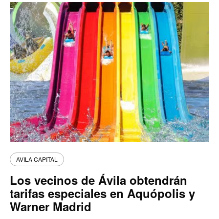
AVILA CAPITAL
Los vecinos de Ávila obtendrán
tarifas especiales en Aquópolis y
Warner Madrid