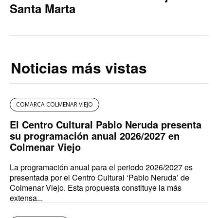
Santa Marta
Noticias más vistas
COMARCA COLMENAR VIEJO
El Centro Cultural Pablo Neruda presenta
su programación anual 2026/2027 en
Colmenar Viejo
La programación anual para el periodo 2026/2027 es
presentada por el Centro Cultural ‘Pablo Neruda’ de
Colmenar Viejo. Esta propuesta constituye la más
extensa...