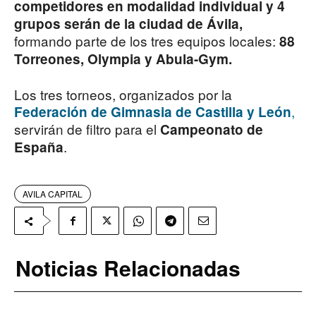
competidores en modalidad individual y 4
grupos serán de la ciudad de Ávila,
formando parte de los tres equipos locales:
88
Torreones, Olympia y Abula-Gym.
Los tres torneos, organizados por la
,
Federación de Gimnasia de Castilla y León
servirán de filtro para el
Campeonato de
.
España
AVILA CAPITAL
Noticias Relacionadas