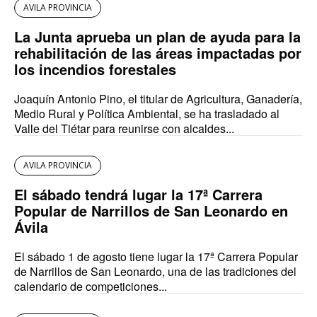
AVILA PROVINCIA
La Junta aprueba un plan de ayuda para la
rehabilitación de las áreas impactadas por
los incendios forestales
Joaquín Antonio Pino, el titular de Agricultura, Ganadería,
Medio Rural y Política Ambiental, se ha trasladado al
Valle del Tiétar para reunirse con alcaldes...
AVILA PROVINCIA
El sábado tendrá lugar la 17ª Carrera
Popular de Narrillos de San Leonardo en
Ávila
El sábado 1 de agosto tiene lugar la 17ª Carrera Popular
de Narrillos de San Leonardo, una de las tradiciones del
calendario de competiciones...