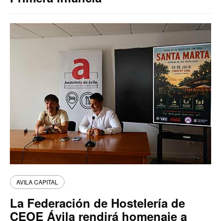
AVILA CAPITAL
La Federación de Hostelería de
CEOE Ávila rendirá homenaje a