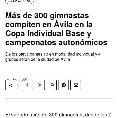
AVILA CAPITAL
Más de 300 gimnastas
compiten en Ávila en la
Copa Individual Base y
campeonatos autonómicos
De los participantes 13 en modalidad individual y 4
grupos serán de la ciudad de Ávila
18 octubre, 2024
El sábado, más de 300 gimnastas, desde los 7