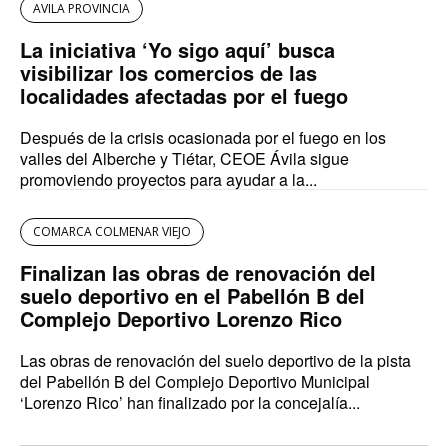
AVILA PROVINCIA
La iniciativa ‘Yo sigo aquí’ busca
visibilizar los comercios de las
localidades afectadas por el fuego
Después de la crisis ocasionada por el fuego en los
valles del Alberche y Tiétar, CEOE Ávila sigue
promoviendo proyectos para ayudar a la...
COMARCA COLMENAR VIEJO
Finalizan las obras de renovación del
suelo deportivo en el Pabellón B del
Complejo Deportivo Lorenzo Rico
Las obras de renovación del suelo deportivo de la pista
del Pabellón B del Complejo Deportivo Municipal
‘Lorenzo Rico’ han finalizado por la concejalía...