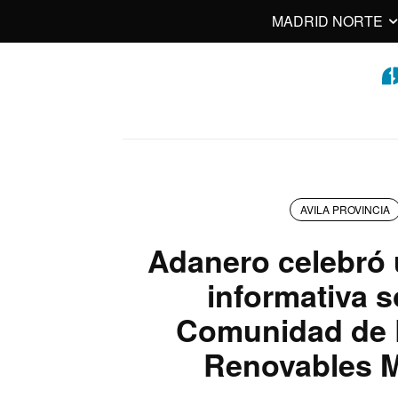
MADRID NORTE
AVILA PROVINCIA
Adanero celebró 
informativa s
Comunidad de 
Renovables M