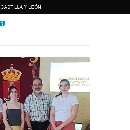
CASTILLA Y LEÓN