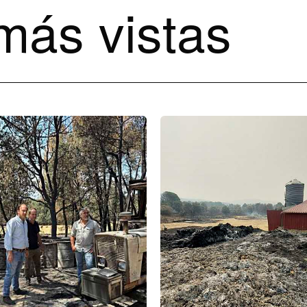
más vistas