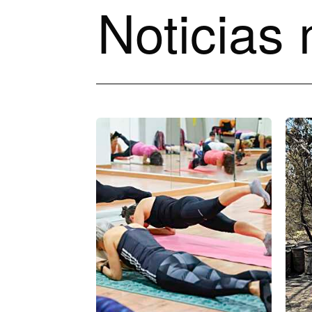
Noticias 