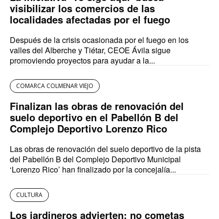
visibilizar los comercios de las
localidades afectadas por el fuego
Después de la crisis ocasionada por el fuego en los
valles del Alberche y Tiétar, CEOE Ávila sigue
promoviendo proyectos para ayudar a la...
COMARCA COLMENAR VIEJO
Finalizan las obras de renovación del
suelo deportivo en el Pabellón B del
Complejo Deportivo Lorenzo Rico
Las obras de renovación del suelo deportivo de la pista
del Pabellón B del Complejo Deportivo Municipal
‘Lorenzo Rico’ han finalizado por la concejalía...
CULTURA
Los jardineros advierten: no cometas