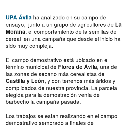
ha analizado en su campo de
UPA Ávila
ensayo, junto a un grupo de agricultores de
La
, el comportamiento de la semillas de
Moraña
cereal en una campaña que desde el inicio ha
sido muy compleja.
El campo demostrativo está ubicado en el
término municipal de
una de
Flores de Ávila,
las zonas de secano más cerealistas de
, y con terrenos más áridos y
Castilla y León
complicados de nuestra provincia. La parcela
elegida para la demostración venía de
barbecho la campaña pasada.
Los trabajos se están realizando en el campo
demostrativo sembrado a finales de