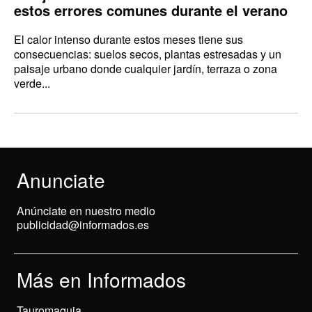
estos errores comunes durante el verano
El calor intenso durante estos meses tiene sus
consecuencias: suelos secos, plantas estresadas y un
paisaje urbano donde cualquier jardín, terraza o zona
verde...
Anunciate
Anúnciate en nuestro medio
publicidad@informados.es
Más en Informados
Tauromaquia