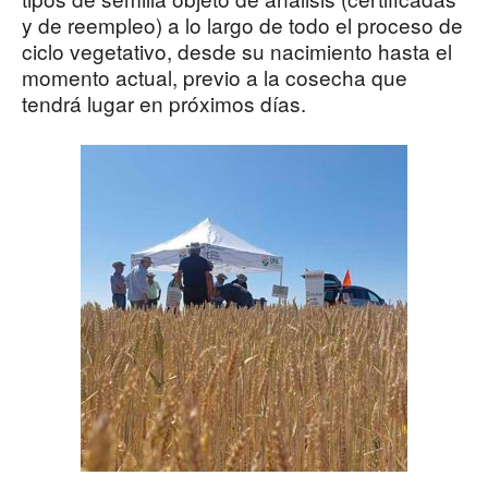
y de reempleo) a lo largo de todo el proceso de
ciclo vegetativo, desde su nacimiento hasta el
momento actual, previo a la cosecha que
tendrá lugar en próximos días.