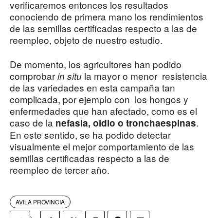
verificaremos entonces los resultados
conociendo de primera mano los rendimientos
de las semillas certificadas respecto a las de
reempleo, objeto de nuestro estudio.
De momento, los agricultores han podido
comprobar
la mayor o menor resistencia
in situ
de las variedades en esta campaña tan
complicada, por ejemplo con los hongos y
enfermedades que han afectado, como es el
caso de la
.
nefasia, oidio o tronchaespinas
En este sentido, se ha podido detectar
visualmente el mejor comportamiento de las
semillas certificadas respecto a las de
reempleo de tercer año.
AVILA PROVINCIA