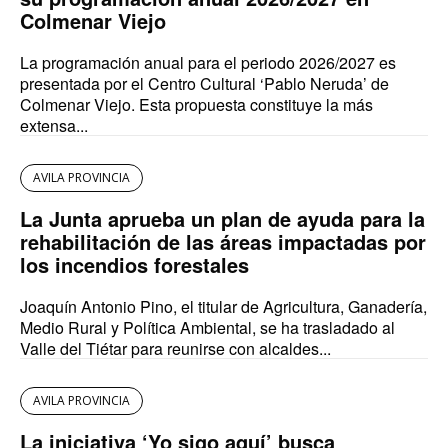
Colmenar Viejo
La programación anual para el periodo 2026/2027 es
presentada por el Centro Cultural ‘Pablo Neruda’ de
Colmenar Viejo. Esta propuesta constituye la más
extensa...
AVILA PROVINCIA
La Junta aprueba un plan de ayuda para la
rehabilitación de las áreas impactadas por
los incendios forestales
Joaquín Antonio Pino, el titular de Agricultura, Ganadería,
Medio Rural y Política Ambiental, se ha trasladado al
Valle del Tiétar para reunirse con alcaldes...
AVILA PROVINCIA
La iniciativa ‘Yo sigo aquí’ busca