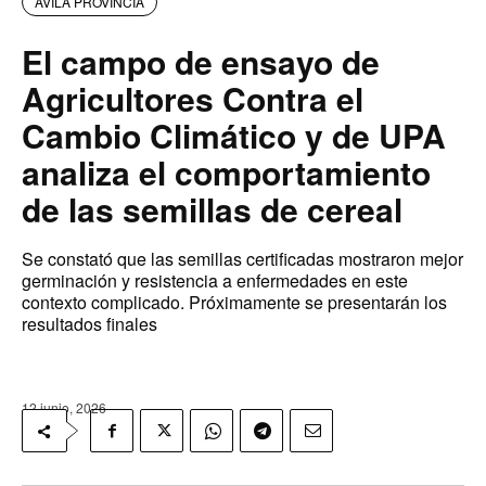
AVILA PROVINCIA
El campo de ensayo de
Agricultores Contra el
Cambio Climático y de UPA
analiza el comportamiento
de las semillas de cereal
Se constató que las semillas certificadas mostraron mejor
germinación y resistencia a enfermedades en este
contexto complicado. Próximamente se presentarán los
resultados finales
12 junio, 2026