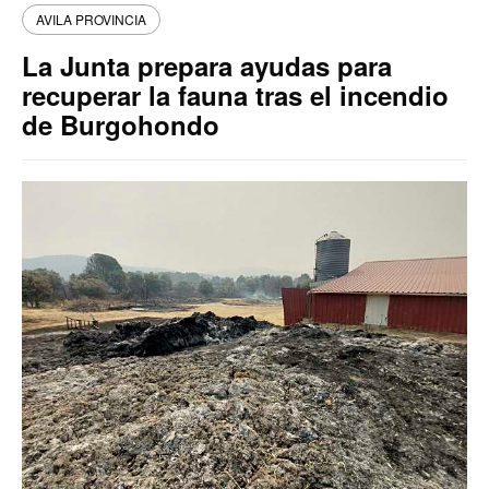
AVILA PROVINCIA
La Junta prepara ayudas para
recuperar la fauna tras el incendio
de Burgohondo