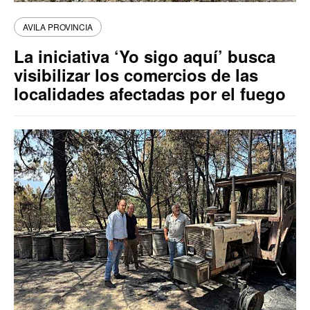
AVILA PROVINCIA
La iniciativa ‘Yo sigo aquí’ busca
visibilizar los comercios de las
localidades afectadas por el fuego