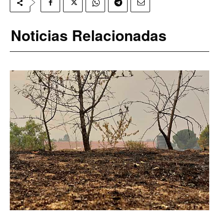
Noticias Relacionadas