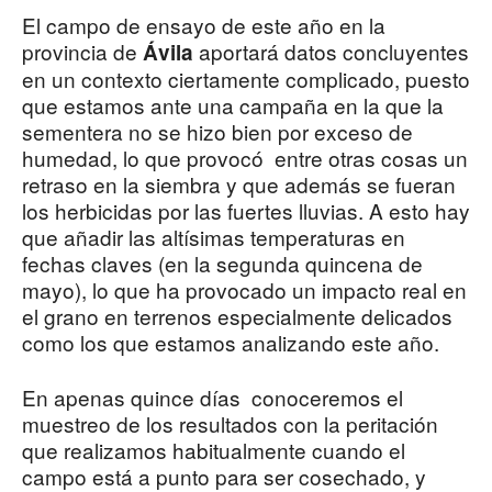
El campo de ensayo de este año en la
provincia de
aportará datos concluyentes
Ávila
en un contexto ciertamente complicado, puesto
que estamos ante una campaña en la que la
sementera no se hizo bien por exceso de
humedad, lo que provocó entre otras cosas un
retraso en la siembra y que además se fueran
los herbicidas por las fuertes lluvias. A esto hay
que añadir las altísimas temperaturas en
fechas claves (en la segunda quincena de
mayo), lo que ha provocado un impacto real en
el grano en terrenos especialmente delicados
como los que estamos analizando este año.
En apenas quince días conoceremos el
muestreo de los resultados con la peritación
que realizamos habitualmente cuando el
campo está a punto para ser cosechado, y