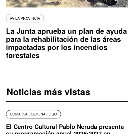
AVILA PROVINCIA
La Junta aprueba un plan de ayuda
para la rehabilitación de las áreas
impactadas por los incendios
forestales
Noticias más vistas
COMARCA COLMENAR VIEJO
El Centro Cultural Pablo Neruda presenta
su programación anual 2026/2027 en