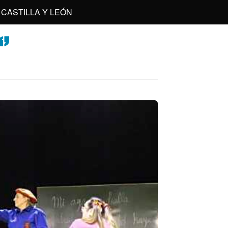
CASTILLA Y LEÓN