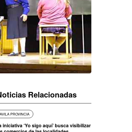
Noticias Relacionadas
AVILA PROVINCIA
 iniciativa ‘Yo sigo aquí’ busca visibilizar
os comercios de las localidades