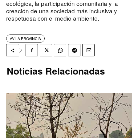
ecológica, la participación comunitaria y la
creación de una sociedad más inclusiva y
respetuosa con el medio ambiente.
AVILA PROVINCIA
Noticias Relacionadas