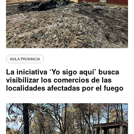
AVILA PROVINCIA
La iniciativa ‘Yo sigo aquí’ busca
visibilizar los comercios de las
localidades afectadas por el fuego