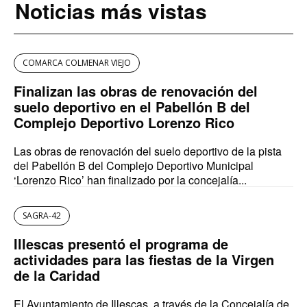
Noticias más vistas
COMARCA COLMENAR VIEJO
Finalizan las obras de renovación del
suelo deportivo en el Pabellón B del
Complejo Deportivo Lorenzo Rico
Las obras de renovación del suelo deportivo de la pista
del Pabellón B del Complejo Deportivo Municipal
‘Lorenzo Rico’ han finalizado por la concejalía...
SAGRA-42
Illescas presentó el programa de
actividades para las fiestas de la Virgen
de la Caridad
El Ayuntamiento de Illescas, a través de la Concejalía de