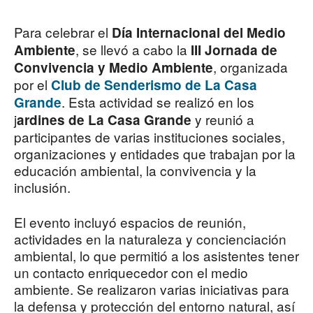
Para celebrar el
Día Internacional del Medio
, se llevó a cabo la
Ambiente
III Jornada de
, organizada
Convivencia y Medio Ambiente
por el
Club de Senderismo de La Casa
. Esta actividad se realizó en los
Grande
j
y reunió a
ardines de La Casa Grande
participantes de varias instituciones sociales,
organizaciones y entidades que trabajan por la
educación ambiental, la convivencia y la
inclusión.
El evento incluyó espacios de reunión,
actividades en la naturaleza y concienciación
ambiental, lo que permitió a los asistentes tener
un contacto enriquecedor con el medio
ambiente. Se realizaron varias iniciativas para
la defensa y protección del entorno natural, así