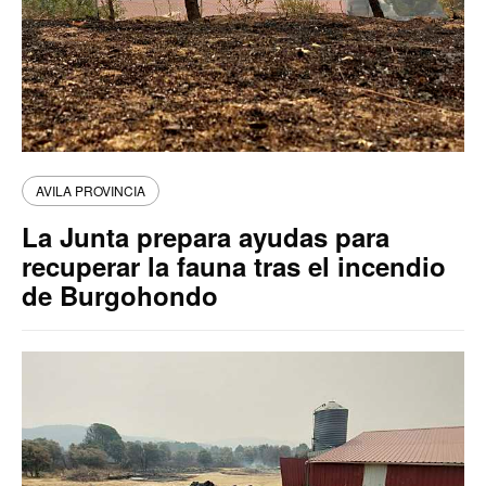
AVILA PROVINCIA
La Junta prepara ayudas para
recuperar la fauna tras el incendio
de Burgohondo