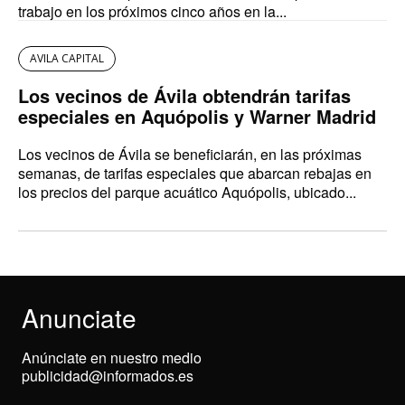
trabajo en los próximos cinco años en la...
AVILA CAPITAL
Los vecinos de Ávila obtendrán tarifas
especiales en Aquópolis y Warner Madrid
Los vecinos de Ávila se beneficiarán, en las próximas
semanas, de tarifas especiales que abarcan rebajas en
los precios del parque acuático Aquópolis, ubicado...
Anunciate
Anúnciate en nuestro medio
publicidad@informados.es