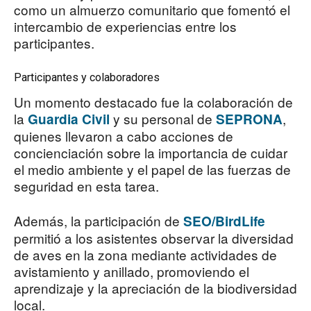
como un almuerzo comunitario que fomentó el
intercambio de experiencias entre los
participantes.
Participantes y colaboradores
Un momento destacado fue la colaboración de
la
y su personal de
,
Guardia Civil
SEPRONA
quienes llevaron a cabo acciones de
concienciación sobre la importancia de cuidar
el medio ambiente y el papel de las fuerzas de
seguridad en esta tarea.
Además, la participación de
SEO/BirdLife
permitió a los asistentes observar la diversidad
de aves en la zona mediante actividades de
avistamiento y anillado, promoviendo el
aprendizaje y la apreciación de la biodiversidad
local.