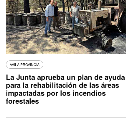
AVILA PROVINCIA
La Junta aprueba un plan de ayuda
para la rehabilitación de las áreas
impactadas por los incendios
forestales