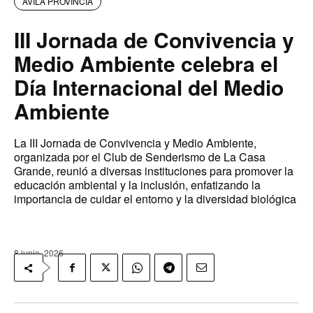
AVILA PROVINCIA
III Jornada de Convivencia y
Medio Ambiente celebra el
Día Internacional del Medio
Ambiente
La III Jornada de Convivencia y Medio Ambiente,
organizada por el Club de Senderismo de La Casa
Grande, reunió a diversas instituciones para promover la
educación ambiental y la inclusión, enfatizando la
importancia de cuidar el entorno y la diversidad biológica
8 junio, 2026