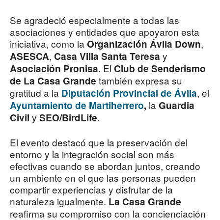
Se agradeció especialmente a todas las
asociaciones y entidades que apoyaron esta
iniciativa, como la
,
Organización Ávila Down
,
y
ASESCA
Casa Villa Santa Teresa
. El
Asociación Pronisa
Club de Senderismo
también expresa su
de La Casa Grande
gratitud a la
, el
Diputación Provincial de Ávila
la
Ayuntamiento de Martiherrero
,
Guardia
y
.
Civil
SEO/BirdLife
El evento destacó que la preservación del
entorno y la integración social son más
efectivas cuando se abordan juntos, creando
un ambiente en el que las personas pueden
compartir experiencias y disfrutar de la
naturaleza igualmente.
La Casa Grande
reafirma su compromiso con la concienciación