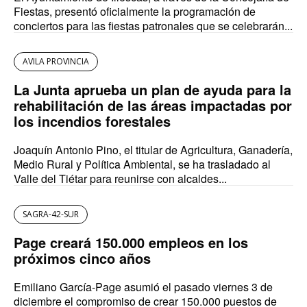
Fiestas, presentó oficialmente la programación de
conciertos para las fiestas patronales que se celebrarán...
AVILA PROVINCIA
La Junta aprueba un plan de ayuda para la
rehabilitación de las áreas impactadas por
los incendios forestales
Joaquín Antonio Pino, el titular de Agricultura, Ganadería,
Medio Rural y Política Ambiental, se ha trasladado al
Valle del Tiétar para reunirse con alcaldes...
SAGRA-42-SUR
Page creará 150.000 empleos en los
próximos cinco años
Emiliano García-Page asumió el pasado viernes 3 de
diciembre el compromiso de crear 150.000 puestos de