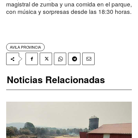
magistral de zumba y una comida en el parque,
con música y sorpresas desde las 18:30 horas.
AVILA PROVINCIA
Noticias Relacionadas