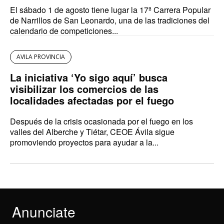
El sábado 1 de agosto tiene lugar la 17ª Carrera Popular
de Narrillos de San Leonardo, una de las tradiciones del
calendario de competiciones...
AVILA PROVINCIA
La iniciativa ‘Yo sigo aquí’ busca
visibilizar los comercios de las
localidades afectadas por el fuego
Después de la crisis ocasionada por el fuego en los
valles del Alberche y Tiétar, CEOE Ávila sigue
promoviendo proyectos para ayudar a la...
Anunciate