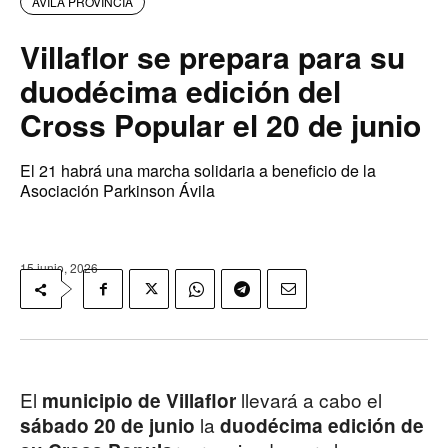
AVILA PROVINCIA
Villaflor se prepara para su
duodécima edición del
Cross Popular el 20 de junio
El 21 habrá una marcha solidaria a beneficio de la
Asociación Parkinson Ávila
15 junio, 2026
El
llevará a cabo el
municipio de Villaflor
la
sábado 20 de junio
duodécima edición de