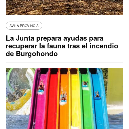
AVILA PROVINCIA
La Junta prepara ayudas para
recuperar la fauna tras el incendio
de Burgohondo