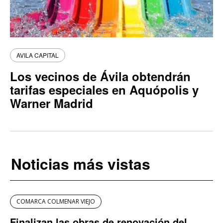
AVILA CAPITAL
Los vecinos de Ávila obtendrán
tarifas especiales en Aquópolis y
Warner Madrid
Noticias más vistas
COMARCA COLMENAR VIEJO
Finalizan las obras de renovación del