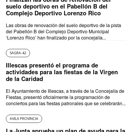
suelo deportivo en el Pabellón B del
Complejo Deportivo Lorenzo Rico
Las obras de renovación del suelo deportivo de la pista
del Pabellón B del Complejo Deportivo Municipal
‘Lorenzo Rico’ han finalizado por la concejalía...
SAGRA-42
Illescas presentó el programa de
actividades para las fiestas de la Virgen
de la Caridad
El Ayuntamiento de Illescas, a través de la Concejalía de
Fiestas, presentó oficialmente la programación de
conciertos para las fiestas patronales que se celebrarán...
AVILA PROVINCIA
La Junta aprueba un plan de ayuda para la