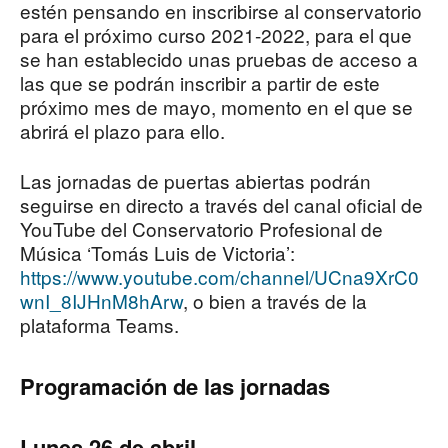
estén pensando en inscribirse al conservatorio
para el próximo curso 2021-2022, para el que
se han establecido unas pruebas de acceso a
las que se podrán inscribir a partir de este
próximo mes de mayo, momento en el que se
abrirá el plazo para ello.
Las jornadas de puertas abiertas podrán
seguirse en directo a través del canal oficial de
YouTube del Conservatorio Profesional de
Música ‘Tomás Luis de Victoria’:
https://www.youtube.com/channel/UCna9XrC0
wnI_8IJHnM8hArw
, o bien a través de la
plataforma Teams.
Programación de las jornadas
Lunes 26 de abril