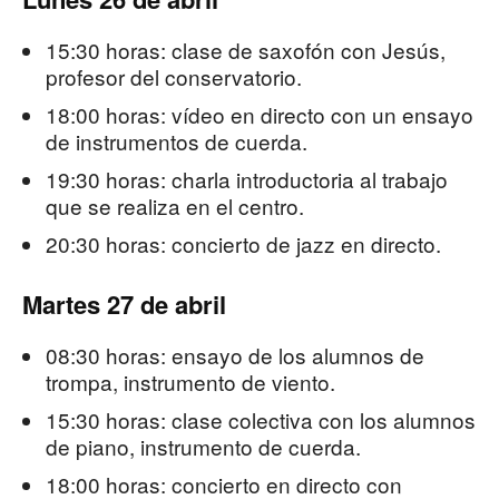
15:30 horas: clase de saxofón con Jesús,
profesor del conservatorio.
18:00 horas: vídeo en directo con un ensayo
de instrumentos de cuerda.
19:30 horas: charla introductoria al trabajo
que se realiza en el centro.
20:30 horas: concierto de jazz en directo.
Martes 27 de abril
08:30 horas: ensayo de los alumnos de
trompa, instrumento de viento.
15:30 horas: clase colectiva con los alumnos
de piano, instrumento de cuerda.
18:00 horas: concierto en directo con