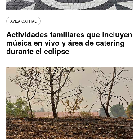
AVILA CAPITAL
Actividades familiares que incluyen
música en vivo y área de catering
durante el eclipse