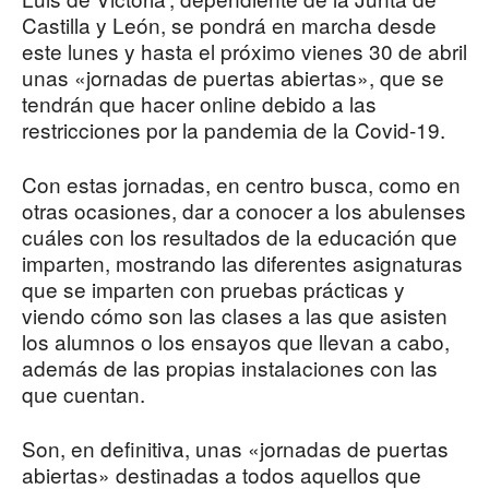
Castilla y León, se pondrá en marcha desde
este lunes y hasta el próximo vienes 30 de abril
unas «jornadas de puertas abiertas», que se
tendrán que hacer online debido a las
restricciones por la pandemia de la Covid-19.
Con estas jornadas, en centro busca, como en
otras ocasiones, dar a conocer a los abulenses
cuáles con los resultados de la educación que
imparten, mostrando las diferentes asignaturas
que se imparten con pruebas prácticas y
viendo cómo son las clases a las que asisten
los alumnos o los ensayos que llevan a cabo,
además de las propias instalaciones con las
que cuentan.
Son, en definitiva, unas «jornadas de puertas
abiertas» destinadas a todos aquellos que