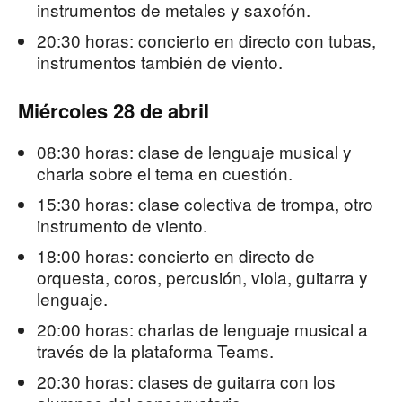
instrumentos de metales y saxofón.
20:30 horas: concierto en directo con tubas,
instrumentos también de viento.
Miércoles 28 de abril
08:30 horas: clase de lenguaje musical y
charla sobre el tema en cuestión.
15:30 horas: clase colectiva de trompa, otro
instrumento de viento.
18:00 horas: concierto en directo de
orquesta, coros, percusión, viola, guitarra y
lenguaje.
20:00 horas: charlas de lenguaje musical a
través de la plataforma Teams.
20:30 horas: clases de guitarra con los