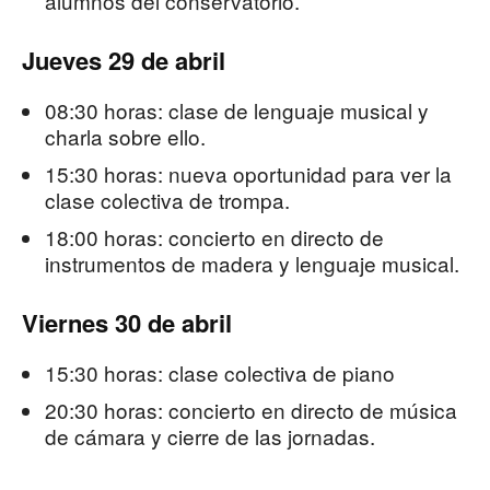
alumnos del conservatorio.
Jueves 29 de abril
08:30 horas: clase de lenguaje musical y
charla sobre ello.
15:30 horas: nueva oportunidad para ver la
clase colectiva de trompa.
18:00 horas: concierto en directo de
instrumentos de madera y lenguaje musical.
Viernes 30 de abril
15:30 horas: clase colectiva de piano
20:30 horas: concierto en directo de música
de cámara y cierre de las jornadas.