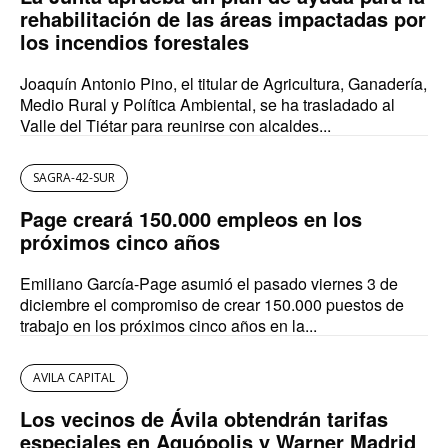
rehabilitación de las áreas impactadas por
los incendios forestales
Joaquín Antonio Pino, el titular de Agricultura, Ganadería,
Medio Rural y Política Ambiental, se ha trasladado al
Valle del Tiétar para reunirse con alcaldes...
SAGRA-42-SUR
Page creará 150.000 empleos en los
próximos cinco años
Emiliano García-Page asumió el pasado viernes 3 de
diciembre el compromiso de crear 150.000 puestos de
trabajo en los próximos cinco años en la...
AVILA CAPITAL
Los vecinos de Ávila obtendrán tarifas
especiales en Aquópolis y Warner Madrid