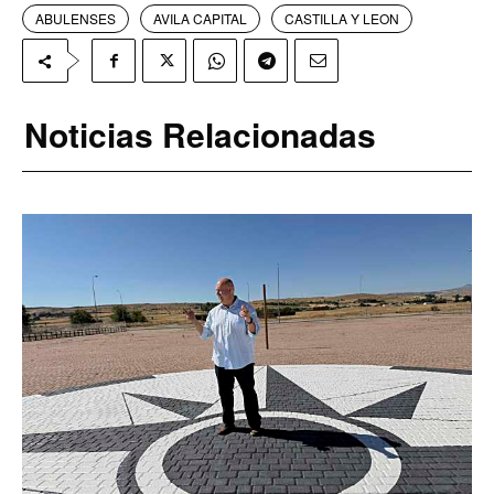
ABULENSES
AVILA CAPITAL
CASTILLA Y LEON
Noticias Relacionadas