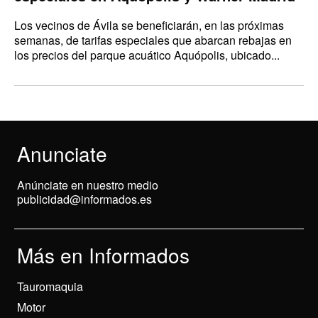
Los vecinos de Ávila se beneficiarán, en las próximas
semanas, de tarifas especiales que abarcan rebajas en
los precios del parque acuático Aquópolis, ubicado...
Anunciate
Anúnciate en nuestro medio
publicidad@informados.es
Más en Informados
Tauromaquia
Motor