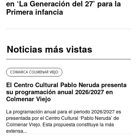
en ‘La Generación del 27’ para la
Primera infancia
Noticias más vistas
COMARCA COLMENAR VIEJO
El Centro Cultural Pablo Neruda presenta
su programación anual 2026/2027 en
Colmenar Viejo
La programación anual para el periodo 2026/2027 es
presentada por el Centro Cultural ‘Pablo Neruda’ de
Colmenar Viejo. Esta propuesta constituye la más
extensa...