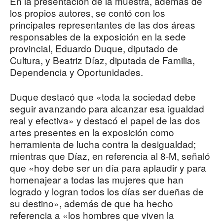
En la presentación de la muestra, además de
los propios autores, se contó con los
principales representantes de las dos áreas
responsables de la exposición en la sede
provincial, Eduardo Duque, diputado de
Cultura, y Beatriz Díaz, diputada de Familia,
Dependencia y Oportunidades.
Duque destacó que «toda la sociedad debe
seguir avanzando para alcanzar esa igualdad
real y efectiva» y destacó el papel de las dos
artes presentes en la exposición como
herramienta de lucha contra la desigualdad;
mientras que Díaz, en referencia al 8-M, señaló
que «hoy debe ser un día para aplaudir y para
homenajear a todas las mujeres que han
logrado y logran todos los días ser dueñas de
su destino», además de que ha hecho
referencia a «los hombres que viven la