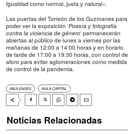
Igualdad como normal, justa y natural».
Las puertas del Torreón de los Guzmanes para
poder ver la exposición ‘
Poesía y fotografía
‘ permanecerán
contra la violencia de género
abiertas al público de lunes a viernes por las
mañanas de 12:00 a 14:00 horas y en horario
de tarde de 17:00 a 19:30 horas, con control de
aforo para evitar aglomeraciones como medida
de control de la pandemia.
ABULENSES
AVILA CAPITAL
Noticias Relacionadas