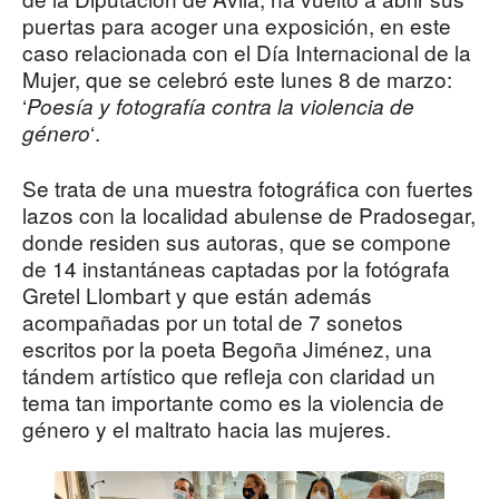
puertas para acoger una exposición, en este
caso relacionada con el Día Internacional de la
Mujer, que se celebró este lunes 8 de marzo:
‘
Poesía y fotografía contra la violencia de
‘.
género
Se trata de una muestra fotográfica con fuertes
lazos con la localidad abulense de Pradosegar,
donde residen sus autoras, que se compone
de 14 instantáneas captadas por la fotógrafa
Gretel Llombart y que están además
acompañadas por un total de 7 sonetos
escritos por la poeta Begoña Jiménez, una
tándem artístico que refleja con claridad un
tema tan importante como es la violencia de
género y el maltrato hacia las mujeres.