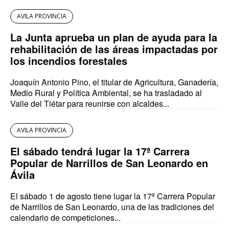
AVILA PROVINCIA
La Junta aprueba un plan de ayuda para la
rehabilitación de las áreas impactadas por
los incendios forestales
Joaquín Antonio Pino, el titular de Agricultura, Ganadería,
Medio Rural y Política Ambiental, se ha trasladado al
Valle del Tiétar para reunirse con alcaldes...
AVILA PROVINCIA
El sábado tendrá lugar la 17ª Carrera
Popular de Narrillos de San Leonardo en
Ávila
El sábado 1 de agosto tiene lugar la 17ª Carrera Popular
de Narrillos de San Leonardo, una de las tradiciones del
calendario de competiciones...