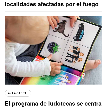
localidades afectadas por el fuego
AVILA CAPITAL
El programa de ludotecas se centra