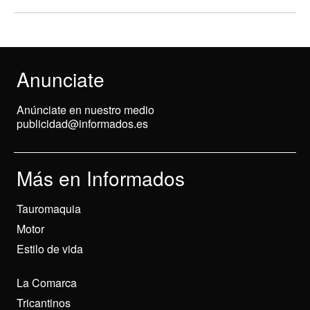
Anunciate
Anúnciate en nuestro medio
publicidad@informados.es
Más en Informados
Tauromaquia
Motor
Estilo de vida
La Comarca
Tricantinos