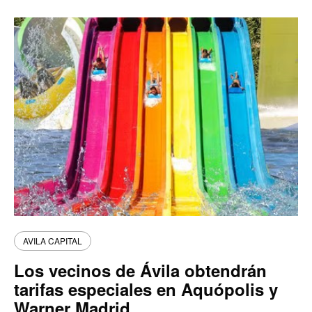
AVILA CAPITAL
Los vecinos de Ávila obtendrán
tarifas especiales en Aquópolis y
Warner Madrid