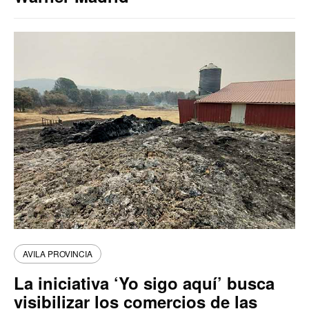
AVILA PROVINCIA
La iniciativa ‘Yo sigo aquí’ busca
visibilizar los comercios de las