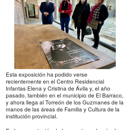
Esta exposición ha podido verse
recientemente en el Centro Residencial
Infantas Elena y Cristina de Ávila y, el año
pasado, también en el municipio de El Barraco,
y ahora llega al Torreón de los Guzmanes de la
manos de las áreas de Familia y Cultura de la
institución provincial.