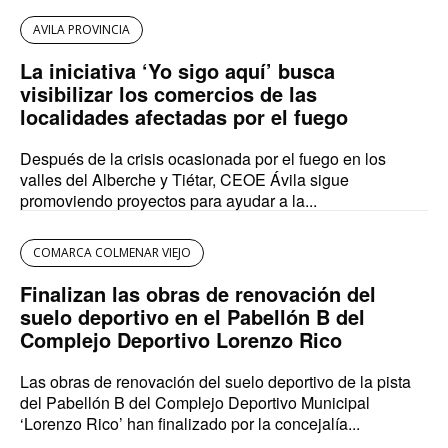
AVILA PROVINCIA
La iniciativa ‘Yo sigo aquí’ busca
visibilizar los comercios de las
localidades afectadas por el fuego
Después de la crisis ocasionada por el fuego en los
valles del Alberche y Tiétar, CEOE Ávila sigue
promoviendo proyectos para ayudar a la...
COMARCA COLMENAR VIEJO
Finalizan las obras de renovación del
suelo deportivo en el Pabellón B del
Complejo Deportivo Lorenzo Rico
Las obras de renovación del suelo deportivo de la pista
del Pabellón B del Complejo Deportivo Municipal
‘Lorenzo Rico’ han finalizado por la concejalía...