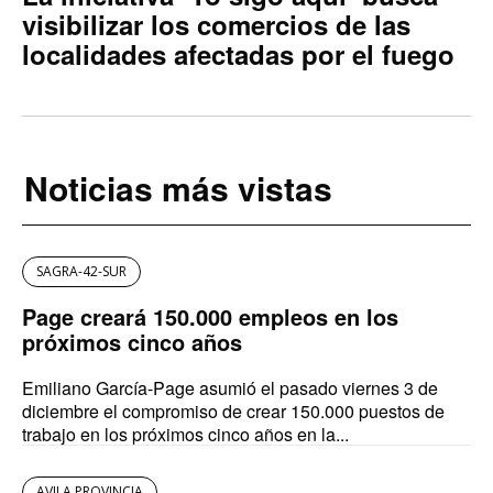
visibilizar los comercios de las
localidades afectadas por el fuego
Noticias más vistas
SAGRA-42-SUR
Page creará 150.000 empleos en los
próximos cinco años
Emiliano García-Page asumió el pasado viernes 3 de
diciembre el compromiso de crear 150.000 puestos de
trabajo en los próximos cinco años en la...
AVILA PROVINCIA