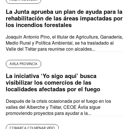
La Junta aprueba un plan de ayuda para la
rehabilitación de las áreas impactadas por
los incendios forestales
Joaquín Antonio Pino, el titular de Agricultura, Ganadería,
Medio Rural y Política Ambiental, se ha trasladado al
Valle del Tiétar para reunirse con alcaldes...
AVILA PROVINCIA
La iniciativa ‘Yo sigo aquí’ busca
visibilizar los comercios de las
localidades afectadas por el fuego
Después de la crisis ocasionada por el fuego en los
valles del Alberche y Tiétar, CEOE Ávila sigue
promoviendo proyectos para ayudar a la...
COMARCA COLMENAR VIEJO