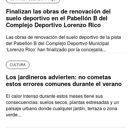
Finalizan las obras de renovación del
suelo deportivo en el Pabellón B del
Complejo Deportivo Lorenzo Rico
Las obras de renovación del suelo deportivo de la pista
del Pabellón B del Complejo Deportivo Municipal
‘Lorenzo Rico’ han finalizado por la concejalía...
CULTURA
Los jardineros advierten: no cometas
estos errores comunes durante el verano
El calor intenso durante estos meses tiene sus
consecuencias: suelos secos, plantas estresadas y un
paisaje urbano donde cualquier jardín, terraza o zona
verde...