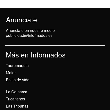
Anunciate
Anúnciate en nuestro medio
publicidad@informados.es
Más en Informados
Tauromaquia
Motor
Estilo de vida
La Comarca
Tricantinos
Las Tribunas