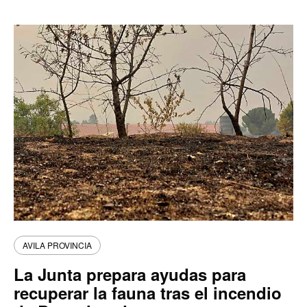
AVILA PROVINCIA
La Junta prepara ayudas para
recuperar la fauna tras el incendio