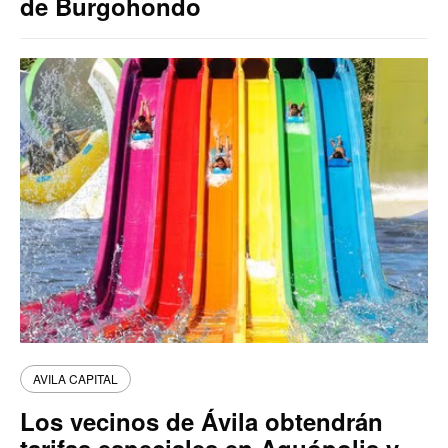
de Burgohondo
AVILA CAPITAL
Los vecinos de Ávila obtendrán