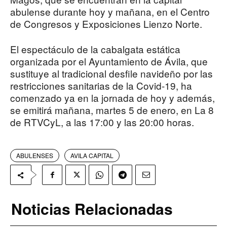
abulense durante hoy y mañana, en el Centro
de Congresos y Exposiciones Lienzo Norte.
El espectáculo de la cabalgata estática
organizada por el Ayuntamiento de Ávila, que
sustituye al tradicional desfile navideño por las
restricciones sanitarias de la Covid-19, ha
comenzado ya en la jornada de hoy y además,
se emitirá mañana, martes 5 de enero, en La 8
de RTVCyL, a las 17:00 y las 20:00 horas.
ABULENSES
AVILA CAPITAL
Noticias Relacionadas