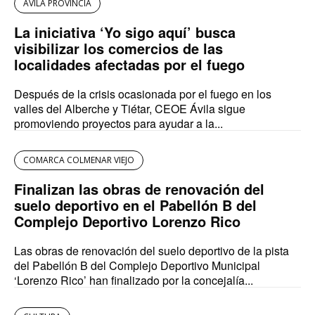
AVILA PROVINCIA
La iniciativa ‘Yo sigo aquí’ busca
visibilizar los comercios de las
localidades afectadas por el fuego
Después de la crisis ocasionada por el fuego en los
valles del Alberche y Tiétar, CEOE Ávila sigue
promoviendo proyectos para ayudar a la...
COMARCA COLMENAR VIEJO
Finalizan las obras de renovación del
suelo deportivo en el Pabellón B del
Complejo Deportivo Lorenzo Rico
Las obras de renovación del suelo deportivo de la pista
del Pabellón B del Complejo Deportivo Municipal
‘Lorenzo Rico’ han finalizado por la concejalía...