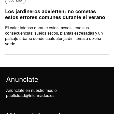
CULTURA
Los jardineros advierten: no cometas
estos errores comunes durante el verano
El calor intenso durante estos meses tiene sus
consecuencias: suelos secos, plantas estresadas y un
paisaje urbano donde cualquier jardín, terraza o zona
verde...
Anunciate
Anúnciate en nuestro medio
publicidad@informados.es