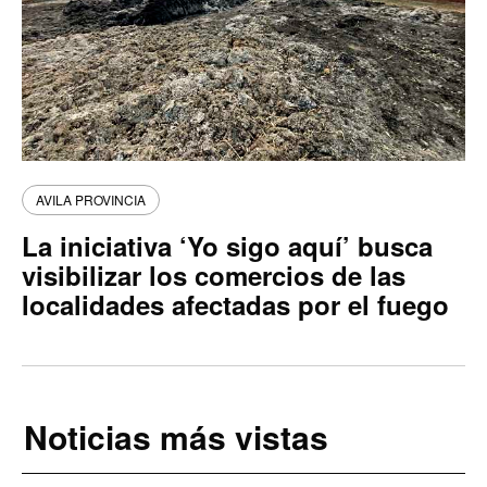
AVILA PROVINCIA
La iniciativa ‘Yo sigo aquí’ busca
visibilizar los comercios de las
localidades afectadas por el fuego
Noticias más vistas