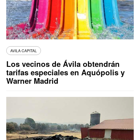
AVILA CAPITAL
Los vecinos de Ávila obtendrán
tarifas especiales en Aquópolis y
Warner Madrid