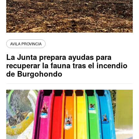
AVILA PROVINCIA
La Junta prepara ayudas para
recuperar la fauna tras el incendio
de Burgohondo