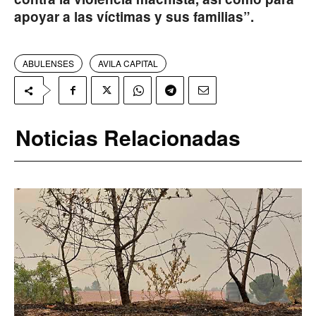
apoyar a las víctimas y sus familias”.
ABULENSES
AVILA CAPITAL
Noticias Relacionadas