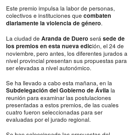
Este premio impulsa la labor de personas,
colectivos e instituciones que
combaten
.
diariamente la violencia de género
La ciudad de
será
Aranda de Duero
sede de
ión, el 24 de
los premios en esta nueva edic
noviembre, pero antes, los diferentes jurados a
nivel provincial presentan sus propuestas para
ser elevadas a nivel autonómico.
Se ha llevado a cabo esta mañana, en la
la
Subdelegación del Gobierno de Ávila
reunión para examinar las postulaciones
presentadas a estos premios, de las cuales
cuatro fueron seleccionadas para ser
evaluadas por el jurado regional.
Se han seleccionado las propuestas del