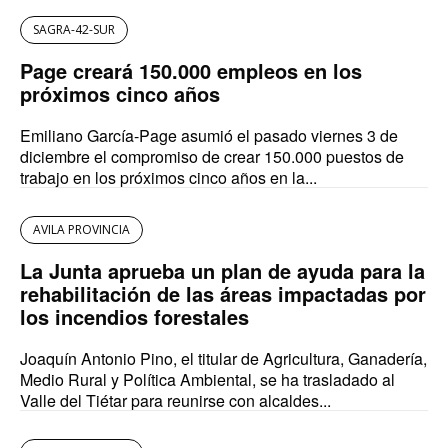
SAGRA-42-SUR
Page creará 150.000 empleos en los
próximos cinco años
Emiliano García-Page asumió el pasado viernes 3 de
diciembre el compromiso de crear 150.000 puestos de
trabajo en los próximos cinco años en la...
AVILA PROVINCIA
La Junta aprueba un plan de ayuda para la
rehabilitación de las áreas impactadas por
los incendios forestales
Joaquín Antonio Pino, el titular de Agricultura, Ganadería,
Medio Rural y Política Ambiental, se ha trasladado al
Valle del Tiétar para reunirse con alcaldes...