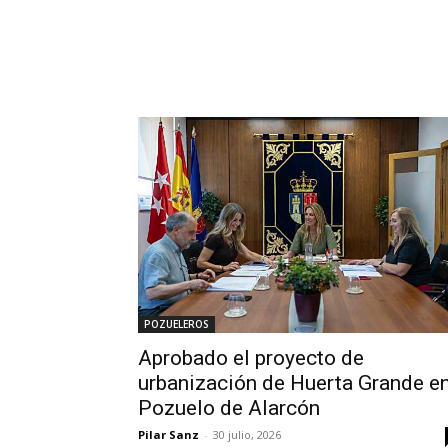
POZUELEROS
Aprobado el proyecto de
urbanización de Huerta Grande e
Pozuelo de Alarcón
Pilar Sanz
-
30 julio, 2026