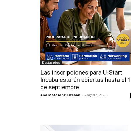
Destacados
Las inscripciones para U-Start
Incuba estarán abiertas hasta el 
de septiembre
Ana Matesanz Esteban
-
7 agosto, 2026