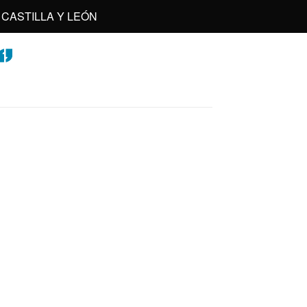
CASTILLA Y LEÓN