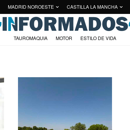
MADRID NOROESTE
CASTILLA LA MANCHA
TAUROMAQUIA
MOTOR
ESTILO DE VIDA