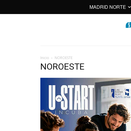
MADRID NORTE
Inicio
NOROESTE
NOROESTE