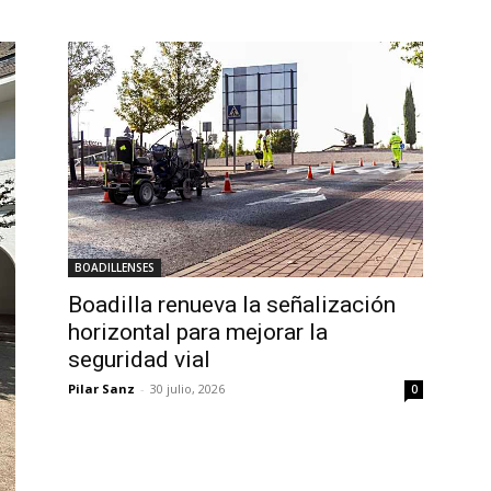
BOADILLENSES
Boadilla renueva la señalización
horizontal para mejorar la
seguridad vial
Pilar Sanz
-
30 julio, 2026
0