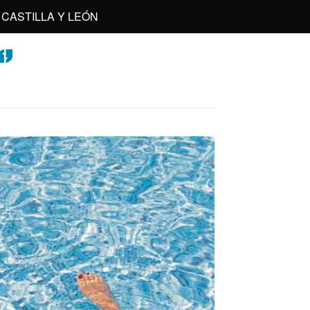
CASTILLA Y LEÓN