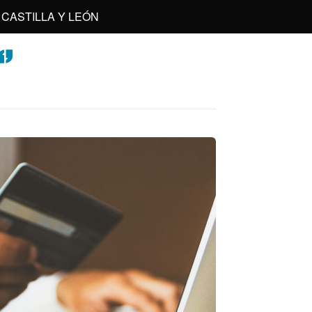
CASTILLA Y LEÓN