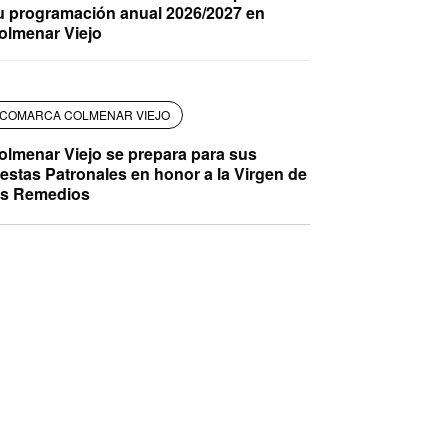
u programación anual 2026/2027 en
olmenar Viejo
COMARCA COLMENAR VIEJO
olmenar Viejo se prepara para sus
iestas Patronales en honor a la Virgen de
os Remedios