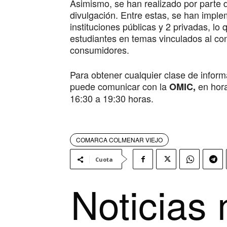
Asimismo, se han realizado por parte de
divulgación. Entre estas, se han impl
instituciones públicas y 2 privadas, lo
estudiantes en temas vinculados al co
consumidores.
Para obtener cualquier clase de infor
puede comunicar con la
en hora
OMIC,
16:30 a 19:30 horas.
COMARCA COLMENAR VIEJO
Cuota
Noticias 