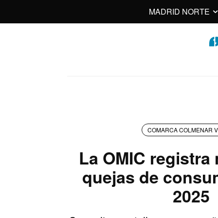
MADRID NORTE
COMARCA COLMENAR V
La OMIC registra
quejas de consu
2025