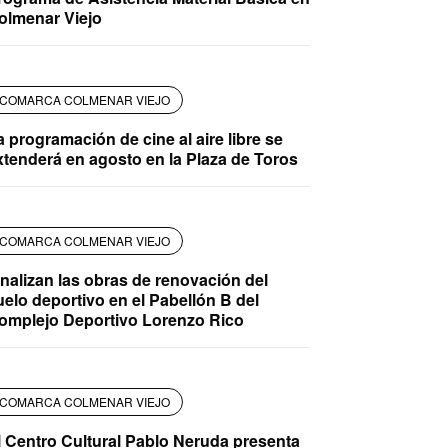
olmenar Viejo
COMARCA COLMENAR VIEJO
a programación de cine al aire libre se
xtenderá en agosto en la Plaza de Toros
COMARCA COLMENAR VIEJO
inalizan las obras de renovación del
uelo deportivo en el Pabellón B del
omplejo Deportivo Lorenzo Rico
COMARCA COLMENAR VIEJO
l Centro Cultural Pablo Neruda presenta