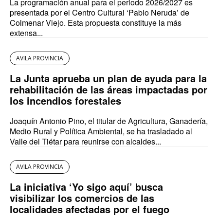
La programación anual para el periodo 2026/2027 es
presentada por el Centro Cultural ‘Pablo Neruda’ de
Colmenar Viejo. Esta propuesta constituye la más
extensa...
AVILA PROVINCIA
La Junta aprueba un plan de ayuda para la
rehabilitación de las áreas impactadas por
los incendios forestales
Joaquín Antonio Pino, el titular de Agricultura, Ganadería,
Medio Rural y Política Ambiental, se ha trasladado al
Valle del Tiétar para reunirse con alcaldes...
AVILA PROVINCIA
La iniciativa ‘Yo sigo aquí’ busca
visibilizar los comercios de las
localidades afectadas por el fuego