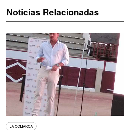
Noticias Relacionadas
LA COMARCA