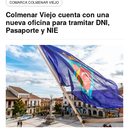
COMARCA COLMENAR VIEJO
Colmenar Viejo cuenta con una
nueva oficina para tramitar DNI,
Pasaporte y NIE