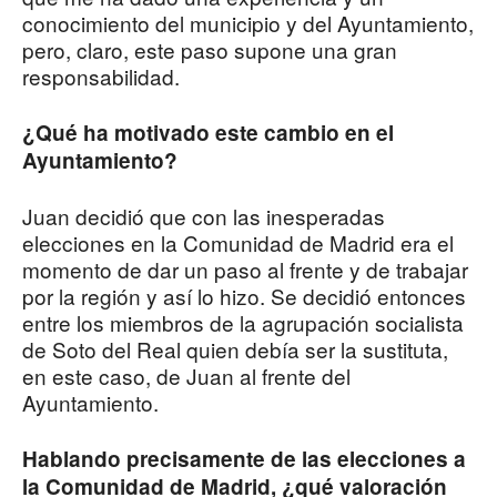
conocimiento del municipio y del Ayuntamiento,
pero, claro, este paso supone una gran
responsabilidad.
¿Qué ha motivado este cambio en el
Ayuntamiento?
Juan decidió que con las inesperadas
elecciones en la Comunidad de Madrid era el
momento de dar un paso al frente y de trabajar
por la región y así lo hizo. Se decidió entonces
entre los miembros de la agrupación socialista
de Soto del Real quien debía ser la sustituta,
en este caso, de Juan al frente del
Ayuntamiento.
Hablando precisamente de las elecciones a
la Comunidad de Madrid, ¿qué valoración