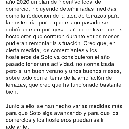
año 2020 un plan de incentivo local del
comercio, incluyendo determinadas medidas
como la reducción de la tasa de terrazas para
la hostelería, por la que el año pasado se
cobró un euro por mesa para incentivar que los
hosteleros que cerraron durante varios meses
pudieran remontar la situación. Creo que, en
cierta medida, los comerciantes y los
hosteleros de Soto ya consiguieron el año
pasado tener una actividad, no normalizada,
pero sí un buen verano y unos buenos meses,
sobre todo con el tema de la ampliación de
terrazas, que creo que ha funcionado bastante
bien.
Junto a ello, se han hecho varias medidas más
para que Soto siga avanzando y para que los
comercios y los hosteleros puedan salir
adelante.