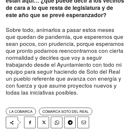
están aquí… ¿qué puede decir a los vecinos
de cara a lo que resta de legislatura y de
este año que se prevé esperanzador?
Sobre todo, animarlos a pasar estos meses
que quedan de pandemia, que esperemos que
sean pocos, con prudencia, porque esperamos
que pronto podamos reencontrarnos con cierta
normalidad y decirles que voy a seguir
trabajando desde el Ayuntamiento con todo mi
equipo para seguir haciendo de Soto del Real
un pueblo referente que avanza con energía y
con fuerza y que asume proyectos nuevos y
todas las iniciativas posibles.
LA COMARCA
COMARCA SOTO DEL REAL