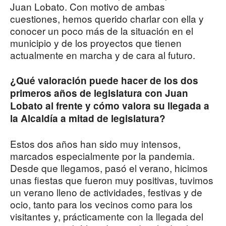
Juan Lobato. Con motivo de ambas
cuestiones, hemos querido charlar con ella y
conocer un poco más de la situación en el
municipio y de los proyectos que tienen
actualmente en marcha y de cara al futuro.
¿Qué valoración puede hacer de los dos
primeros años de legislatura con Juan
Lobato al frente y cómo valora su llegada a
la Alcaldía a mitad de legislatura?
Estos dos años han sido muy intensos,
marcados especialmente por la pandemia.
Desde que llegamos, pasó el verano, hicimos
unas fiestas que fueron muy positivas, tuvimos
un verano lleno de actividades, festivas y de
ocio, tanto para los vecinos como para los
visitantes y, prácticamente con la llegada del