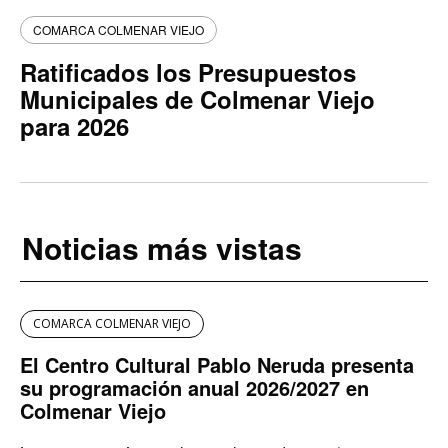
COMARCA COLMENAR VIEJO
Ratificados los Presupuestos
Municipales de Colmenar Viejo
para 2026
Noticias más vistas
COMARCA COLMENAR VIEJO
El Centro Cultural Pablo Neruda presenta
su programación anual 2026/2027 en
Colmenar Viejo