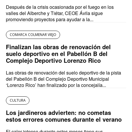
Después de la crisis ocasionada por el fuego en los
valles del Alberche y Tiétar, CEOE Ávila sigue
promoviendo proyectos para ayudar a la...
COMARCA COLMENAR VIEJO
Finalizan las obras de renovación del
suelo deportivo en el Pabellón B del
Complejo Deportivo Lorenzo Rico
Las obras de renovación del suelo deportivo de la pista
del Pabellón B del Complejo Deportivo Municipal
‘Lorenzo Rico’ han finalizado por la concejalía...
CULTURA
Los jardineros advierten: no cometas
estos errores comunes durante el verano
El calor intenso durante estos meses tiene sus