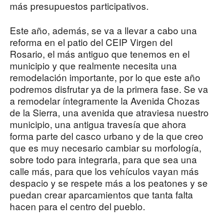
más presupuestos participativos.
Este año, además, se va a llevar a cabo una
reforma en el patio del CEIP Virgen del
Rosario, el más antiguo que tenemos en el
municipio y que realmente necesita una
remodelación importante, por lo que este año
podremos disfrutar ya de la primera fase. Se va
a remodelar íntegramente la Avenida Chozas
de la Sierra, una avenida que atraviesa nuestro
municipio, una antigua travesía que ahora
forma parte del casco urbano y de la que creo
que es muy necesario cambiar su morfología,
sobre todo para integrarla, para que sea una
calle más, para que los vehículos vayan más
despacio y se respete más a los peatones y se
puedan crear aparcamientos que tanta falta
hacen para el centro del pueblo.