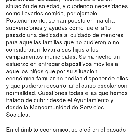
situación de soledad, y cubriendo necesidades
como llevarles comida, por ejemplo.
Posteriormente, se han puesto en marcha
subvenciones y ayudas como fue el año
pasado una dedicada al cuidado de menores
para aquellas familias que no pudieron o no
consideraron llevar a sus hijos a los
campamentos municipales. Se ha hecho un
esfuerzo en entregar dispositivos móviles a
aquellos niños que por su situación
económica-familiar no podían disponer de ellos
y que pudieran desarrollar el curso escolar con
normalidad. Cuestiones todas ellas que hemos
tratado de cubrir desde el Ayuntamiento y
desde la Mancomunidad de Servicios
Sociales.
En el ámbito económico, se creó en el pasado