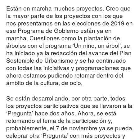
Están en marcha muchos proyectos. Creo que
la mayor parte de los proyectos con los que
nos presentamos en las elecciones de 2019 en
ese Programa de Gobierno están ya en
marcha. Cuestiones como la plantación de
árboles con el programa ‘Un niño, un árbol’, se
ha iniciado ya la redacción del avance del Plan
Sostenible de Urbanismo y se ha continuado
con todas las iniciativas y programaciones que
ahora estamos pudiendo retomar dentro del
ámbito de la cultura, de ocio,
Se están desarrollando, por otra parte, todos
los proyectos participativos que se llevaron a la
‘Pregunta’ hace dos años. Ahora, se está
retomando el tema de la participación y,
probablemente, el 7 de noviembre ya se pueda
celebrar otra ‘Pregunta’ con más proyectos y