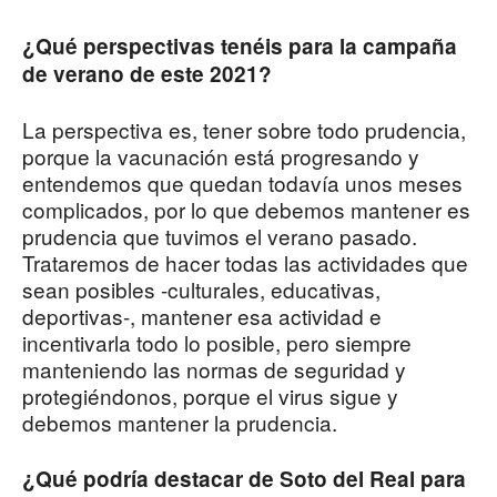
¿Qué perspectivas tenéis para la campaña
de verano de este 2021?
La perspectiva es, tener sobre todo prudencia,
porque la vacunación está progresando y
entendemos que quedan todavía unos meses
complicados, por lo que debemos mantener es
prudencia que tuvimos el verano pasado.
Trataremos de hacer todas las actividades que
sean posibles -culturales, educativas,
deportivas-, mantener esa actividad e
incentivarla todo lo posible, pero siempre
manteniendo las normas de seguridad y
protegiéndonos, porque el virus sigue y
debemos mantener la prudencia.
¿Qué podría destacar de Soto del Real para