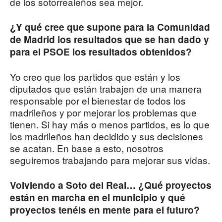
de los sotorrealeños sea mejor.
¿Y qué cree que supone para la Comunidad
de Madrid los resultados que se han dado y
para el PSOE los resultados obtenidos?
Yo creo que los partidos que están y los
diputados que están trabajen de una manera
responsable por el bienestar de todos los
madrileños y por mejorar los problemas que
tienen. Si hay más o menos partidos, es lo que
los madrileños han decidido y sus decisiones
se acatan. En base a esto, nosotros
seguiremos trabajando para mejorar sus vidas.
Volviendo a Soto del Real… ¿Qué proyectos
están en marcha en el municipio y qué
proyectos tenéis en mente para el futuro?