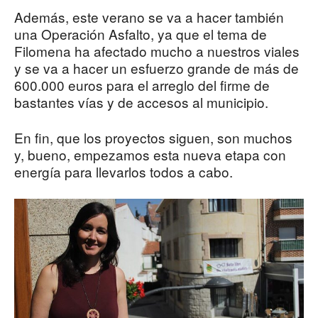
Además, este verano se va a hacer también
una Operación Asfalto, ya que el tema de
Filomena ha afectado mucho a nuestros viales
y se va a hacer un esfuerzo grande de más de
600.000 euros para el arreglo del firme de
bastantes vías y de accesos al municipio.
En fin, que los proyectos siguen, son muchos
y, bueno, empezamos esta nueva etapa con
energía para llevarlos todos a cabo.