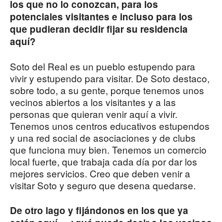
los que no lo conozcan, para los
potenciales visitantes e incluso para los
que pudieran decidir fijar su residencia
aquí?
Soto del Real es un pueblo estupendo para
vivir y estupendo para visitar. De Soto destaco,
sobre todo, a su gente, porque tenemos unos
vecinos abiertos a los visitantes y a las
personas que quieran venir aquí a vivir.
Tenemos unos centros educativos estupendos
y una red social de asociaciones y de clubs
que funciona muy bien. Tenemos un comercio
local fuerte, que trabaja cada día por dar los
mejores servicios. Creo que deben venir a
visitar Soto y seguro que desena quedarse.
De otro lago y fijándonos en los que ya