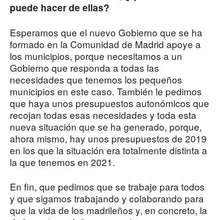
puede hacer de ellas?
Esperamos que el nuevo Gobierno que se ha
formado en la Comunidad de Madrid apoye a
los municipios, porque necesitamos a un
Gobierno que responda a todas las
necesidades que tenemos los pequeños
municipios en este caso. También le pedimos
que haya unos presupuestos autonómicos que
recojan todas esas necesidades y toda esta
nueva situación que se ha generado, porque,
ahora mismo, hay unos presupuestos de 2019
en los que la situación era totalmente distinta a
la que tenemos en 2021.
En fin, que pedimos que se trabaje para todos
y que sigamos trabajando y colaborando para
que la vida de los madrileños y, en concreto, la