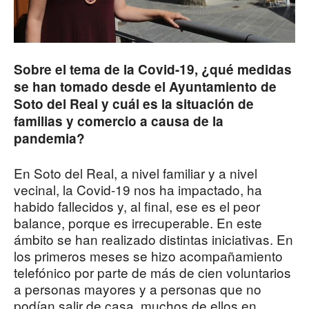
Sobre el tema de la Covid-19, ¿qué medidas
se han tomado desde el Ayuntamiento de
Soto del Real y cuál es la situación de
familias y comercio a causa de la
pandemia?
En Soto del Real, a nivel familiar y a nivel
vecinal, la Covid-19 nos ha impactado, ha
habido fallecidos y, al final, ese es el peor
balance, porque es irrecuperable. En este
ámbito se han realizado distintas iniciativas. En
los primeros meses se hizo acompañamiento
telefónico por parte de más de cien voluntarios
a personas mayores y a personas que no
podían salir de casa, muchos de ellos en