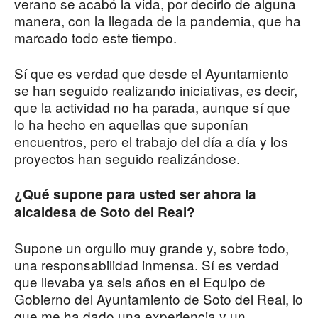
verano se acabó la vida, por decirlo de alguna
manera, con la llegada de la pandemia, que ha
marcado todo este tiempo.
Sí que es verdad que desde el Ayuntamiento
se han seguido realizando iniciativas, es decir,
que la actividad no ha parada, aunque sí que
lo ha hecho en aquellas que suponían
encuentros, pero el trabajo del día a día y los
proyectos han seguido realizándose.
¿Qué supone para usted ser ahora la
alcaldesa de Soto del Real?
Supone un orgullo muy grande y, sobre todo,
una responsabilidad inmensa. Sí es verdad
que llevaba ya seis años en el Equipo de
Gobierno del Ayuntamiento de Soto del Real, lo
que me ha dado una experiencia y un