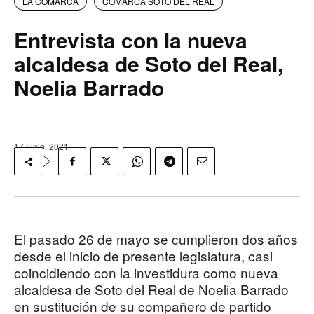
LA COMARCA
COMARCA SOTO DEL REAL
Entrevista con la nueva
alcaldesa de Soto del Real,
Noelia Barrado
17 junio, 2021
El pasado 26 de mayo se cumplieron dos años
desde el inicio de presente legislatura, casi
coincidiendo con la investidura como nueva
alcaldesa de Soto del Real de Noelia Barrado
en sustitución de su compañero de partido