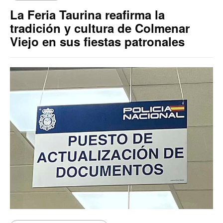
La Feria Taurina reafirma la
tradición y cultura de Colmenar
Viejo en sus fiestas patronales