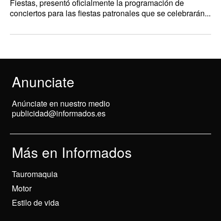
Fiestas, presentó oficialmente la programación de
conciertos para las fiestas patronales que se celebrarán...
Anunciate
Anúnciate en nuestro medio
publicidad@informados.es
Más en Informados
Tauromaquia
Motor
Estilo de vida