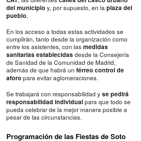
y, por supuesto, en la
del municipio
plaza del
.
pueblo
En los acceso a todas estas actividades se
cumplirán, tanto desde la organización como
entre los asistentes, con las
medidas
desde la Consejería
sanitarias establecidas
de Sanidad de la Comunidad de Madrid,
además de que habrá un
férreo control de
para evitar aglomeraciones.
aforo
Se trabajará con responsabilidad y
se pedirá
para que todo se
responsabilidad individual
pueda celebrar de la mejor manera posible a
pesar de las circunstancias.
Programación de las Fiestas de Soto