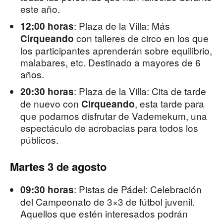
este año.
: Plaza de la Villa: Más
12:00 horas
con talleres de circo en los que
Cirqueando
los participantes aprenderán sobre equilibrio,
malabares, etc. Destinado a mayores de 6
años.
: Plaza de la Villa: Cita de tarde
20:30 horas
de nuevo con
, esta tarde para
Cirqueando
que podamos disfrutar de Vademekum, una
espectáculo de acrobacias para todos los
públicos.
Martes 3 de agosto
: Pistas de Pádel: Celebración
09:30 horas
del Campeonato de 3×3 de fútbol juvenil.
Aquellos que estén interesados podrán