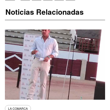
Noticias Relacionadas
LA COMARCA