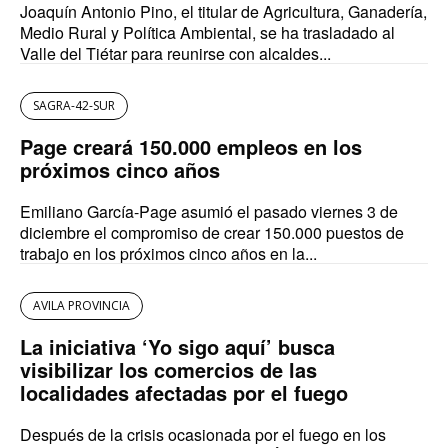
Joaquín Antonio Pino, el titular de Agricultura, Ganadería,
Medio Rural y Política Ambiental, se ha trasladado al
Valle del Tiétar para reunirse con alcaldes...
SAGRA-42-SUR
Page creará 150.000 empleos en los
próximos cinco años
Emiliano García-Page asumió el pasado viernes 3 de
diciembre el compromiso de crear 150.000 puestos de
trabajo en los próximos cinco años en la...
AVILA PROVINCIA
La iniciativa ‘Yo sigo aquí’ busca
visibilizar los comercios de las
localidades afectadas por el fuego
Después de la crisis ocasionada por el fuego en los