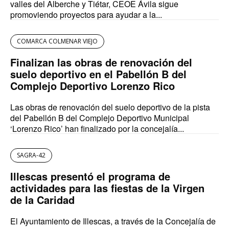
valles del Alberche y Tiétar, CEOE Ávila sigue
promoviendo proyectos para ayudar a la...
COMARCA COLMENAR VIEJO
Finalizan las obras de renovación del
suelo deportivo en el Pabellón B del
Complejo Deportivo Lorenzo Rico
Las obras de renovación del suelo deportivo de la pista
del Pabellón B del Complejo Deportivo Municipal
‘Lorenzo Rico’ han finalizado por la concejalía...
SAGRA-42
Illescas presentó el programa de
actividades para las fiestas de la Virgen
de la Caridad
El Ayuntamiento de Illescas, a través de la Concejalía de