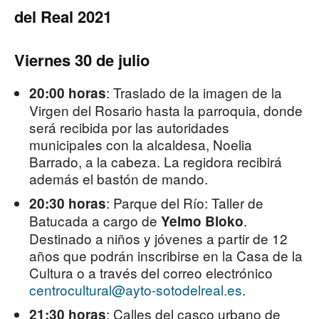
del Real 2021
Viernes 30 de julio
: Traslado de la imagen de la
20:00 horas
Virgen del Rosario hasta la parroquia, donde
será recibida por las autoridades
municipales con la alcaldesa, Noelia
Barrado, a la cabeza. La regidora recibirá
además el bastón de mando.
: Parque del Río: Taller de
20:30 horas
Batucada a cargo de
.
Yelmo Bloko
Destinado a niños y jóvenes a partir de 12
años que podrán inscribirse en la Casa de la
Cultura o a través del correo electrónico
centrocultural@ayto-sotodelreal.es
.
: Calles del casco urbano de
21:30 horas