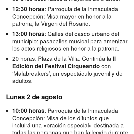
: Parroquia de la Inmaculada
12:30 horas
Concepción: Misa mayor en honor a la
patrona, la Virgen del Rosario.
: Calles del casco urbano del
13:00 horas
municipio: pasacalles musical para amenizar
los actos religiosos en honor a la patrona.
20 horas: Plaza de la Villa: Continúa la
II
con
Edición del Festival Cirqueando
‘Malabreakers’, un espectáculo juvenil y de
adultos.
Lunes 2 de agosto
: Parroquia de la Inmaculada
10:00 horas
Concepción: Misa de los difuntos que
incluirá una «oración especial» destinada a
todas las personas que han fallecido durante