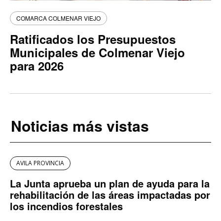
COMARCA COLMENAR VIEJO
Ratificados los Presupuestos
Municipales de Colmenar Viejo
para 2026
Noticias más vistas
AVILA PROVINCIA
La Junta aprueba un plan de ayuda para la
rehabilitación de las áreas impactadas por
los incendios forestales