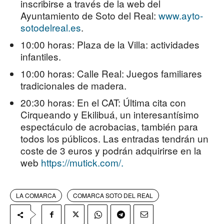
inscribirse a través de la web del
Ayuntamiento de Soto del Real:
www.ayto-
sotodelreal.es
.
10:00 horas: Plaza de la Villa: actividades
infantiles.
10:00 horas: Calle Real: Juegos familiares
tradicionales de madera.
20:30 horas: En el CAT: Última cita con
Cirqueando y Ekilibuá, un interesantísimo
espectáculo de acrobacias, también para
todos los públicos. Las entradas tendrán un
coste de 3 euros y podrán adquirirse en la
web
https://mutick.com/.
LA COMARCA
COMARCA SOTO DEL REAL