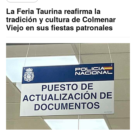
La Feria Taurina reafirma la
tradición y cultura de Colmenar
Viejo en sus fiestas patronales