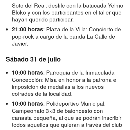
Soto del Real: desfile con la batucada Yelmo
Bloko y con los participantes en el taller que
hayan querido participar.
: Plaza de la Villa: Concierto de
21:00 horas
pop-rock a cargo de la banda La Calle de
Javier.
Sábado 31 de julio
: Parroquia de la Inmaculada
10:00 horas
Concepción: Misa en honor a la patrona e
imposición de medallas a los nuevos
cofrades de la localidad.
: Polideportivo Municipal:
10:00 horas
Campeonato 3×3 de baloncesto con
canasta pequeña, al que se podrán inscribir
todos aquellos que quieran a través del club