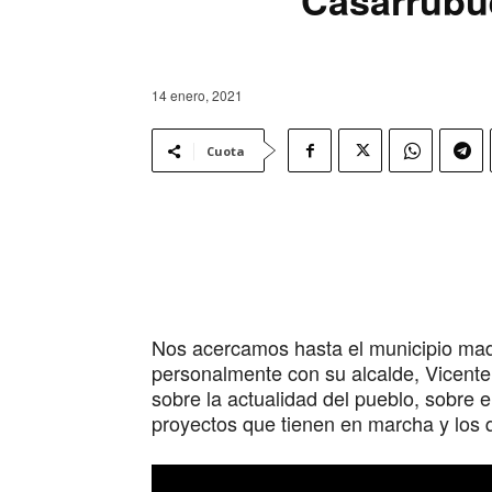
14 enero, 2021
Cuota
Nos acercamos hasta el municipio mad
personalmente con su alcalde, Vicente
sobre la actualidad del pueblo, sobre e
proyectos que tienen en marcha y los 