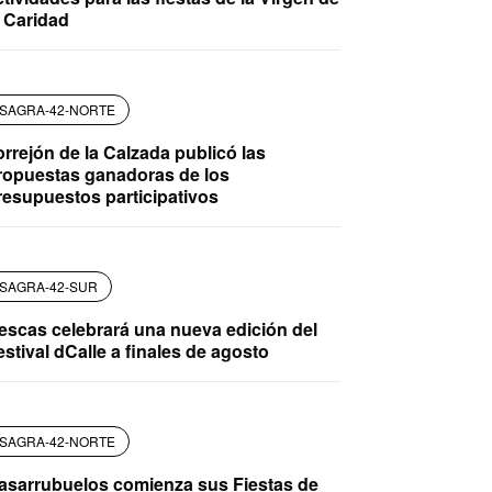
a Caridad
SAGRA-42-NORTE
orrejón de la Calzada publicó las
ropuestas ganadoras de los
resupuestos participativos
SAGRA-42-SUR
llescas celebrará una nueva edición del
estival dCalle a finales de agosto
SAGRA-42-NORTE
asarrubuelos comienza sus Fiestas de