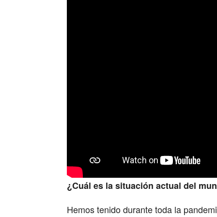
¿Cuál es la situación actual del mun
Hemos tenido durante toda la pandemi