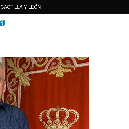
CASTILLA Y LEÓN