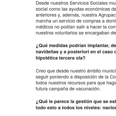
Desde nuestros Servicios Sociales mun
social como las ayudas económicas de
anteriores y, además, nuestra Agrupaci
marcha un servicio de compras a domic
médicos no podían salir a hacer la co
nuestros voluntarios se encargaban de
¿Qué medidas podrían implantar, de
navideñas y a posteriori en el caso
hipotética tercera ola?
Creo que desde nuestro ámbito munici
seguir poniendo a disposición de la C
todos nuestros recursos para que haga
futura campaña de vacunación.
¿Qué le parece la gestión que se est
todo esto a todos los niveles: nacio