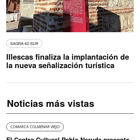
SAGRA-42-SUR
Illescas finaliza la implantación de
la nueva señalización turística
Noticias más vistas
COMARCA COLMENAR VIEJO
El Centro Cultural Pablo Neruda presenta