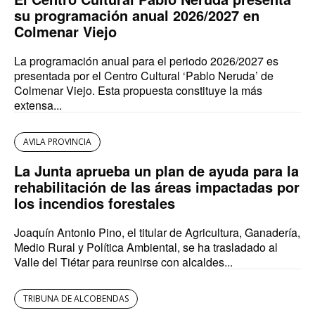
su programación anual 2026/2027 en
Colmenar Viejo
La programación anual para el periodo 2026/2027 es
presentada por el Centro Cultural ‘Pablo Neruda’ de
Colmenar Viejo. Esta propuesta constituye la más
extensa...
AVILA PROVINCIA
La Junta aprueba un plan de ayuda para la
rehabilitación de las áreas impactadas por
los incendios forestales
Joaquín Antonio Pino, el titular de Agricultura, Ganadería,
Medio Rural y Política Ambiental, se ha trasladado al
Valle del Tiétar para reunirse con alcaldes...
TRIBUNA DE ALCOBENDAS