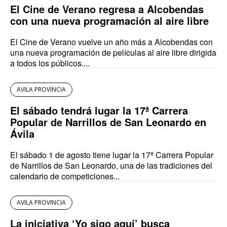
El Cine de Verano regresa a Alcobendas
con una nueva programación al aire libre
El Cine de Verano vuelve un año más a Alcobendas con
una nueva programación de películas al aire libre dirigida
a todos los públicos....
AVILA PROVINCIA
El sábado tendrá lugar la 17ª Carrera
Popular de Narrillos de San Leonardo en
Ávila
El sábado 1 de agosto tiene lugar la 17ª Carrera Popular
de Narrillos de San Leonardo, una de las tradiciones del
calendario de competiciones...
AVILA PROVINCIA
La iniciativa ‘Yo sigo aquí’ busca