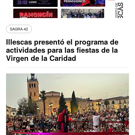
SAGRA-42
Illescas presentó el programa de
actividades para las fiestas de la
Virgen de la Caridad