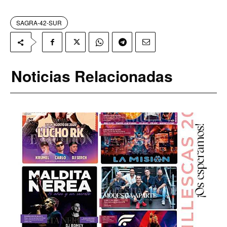
SAGRA-42-SUR
Noticias Relacionadas