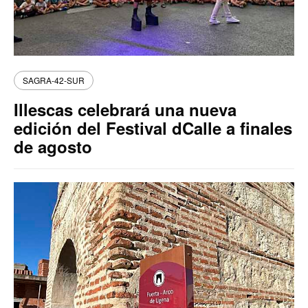
SAGRA-42-SUR
Illescas celebrará una nueva
edición del Festival dCalle a finales
de agosto