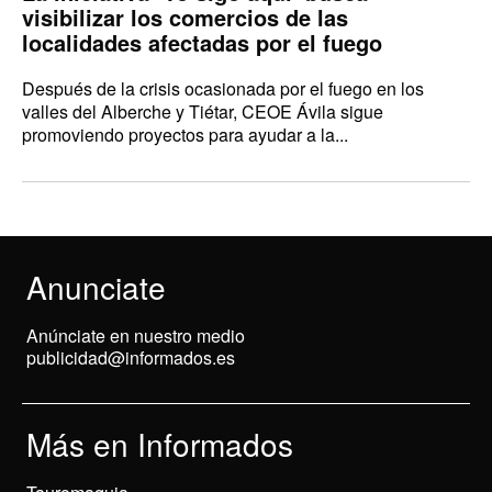
visibilizar los comercios de las
localidades afectadas por el fuego
Después de la crisis ocasionada por el fuego en los
valles del Alberche y Tiétar, CEOE Ávila sigue
promoviendo proyectos para ayudar a la...
Anunciate
Anúnciate en nuestro medio
publicidad@informados.es
Más en Informados