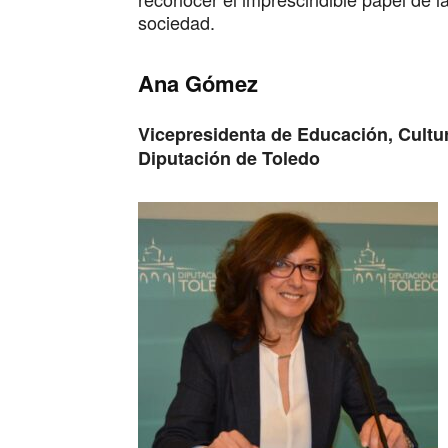
sociedad.
Ana Gómez
Vicepresidenta de Educación, Cultur
Diputación de Toledo