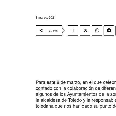
8 marzo, 2021
Cuota
Para este 8 de marzo, en el que celeb
contado con la colaboración de difere
algunos de los Ayuntamientos de la zo
la alcaldesa de Toledo y la responsabl
toledana que nos han dado su punto d