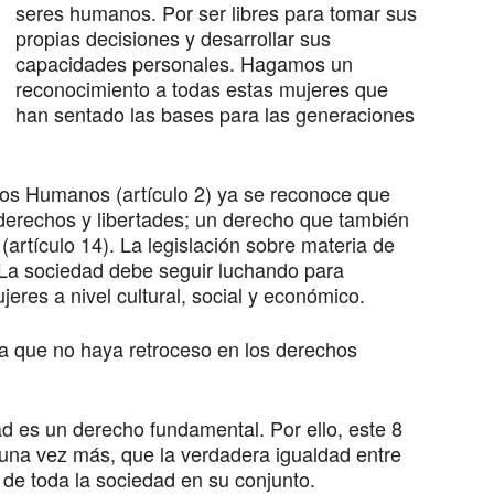
seres humanos. Por ser libres para tomar sus
propias decisiones y desarrollar sus
capacidades personales. Hagamos un
reconocimiento a todas estas mujeres que
han sentado las bases para las generaciones
hos Humanos (artículo 2) ya se reconoce que
derechos y libertades; un derecho que también
(artículo 14). La legislación sobre materia de
. La sociedad debe seguir luchando para
jeres a nivel cultural, social y económico.
a que no haya retroceso en los derechos
ad es un derecho fundamental. Por ello, este 8
 una vez más, que la verdadera igualdad entre
de toda la sociedad en su conjunto.