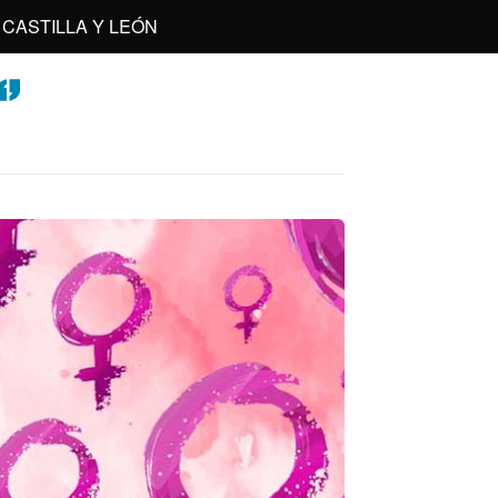
CASTILLA Y LEÓN