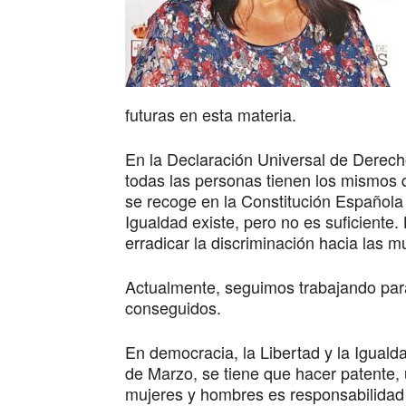
futuras en esta materia.
En la Declaración Universal de Derec
todas las personas tienen los mismos 
se recoge en la Constitución Española 
Igualdad existe, pero no es suficiente
erradicar la discriminación hacia las mu
Actualmente, seguimos trabajando par
conseguidos.
En democracia, la Libertad y la Iguald
de Marzo, se tiene que hacer patente,
mujeres y hombres es responsabilidad 