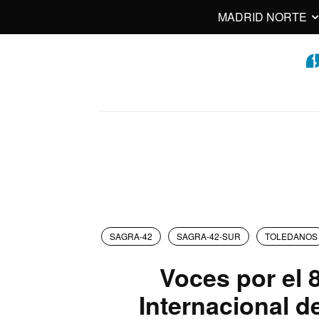
MADRID NORTE
SAGRA-42
SAGRA-42-SUR
TOLEDANOS
Voces por el 
Internacional d