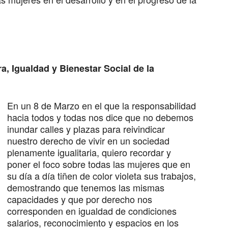
a, Igualdad y Bienestar Social de la
En un 8 de Marzo en el que la responsabilidad
hacia todos y todas nos dice que no debemos
inundar calles y plazas para reivindicar
nuestro derecho de vivir en un sociedad
plenamente igualitaria, quiero recordar y
poner el foco sobre todas las mujeres que en
su día a día tiñen de color violeta sus trabajos,
demostrando que tenemos las mismas
capacidades y que por derecho nos
corresponden en igualdad de condiciones
salarios, reconocimiento y espacios en los