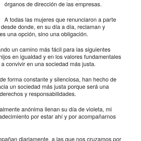
órganos de dirección de las empresas.
A todas las mujeres que renunciaron a parte
 desde donde, en su día a día, reclaman y
es una opción, sino una obligación.
ndo un camino más fácil para las siguientes
hijos en igualdad y en los valores fundamentales
a convivir en una sociedad más justa.
 de forma constante y silenciosa, han hecho de
acia un sociedad más justa porque será una
 derechos y responsabilidades.
almente anónima llenan su día de violeta, mi
adecimiento por estar ahí y por acompañarnos
añan diariamente, a las que nos cruzamos por