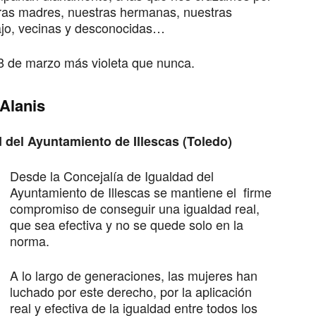
tras madres, nuestras hermanas, nuestras
ajo, vecinas y desconocidas…
 8 de marzo más violeta que nunca.
Alanis
d del Ayuntamiento de Illescas (Toledo)
Desde la Concejalía de Igualdad del
Ayuntamiento de Illescas se mantiene el firme
compromiso de conseguir una igualdad real,
que sea efectiva y no se quede solo en la
norma.
A lo largo de generaciones, las mujeres han
luchado por este derecho, por la aplicación
real y efectiva de la igualdad entre todos los