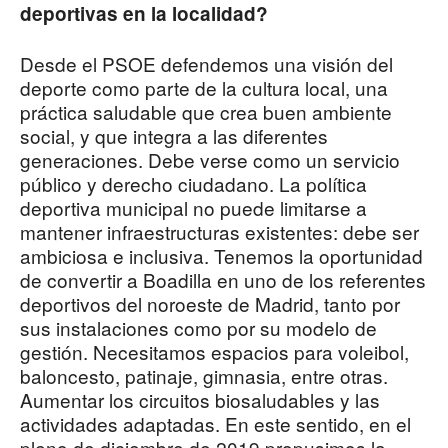
deportivas en la localidad?
Desde el PSOE defendemos una visión del
deporte como parte de la cultura local, una
práctica saludable que crea buen ambiente
social, y que integra a las diferentes
generaciones. Debe verse como un servicio
público y derecho ciudadano. La política
deportiva municipal no puede limitarse a
mantener infraestructuras existentes: debe ser
ambiciosa e inclusiva. Tenemos la oportunidad
de convertir a Boadilla en uno de los referentes
deportivos del noroeste de Madrid, tanto por
sus instalaciones como por su modelo de
gestión. Necesitamos espacios para voleibol,
baloncesto, patinaje, gimnasia, entre otras.
Aumentar los circuitos biosaludables y las
actividades adaptadas. En este sentido, en el
pleno de diciembre de 2019 propusimos la