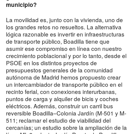
municipio?
La movilidad es, junto con la vivienda, uno de
los grandes retos no resueltos. La alternativa
lógica razonable es invertir en infraestructuras
de transporte público, Boadilla tiene que
asumir ese compromiso en línea con nuestro
crecimiento poblacional y por lo tanto, desde el
PSOE en los distintos proyectos de
presupuestos generales de la comunidad
autónoma de Madrid hemos propuesto crear
un intercambiador de transporte público en el
recinto ferial, con conexiones interurbanas,
puntos de carga y alquiler de bicis y coches
eléctricos. Además, construir un carril bus
reversible Boadilla–Colonia Jardín (M-501 y M-
511; reclamar el estudio de viabilidad del
cercanías; un estudio sobre la ampliación de la