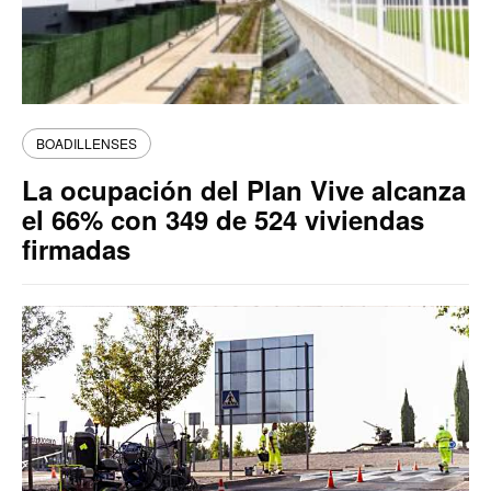
BOADILLENSES
La ocupación del Plan Vive alcanza
el 66% con 349 de 524 viviendas
firmadas