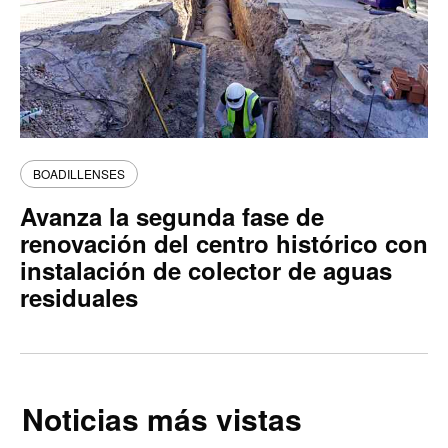
BOADILLENSES
Avanza la segunda fase de
renovación del centro histórico con
instalación de colector de aguas
residuales
Noticias más vistas