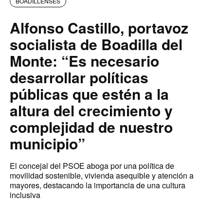
BOADILLENSES
Alfonso Castillo, portavoz
socialista de Boadilla del
Monte: “Es necesario
desarrollar políticas
públicas que estén a la
altura del crecimiento y
complejidad de nuestro
municipio”
El concejal del PSOE aboga por una política de
movilidad sostenible, vivienda asequible y atención a
mayores, destacando la importancia de una cultura
inclusiva