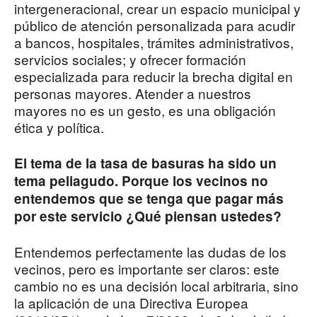
intergeneracional, crear un espacio municipal y
público de atención personalizada para acudir
a bancos, hospitales, trámites administrativos,
servicios sociales; y ofrecer formación
especializada para reducir la brecha digital en
personas mayores. Atender a nuestros
mayores no es un gesto, es una obligación
ética y política.
El tema de la tasa de basuras ha sido un
tema peliagudo. Porque los vecinos no
entendemos que se tenga que pagar más
por este servicio ¿Qué piensan ustedes?
Entendemos perfectamente las dudas de los
vecinos, pero es importante ser claros: este
cambio no es una decisión local arbitraria, sino
la aplicación de una Directiva Europea