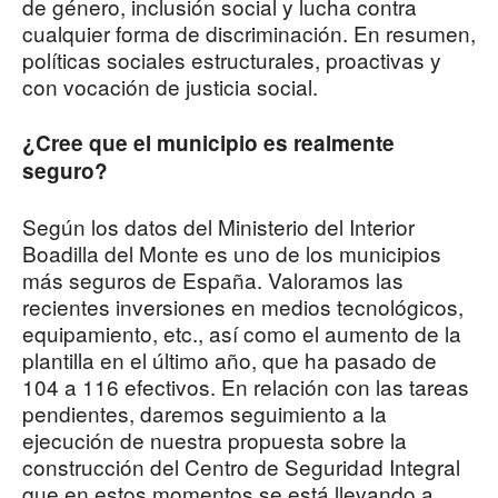
de género, inclusión social y lucha contra
cualquier forma de discriminación. En resumen,
políticas sociales estructurales, proactivas y
con vocación de justicia social.
¿Cree que el municipio es realmente
seguro?
Según los datos del Ministerio del Interior
Boadilla del Monte es uno de los municipios
más seguros de España. Valoramos las
recientes inversiones en medios tecnológicos,
equipamiento, etc., así como el aumento de la
plantilla en el último año, que ha pasado de
104 a 116 efectivos. En relación con las tareas
pendientes, daremos seguimiento a la
ejecución de nuestra propuesta sobre la
construcción del Centro de Seguridad Integral
que en estos momentos se está llevando a