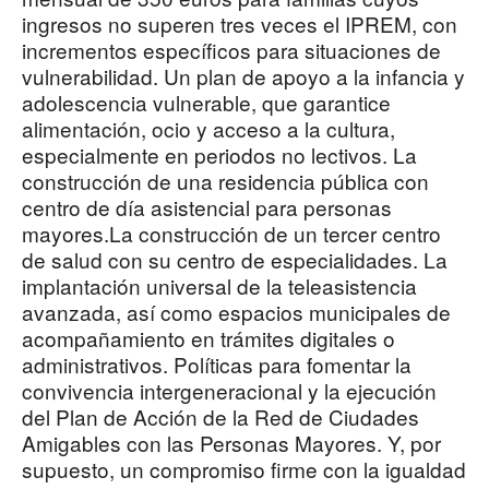
ingresos no superen tres veces el IPREM, con
incrementos específicos para situaciones de
vulnerabilidad. Un plan de apoyo a la infancia y
adolescencia vulnerable, que garantice
alimentación, ocio y acceso a la cultura,
especialmente en periodos no lectivos. La
construcción de una residencia pública con
centro de día asistencial para personas
mayores.La construcción de un tercer centro
de salud con su centro de especialidades. La
implantación universal de la teleasistencia
avanzada, así como espacios municipales de
acompañamiento en trámites digitales o
administrativos. Políticas para fomentar la
convivencia intergeneracional y la ejecución
del Plan de Acción de la Red de Ciudades
Amigables con las Personas Mayores. Y, por
supuesto, un compromiso firme con la igualdad