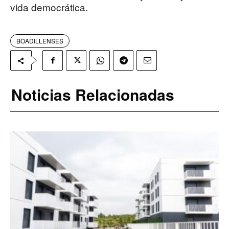
vida democrática.
BOADILLENSES
Noticias Relacionadas