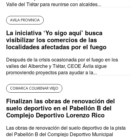
Valle del Tiétar para reunirse con alcaldes...
AVILA PROVINCIA
La iniciativa ‘Yo sigo aquí’ busca
visibilizar los comercios de las
localidades afectadas por el fuego
Después de la crisis ocasionada por el fuego en los
valles del Alberche y Tiétar, CEOE Ávila sigue
promoviendo proyectos para ayudar a la...
COMARCA COLMENAR VIEJO
Finalizan las obras de renovación del
suelo deportivo en el Pabellón B del
Complejo Deportivo Lorenzo Rico
Las obras de renovación del suelo deportivo de la pista
del Pabellón B del Complejo Deportivo Municipal