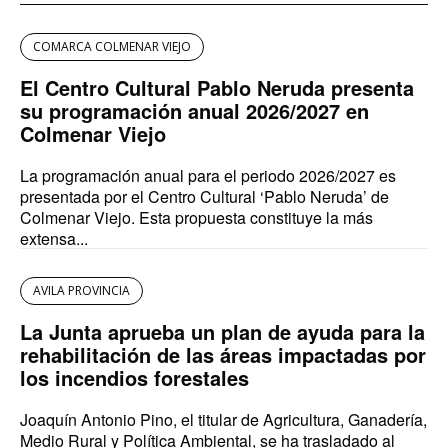
COMARCA COLMENAR VIEJO
El Centro Cultural Pablo Neruda presenta
su programación anual 2026/2027 en
Colmenar Viejo
La programación anual para el periodo 2026/2027 es
presentada por el Centro Cultural ‘Pablo Neruda’ de
Colmenar Viejo. Esta propuesta constituye la más
extensa...
AVILA PROVINCIA
La Junta aprueba un plan de ayuda para la
rehabilitación de las áreas impactadas por
los incendios forestales
Joaquín Antonio Pino, el titular de Agricultura, Ganadería,
Medio Rural y Política Ambiental, se ha trasladado al