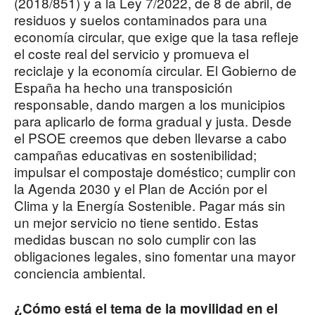
(2018/851) y a la Ley 7/2022, de 8 de abril, de
residuos y suelos contaminados para una
economía circular, que exige que la tasa refleje
el coste real del servicio y promueva el
reciclaje y la economía circular. El Gobierno de
España ha hecho una transposición
responsable, dando margen a los municipios
para aplicarlo de forma gradual y justa. Desde
el PSOE creemos que deben llevarse a cabo
campañas educativas en sostenibilidad;
impulsar el compostaje doméstico; cumplir con
la Agenda 2030 y el Plan de Acción por el
Clima y la Energía Sostenible. Pagar más sin
un mejor servicio no tiene sentido. Estas
medidas buscan no solo cumplir con las
obligaciones legales, sino fomentar una mayor
conciencia ambiental.
¿Cómo está el tema de la movilidad en el