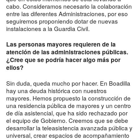
cabo. Consideramos necesario la colaboración
entre las diferentes Administraciones, por eso
seguiremos proponiendo dotar de nuevas
instalaciones a la Guardia Civil.
Las personas mayores requieren de la
atención de las administraciones públicas.
¿Cree que se podría hacer algo más por
ellos?
Sin duda, queda mucho por hacer. En Boadilla
hay una deuda histórica con nuestros
mayores. Hemos propuesto la construcción de
una residencia pública de mayores y un centro
de día asistencial, que ha sido rechazado por
el equipo de Gobierno. Creemos que se debe
desarrollar la teleasistencia avanzada pública y
universal, crear espacios de acompañamiento