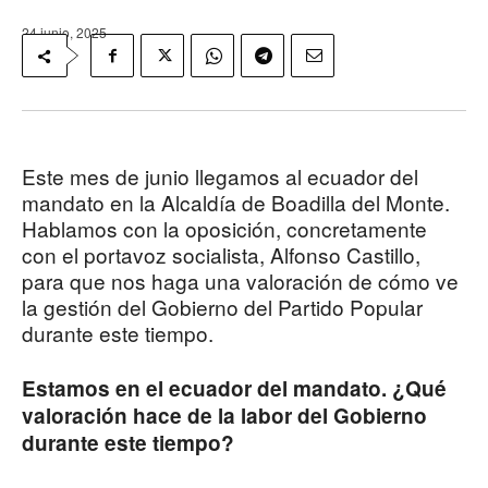
24 junio, 2025
Este mes de junio llegamos al ecuador del
mandato en la Alcaldía de Boadilla del Monte.
Hablamos con la oposición, concretamente
con el portavoz socialista, Alfonso Castillo,
para que nos haga una valoración de cómo ve
la gestión del Gobierno del Partido Popular
durante este tiempo.
Estamos en el ecuador del mandato. ¿Qué
valoración hace de la labor del Gobierno
durante este tiempo?