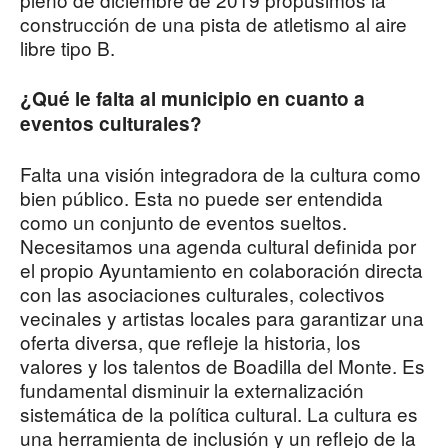
construcción de una pista de atletismo al aire
libre tipo B.
¿Qué le falta al municipio en cuanto a
eventos culturales?
Falta una visión integradora de la cultura como
bien público. Esta no puede ser entendida
como un conjunto de eventos sueltos.
Necesitamos una agenda cultural definida por
el propio Ayuntamiento en colaboración directa
con las asociaciones culturales, colectivos
vecinales y artistas locales para garantizar una
oferta diversa, que refleje la historia, los
valores y los talentos de Boadilla del Monte. Es
fundamental disminuir la externalización
sistemática de la política cultural. La cultura es
una herramienta de inclusión y un reflejo de la