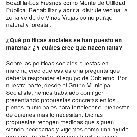
Boadilla-Los Fresnos como Monte de Utilidad
Pública. Rehabilitar y abrir al disfrute vecinal la
zona verde de Viñas Viejas como paraje
natural y forestal.
¿Qué políticas sociales se han puesto en
marcha? ¿Y cuáles cree que hacen falta?
Sobre las políticas sociales puestas en
marcha, creo que esa es una pregunta que
debería responder el equipo de Gobierno. Por
nuestra parte, desde el Grupo Municipal
Socialista, hemos trabajado con rigor
presentando propuestas concretas en los
plenos municipales para fortalecer el bienestar
de quienes más lo necesitan. Dichas
propuestas recogen medidas que siguen
siendo necesarias y vigentes como una ayuda
mensual de 350 euros para familias cuyos