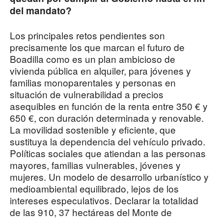
del mandato?
Los principales retos pendientes son
precisamente los que marcan el futuro de
Boadilla como es un plan ambicioso de
vivienda pública en alquiler, para jóvenes y
familias monoparentales y personas en
situación de vulnerabilidad a precios
asequibles en función de la renta entre 350 € y
650 €, con duración determinada y renovable.
La movilidad sostenible y eficiente, que
sustituya la dependencia del vehículo privado.
Políticas sociales que atiendan a las personas
mayores, familias vulnerables, jóvenes y
mujeres. Un modelo de desarrollo urbanístico y
medioambiental equilibrado, lejos de los
intereses especulativos. Declarar la totalidad
de las 910, 37 hectáreas del Monte de