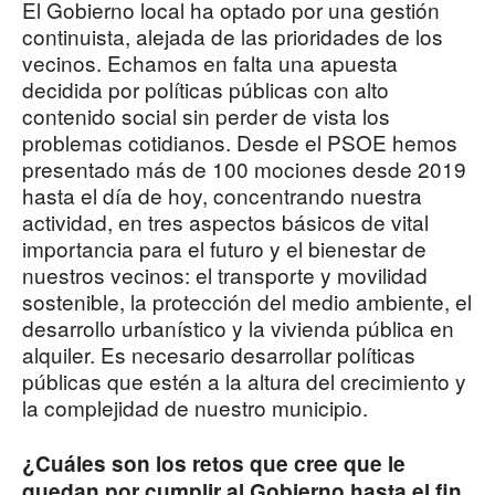
El Gobierno local ha optado por una gestión
continuista, alejada de las prioridades de los
vecinos. Echamos en falta una apuesta
decidida por políticas públicas con alto
contenido social sin perder de vista los
problemas cotidianos. Desde el PSOE hemos
presentado más de 100 mociones desde 2019
hasta el día de hoy, concentrando nuestra
actividad, en tres aspectos básicos de vital
importancia para el futuro y el bienestar de
nuestros vecinos: el transporte y movilidad
sostenible, la protección del medio ambiente, el
desarrollo urbanístico y la vivienda pública en
alquiler. Es necesario desarrollar políticas
públicas que estén a la altura del crecimiento y
la complejidad de nuestro municipio.
¿Cuáles son los retos que cree que le
quedan por cumplir al Gobierno hasta el fin