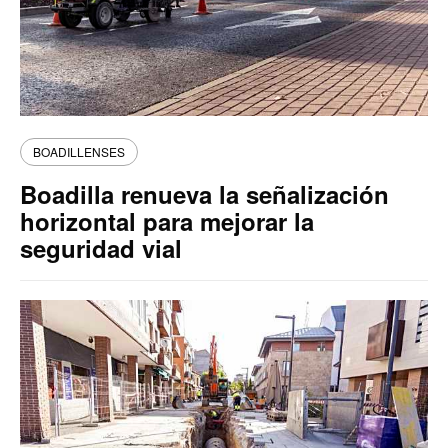
BOADILLENSES
Boadilla renueva la señalización
horizontal para mejorar la
seguridad vial