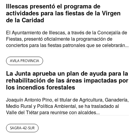
Illescas presentó el programa de
actividades para las fiestas de la Virgen
de la Caridad
El Ayuntamiento de Illescas, a través de la Concejalía de
Fiestas, presentó oficialmente la programación de
conciertos para las fiestas patronales que se celebrarán...
AVILA PROVINCIA
La Junta aprueba un plan de ayuda para la
rehabilitación de las áreas impactadas por
los incendios forestales
Joaquín Antonio Pino, el titular de Agricultura, Ganadería,
Medio Rural y Política Ambiental, se ha trasladado al
Valle del Tiétar para reunirse con alcaldes...
SAGRA-42-SUR