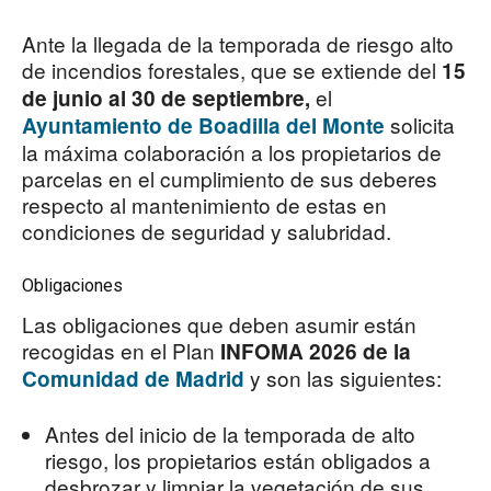
Ante la llegada de la temporada de riesgo alto
de incendios forestales, que se extiende del
15
el
de junio al 30 de septiembre,
solicita
Ayuntamiento de Boadilla del Monte
la máxima colaboración a los propietarios de
parcelas en el cumplimiento de sus deberes
respecto al mantenimiento de estas en
condiciones de seguridad y salubridad.
Obligaciones
Las obligaciones que deben asumir están
recogidas en el Plan
INFOMA 2026 de la
y son las siguientes:
Comunidad de Madrid
Antes del inicio de la temporada de alto
riesgo, los propietarios están obligados a
desbrozar y limpiar la vegetación de sus