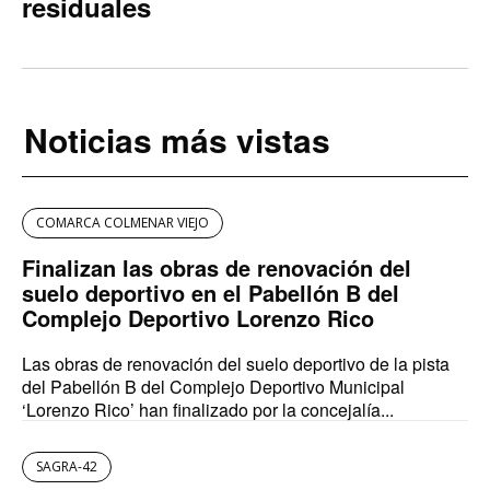
residuales
Noticias más vistas
COMARCA COLMENAR VIEJO
Finalizan las obras de renovación del
suelo deportivo en el Pabellón B del
Complejo Deportivo Lorenzo Rico
Las obras de renovación del suelo deportivo de la pista
del Pabellón B del Complejo Deportivo Municipal
‘Lorenzo Rico’ han finalizado por la concejalía...
SAGRA-42