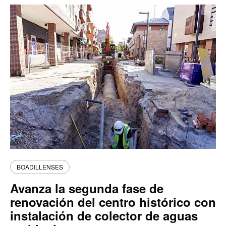
BOADILLENSES
Avanza la segunda fase de
renovación del centro histórico con
instalación de colector de aguas