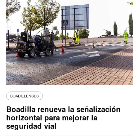
BOADILLENSES
Boadilla renueva la señalización
horizontal para mejorar la
seguridad vial