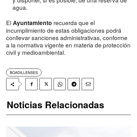
agua.
El
recuerda que el
Ayuntamiento
incumplimiento de estas obligaciones podrá
conllevar sanciones administrativas, conforme
a la normativa vigente en materia de protección
civil y medioambiental.
BOADILLENSES
Noticias Relacionadas