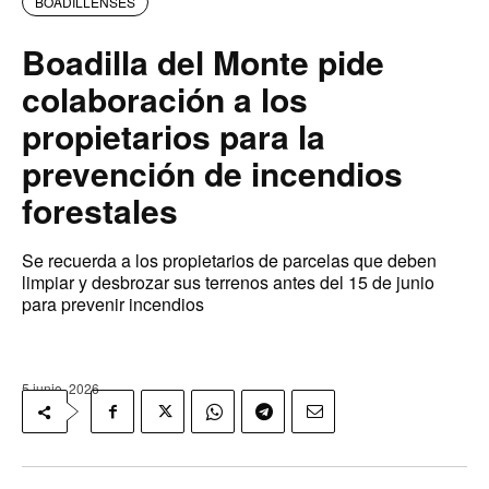
BOADILLENSES
Boadilla del Monte pide
colaboración a los
propietarios para la
prevención de incendios
forestales
Se recuerda a los propietarios de parcelas que deben
limpiar y desbrozar sus terrenos antes del 15 de junio
para prevenir incendios
5 junio, 2026