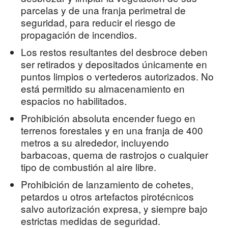
parcelas y de una franja perimetral de
seguridad, para reducir el riesgo de
propagación de incendios.
Los restos resultantes del desbroce deben
ser retirados y depositados únicamente en
puntos limpios o vertederos autorizados. No
está permitido su almacenamiento en
espacios no habilitados.
Prohibición absoluta encender fuego en
terrenos forestales y en una franja de 400
metros a su alrededor, incluyendo
barbacoas, quema de rastrojos o cualquier
tipo de combustión al aire libre.
Prohibición de lanzamiento de cohetes,
petardos u otros artefactos pirotécnicos
salvo autorización expresa, y siempre bajo
estrictas medidas de seguridad.