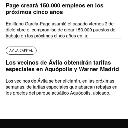
Page creará 150.000 empleos en los
próximos cinco años
Emiliano García-Page asumió el pasado viernes 3 de
diciembre el compromiso de crear 150.000 puestos de
trabajo en los próximos cinco años en la...
AVILA CAPITAL
Los vecinos de Ávila obtendrán tarifas
especiales en Aquópolis y Warner Madrid
Los vecinos de Ávila se beneficiarán, en las próximas
semanas, de tarifas especiales que abarcan rebajas en
los precios del parque acuático Aquópolis, ubicado...