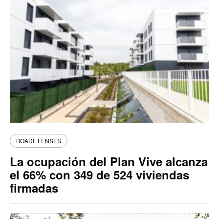
BOADILLENSES
La ocupación del Plan Vive alcanza
el 66% con 349 de 524 viviendas
firmadas