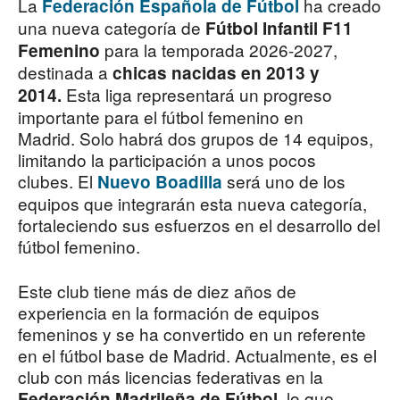
La
ha creado
Federación Española de Fútbol
una nueva categoría de
Fútbol Infantil F11
para la temporada 2026-2027,
Femenino
destinada a
chicas nacidas en 2013 y
Esta liga representará un progreso
2014.
importante para el fútbol femenino en
Madrid. Solo habrá dos grupos de 14 equipos,
limitando la participación a unos pocos
clubes. El
será uno de los
Nuevo Boadilla
equipos que integrarán esta nueva categoría,
fortaleciendo sus esfuerzos en el desarrollo del
fútbol femenino.
Este club tiene más de diez años de
experiencia en la formación de equipos
femeninos y se ha convertido en un referente
en el fútbol base de Madrid. Actualmente, es el
club con más licencias federativas en la
, lo que
Federación Madrileña de Fútbol