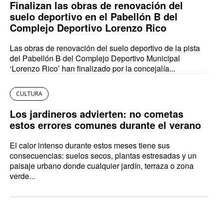
Finalizan las obras de renovación del
suelo deportivo en el Pabellón B del
Complejo Deportivo Lorenzo Rico
Las obras de renovación del suelo deportivo de la pista
del Pabellón B del Complejo Deportivo Municipal
‘Lorenzo Rico’ han finalizado por la concejalía...
CULTURA
Los jardineros advierten: no cometas
estos errores comunes durante el verano
El calor intenso durante estos meses tiene sus
consecuencias: suelos secos, plantas estresadas y un
paisaje urbano donde cualquier jardín, terraza o zona
verde...