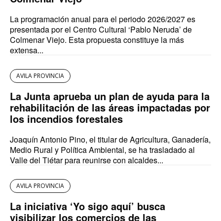
La programación anual para el periodo 2026/2027 es
presentada por el Centro Cultural ‘Pablo Neruda’ de
Colmenar Viejo. Esta propuesta constituye la más
extensa...
AVILA PROVINCIA
La Junta aprueba un plan de ayuda para la
rehabilitación de las áreas impactadas por
los incendios forestales
Joaquín Antonio Pino, el titular de Agricultura, Ganadería,
Medio Rural y Política Ambiental, se ha trasladado al
Valle del Tiétar para reunirse con alcaldes...
AVILA PROVINCIA
La iniciativa ‘Yo sigo aquí’ busca
visibilizar los comercios de las