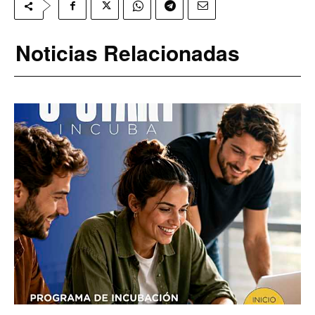
Noticias Relacionadas