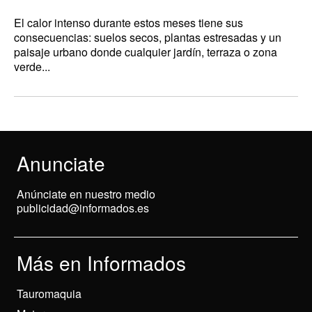
El calor intenso durante estos meses tiene sus
consecuencias: suelos secos, plantas estresadas y un
paisaje urbano donde cualquier jardín, terraza o zona
verde...
Anunciate
Anúnciate en nuestro medio
publicidad@informados.es
Más en Informados
Tauromaquia