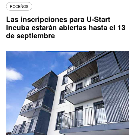
ROCEÑOS
Las inscripciones para U-Start
Incuba estarán abiertas hasta el 13
de septiembre