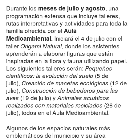
Durante los
, una
meses de julio y agosto
programación extensa que incluye talleres,
rutas interpretativas y actividades para toda la
familia ofrecida por el
Aula
Iniciará el 4 de julio con el
Medioambiental.
taller
, donde los asistentes
Origami Natural
aprenderán a elaborar figuras que están
inspiradas en la flora y fauna utilizando papel.
Los siguientes talleres serán:
Pequeños
(5 de
científicos: la evolución del suelo
julio),
(12 de
Creación de macetas ecológicas
julio),
Construcción de bebederos para las
(19 de julio) y
aves
Animales acuáticos
(26 de
realizados con materiales reciclados
julio), todos en el Aula Medioambiental.
Algunos de los espacios naturales más
emblemáticos del municipio y su área