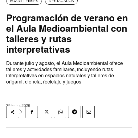
BOADILLENSES
DESTACADOS
Programación de verano en
el Aula Medioambiental con
talleres y rutas
interpretativas
Durante julio y agosto, el Aula Medioambiental ofrece
talleres y actividades familiares, incluyendo rutas
interpretativas en espacios naturales y talleres de
origami, ciencia, reciclaje y juegos
29 junio, 2026