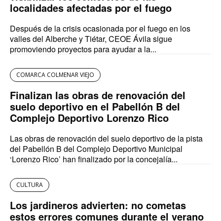
localidades afectadas por el fuego
Después de la crisis ocasionada por el fuego en los
valles del Alberche y Tiétar, CEOE Ávila sigue
promoviendo proyectos para ayudar a la...
COMARCA COLMENAR VIEJO
Finalizan las obras de renovación del
suelo deportivo en el Pabellón B del
Complejo Deportivo Lorenzo Rico
Las obras de renovación del suelo deportivo de la pista
del Pabellón B del Complejo Deportivo Municipal
‘Lorenzo Rico’ han finalizado por la concejalía...
CULTURA
Los jardineros advierten: no cometas
estos errores comunes durante el verano