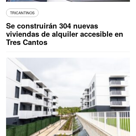
TRICANTINOS
Se construirán 304 nuevas
viviendas de alquiler accesible en
Tres Cantos