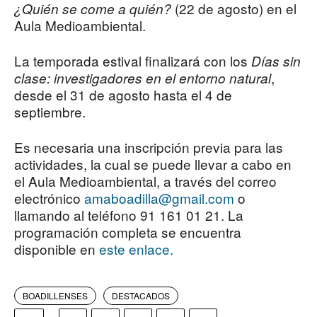
(22 de agosto) en el
¿Quién se come a quién?
Aula Medioambiental.
La temporada estival finalizará con los
Días sin
,
clase: investigadores en el entorno natural
desde el 31 de agosto hasta el 4 de
septiembre.
Es necesaria una inscripción previa para las
actividades, la cual se puede llevar a cabo en
el Aula Medioambiental, a través del correo
electrónico
amaboadilla@gmail.com
o
llamando al teléfono 91 161 01 21. La
programación completa se encuentra
disponible en
este enlace.
BOADILLENSES
DESTACADOS