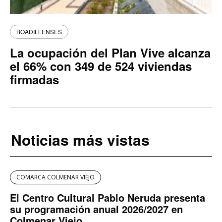
BOADILLENSES
La ocupación del Plan Vive alcanza
el 66% con 349 de 524 viviendas
firmadas
Noticias más vistas
COMARCA COLMENAR VIEJO
El Centro Cultural Pablo Neruda presenta
su programación anual 2026/2027 en
Colmenar Viejo