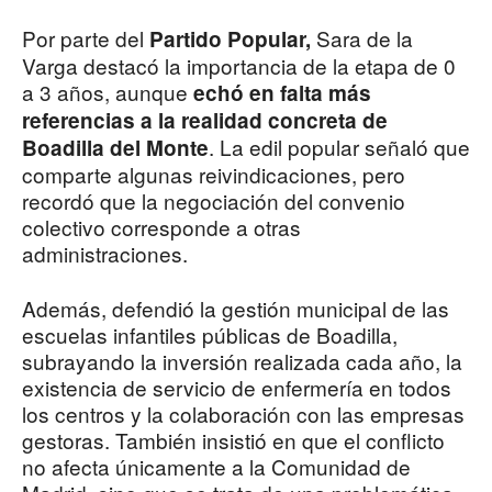
Por parte del
Sara de la
Partido Popular,
Varga destacó la importancia de la etapa de 0
a 3 años, aunque
echó en falta más
referencias a la realidad concreta de
. La edil popular señaló que
Boadilla del Monte
comparte algunas reivindicaciones, pero
recordó que la negociación del convenio
colectivo corresponde a otras
administraciones.
Además, defendió la gestión municipal de las
escuelas infantiles públicas de Boadilla,
subrayando la inversión realizada cada año, la
existencia de servicio de enfermería en todos
los centros y la colaboración con las empresas
gestoras. También insistió en que el conflicto
no afecta únicamente a la Comunidad de