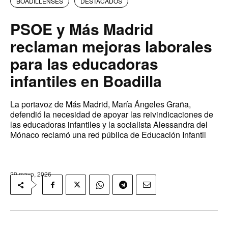
BOADILLENSES
DESTACADOS
PSOE y Más Madrid
reclaman mejoras laborales
para las educadoras
infantiles en Boadilla
La portavoz de Más Madrid, María Ángeles Graña,
defendió la necesidad de apoyar las reivindicaciones de
las educadoras infantiles y la socialista Alessandra del
Mónaco reclamó una red pública de Educación Infantil
29 mayo, 2026