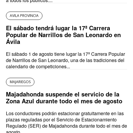
a todos los públicos....
AVILA PROVINCIA
El sábado tendrá lugar la 17ª Carrera
Popular de Narrillos de San Leonardo en
Ávila
El sábado 1 de agosto tiene lugar la 17ª Carrera Popular
de Narrillos de San Leonardo, una de las tradiciones del
calendario de competiciones...
MAJARIEGOS
Majadahonda suspende el servicio de la
Zona Azul durante todo el mes de agosto
Los conductores podrán estacionar gratuitamente en las
plazas reguladas por el Servicio de Estacionamiento
Regulado (SER) de Majadahonda durante todo el mes de
agosto....