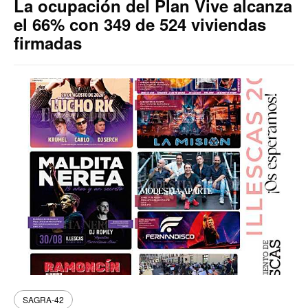
La ocupación del Plan Vive alcanza
el 66% con 349 de 524 viviendas
firmadas
SAGRA-42