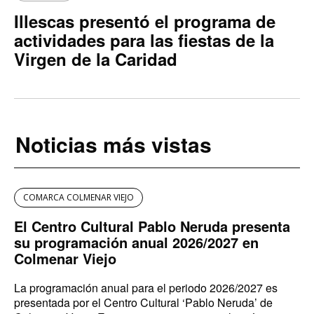
Illescas presentó el programa de
actividades para las fiestas de la
Virgen de la Caridad
Noticias más vistas
COMARCA COLMENAR VIEJO
El Centro Cultural Pablo Neruda presenta
su programación anual 2026/2027 en
Colmenar Viejo
La programación anual para el periodo 2026/2027 es
presentada por el Centro Cultural ‘Pablo Neruda’ de