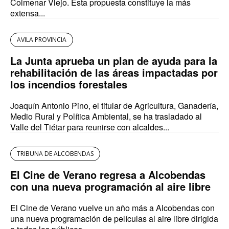
Colmenar Viejo. Esta propuesta constituye la más
extensa...
AVILA PROVINCIA
La Junta aprueba un plan de ayuda para la
rehabilitación de las áreas impactadas por
los incendios forestales
Joaquín Antonio Pino, el titular de Agricultura, Ganadería,
Medio Rural y Política Ambiental, se ha trasladado al
Valle del Tiétar para reunirse con alcaldes...
TRIBUNA DE ALCOBENDAS
El Cine de Verano regresa a Alcobendas
con una nueva programación al aire libre
El Cine de Verano vuelve un año más a Alcobendas con
una nueva programación de películas al aire libre dirigida