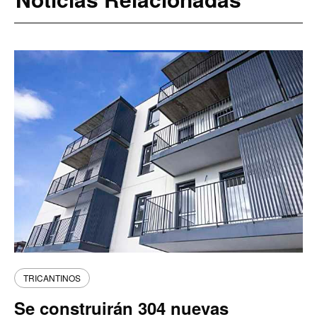
TRICANTINOS
Se construirán 304 nuevas