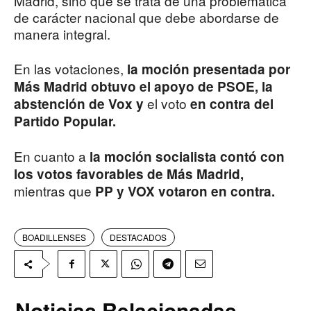
Madrid, sino que se trata de una problemática
de carácter nacional que debe abordarse de
manera integral.
En las votaciones,
la moción presentada por
Más Madrid obtuvo el apoyo de PSOE, la
el voto
abstención de Vox y
en contra del
Partido Popular.
En cuanto a
la moción socialista contó con
los votos favorables de Más Madrid,
mientras que
PP y VOX votaron en contra.
BOADILLENSES
DESTACADOS
Noticias Relacionadas