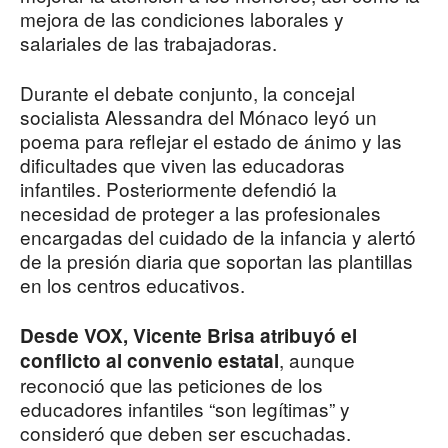
mejora de las condiciones laborales y
salariales de las trabajadoras.
Durante el debate conjunto, la concejal
socialista Alessandra del Mónaco leyó un
poema para reflejar el estado de ánimo y las
dificultades que viven las educadoras
infantiles. Posteriormente defendió la
necesidad de proteger a las profesionales
encargadas del cuidado de la infancia y alertó
de la presión diaria que soportan las plantillas
en los centros educativos.
Desde VOX, Vicente Brisa atribuyó el
, aunque
conflicto al convenio estatal
reconoció que las peticiones de los
educadores infantiles “son legítimas” y
consideró que deben ser escuchadas.