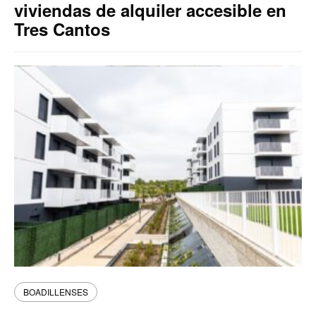
viviendas de alquiler accesible en
Tres Cantos
BOADILLENSES