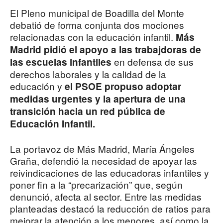
El Pleno municipal de Boadilla del Monte
debatió de forma conjunta dos mociones
relacionadas con la educación infantil.
Más
Madrid pidió el apoyo a las trabajdoras de
en defensa de sus
las escuelas infantiles
derechos laborales y la calidad de la
educación y
el PSOE propuso adoptar
medidas urgentes y la apertura de una
transición hacia un red pública de
Educación Infantil.
La portavoz de Más Madrid, María Ángeles
Graña, defendió la necesidad de apoyar las
reivindicaciones de las educadoras infantiles y
poner fin a la “precarización” que, según
denunció, afecta al sector. Entre las medidas
planteadas destacó la reducción de ratios para
mejorar la atención a los menores, así como la