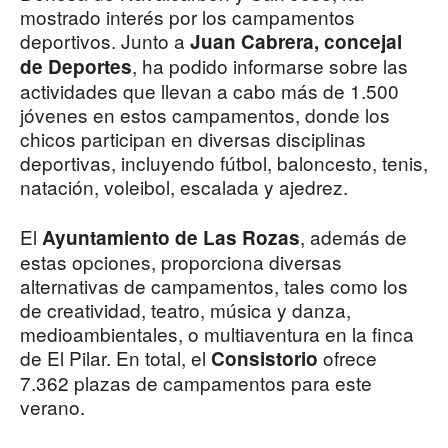
mostrado interés por los campamentos
deportivos. Junto a
Juan Cabrera, concejal
, ha podido informarse sobre las
de Deportes
actividades que llevan a cabo más de 1.500
jóvenes en estos campamentos, donde los
chicos participan en diversas disciplinas
deportivas, incluyendo fútbol, baloncesto, tenis,
natación, voleibol, escalada y ajedrez.
El
, además de
Ayuntamiento de Las Rozas
estas opciones, proporciona diversas
alternativas de campamentos, tales como los
de creatividad, teatro, música y danza,
medioambientales, o multiaventura en la finca
de El Pilar. En total, el
ofrece
Consistorio
7.362 plazas de campamentos para este
verano.