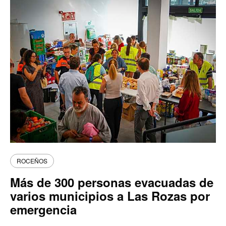
ROCEÑOS
Más de 300 personas evacuadas de
varios municipios a Las Rozas por
emergencia