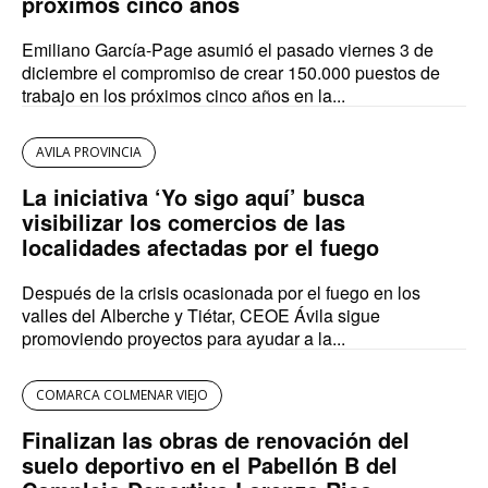
próximos cinco años
Emiliano García-Page asumió el pasado viernes 3 de
diciembre el compromiso de crear 150.000 puestos de
trabajo en los próximos cinco años en la...
AVILA PROVINCIA
La iniciativa ‘Yo sigo aquí’ busca
visibilizar los comercios de las
localidades afectadas por el fuego
Después de la crisis ocasionada por el fuego en los
valles del Alberche y Tiétar, CEOE Ávila sigue
promoviendo proyectos para ayudar a la...
COMARCA COLMENAR VIEJO
Finalizan las obras de renovación del
suelo deportivo en el Pabellón B del