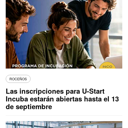
ROCEÑOS
Las inscripciones para U-Start
Incuba estarán abiertas hasta el 13
de septiembre