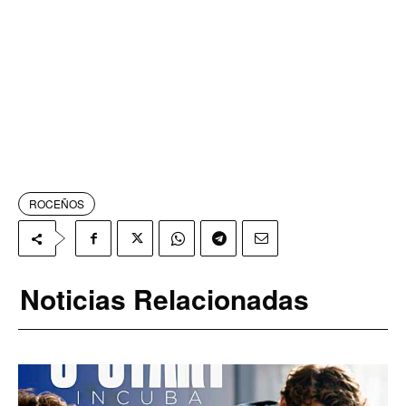
ROCEÑOS
Noticias Relacionadas