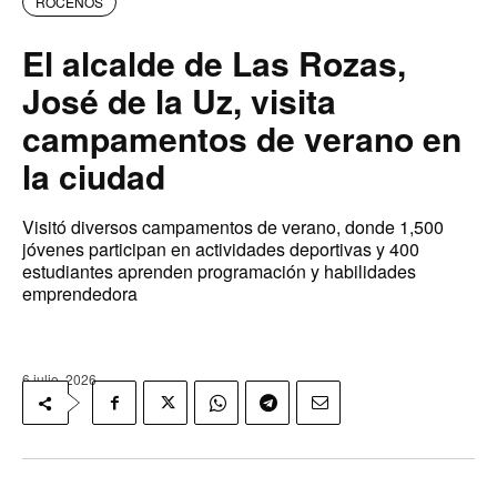
ROCEÑOS
El alcalde de Las Rozas,
José de la Uz, visita
campamentos de verano en
la ciudad
Visitó diversos campamentos de verano, donde 1,500
jóvenes participan en actividades deportivas y 400
estudiantes aprenden programación y habilidades
emprendedora
6 julio, 2026