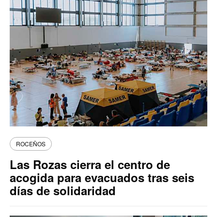
ROCEÑOS
Las Rozas cierra el centro de
acogida para evacuados tras seis
días de solidaridad