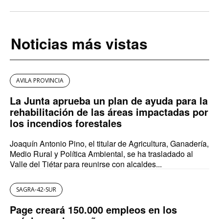
Noticias más vistas
AVILA PROVINCIA
La Junta aprueba un plan de ayuda para la
rehabilitación de las áreas impactadas por
los incendios forestales
Joaquín Antonio Pino, el titular de Agricultura, Ganadería,
Medio Rural y Política Ambiental, se ha trasladado al
Valle del Tiétar para reunirse con alcaldes...
SAGRA-42-SUR
Page creará 150.000 empleos en los