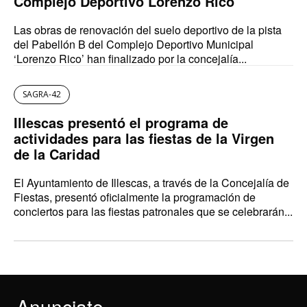
Complejo Deportivo Lorenzo Rico
Las obras de renovación del suelo deportivo de la pista
del Pabellón B del Complejo Deportivo Municipal
‘Lorenzo Rico’ han finalizado por la concejalía...
SAGRA-42
Illescas presentó el programa de
actividades para las fiestas de la Virgen
de la Caridad
El Ayuntamiento de Illescas, a través de la Concejalía de
Fiestas, presentó oficialmente la programación de
conciertos para las fiestas patronales que se celebrarán...
Anunciate