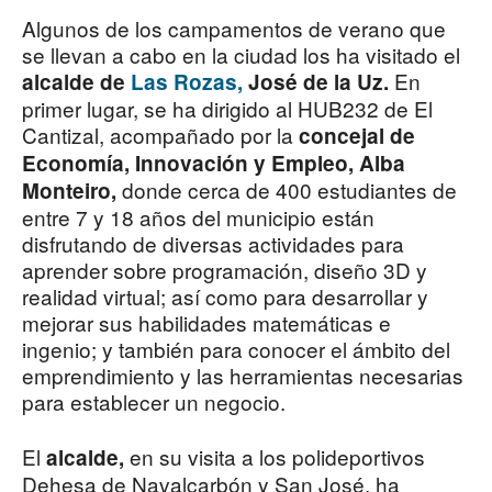
Algunos de los campamentos de verano que
se llevan a cabo en la ciudad los ha visitado el
En
alcalde de
Las Rozas,
José de la Uz.
primer lugar, se ha dirigido al HUB232 de El
Cantizal, acompañado por la
concejal de
Economía, Innovación y Empleo, Alba
donde cerca de 400 estudiantes de
Monteiro,
entre 7 y 18 años del municipio están
disfrutando de diversas actividades para
aprender sobre programación, diseño 3D y
realidad virtual; así como para desarrollar y
mejorar sus habilidades matemáticas e
ingenio; y también para conocer el ámbito del
emprendimiento y las herramientas necesarias
para establecer un negocio.
El
en su visita a los polideportivos
alcalde,
Dehesa de Navalcarbón y San José, ha