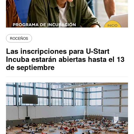
ROCEÑOS
Las inscripciones para U-Start
Incuba estarán abiertas hasta el 13
de septiembre