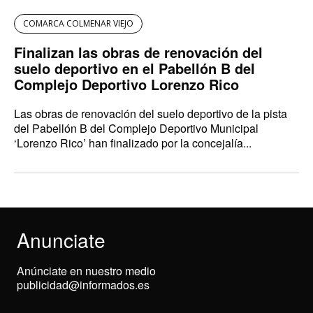
COMARCA COLMENAR VIEJO
Finalizan las obras de renovación del
suelo deportivo en el Pabellón B del
Complejo Deportivo Lorenzo Rico
Las obras de renovación del suelo deportivo de la pista
del Pabellón B del Complejo Deportivo Municipal
‘Lorenzo Rico’ han finalizado por la concejalía...
Anunciate
Anúnciate en nuestro medio
publicidad@informados.es