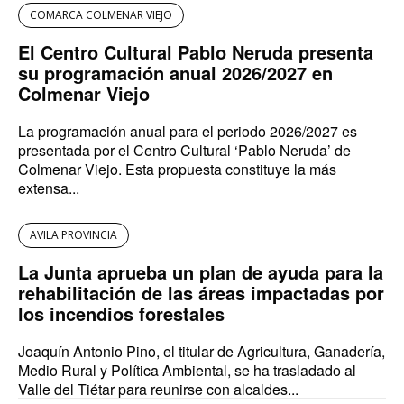
COMARCA COLMENAR VIEJO
El Centro Cultural Pablo Neruda presenta
su programación anual 2026/2027 en
Colmenar Viejo
La programación anual para el periodo 2026/2027 es
presentada por el Centro Cultural ‘Pablo Neruda’ de
Colmenar Viejo. Esta propuesta constituye la más
extensa...
AVILA PROVINCIA
La Junta aprueba un plan de ayuda para la
rehabilitación de las áreas impactadas por
los incendios forestales
Joaquín Antonio Pino, el titular de Agricultura, Ganadería,
Medio Rural y Política Ambiental, se ha trasladado al
Valle del Tiétar para reunirse con alcaldes...