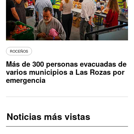
ROCEÑOS
Más de 300 personas evacuadas de
varios municipios a Las Rozas por
emergencia
Noticias más vistas