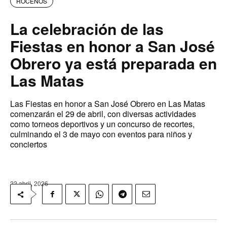
ROCEÑOS
La celebración de las
Fiestas en honor a San José
Obrero ya está preparada en
Las Matas
Las Fiestas en honor a San José Obrero en Las Matas
comenzarán el 29 de abril, con diversas actividades
como torneos deportivos y un concurso de recortes,
culminando el 3 de mayo con eventos para niños y
conciertos
22 abril, 2026