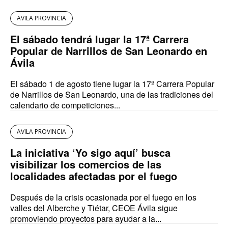
AVILA PROVINCIA
El sábado tendrá lugar la 17ª Carrera
Popular de Narrillos de San Leonardo en
Ávila
El sábado 1 de agosto tiene lugar la 17ª Carrera Popular
de Narrillos de San Leonardo, una de las tradiciones del
calendario de competiciones...
AVILA PROVINCIA
La iniciativa ‘Yo sigo aquí’ busca
visibilizar los comercios de las
localidades afectadas por el fuego
Después de la crisis ocasionada por el fuego en los
valles del Alberche y Tiétar, CEOE Ávila sigue
promoviendo proyectos para ayudar a la...