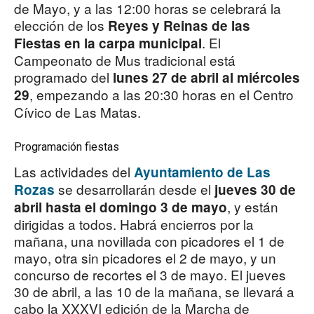
de Mayo, y a las 12:00 horas se celebrará la
elección de los
Reyes y Reinas de las
. El
Fiestas en la carpa municipal
Campeonato de Mus tradicional está
programado del
lunes 27 de abril al miércoles
, empezando a las 20:30 horas en el Centro
29
Cívico de Las Matas.
Programación fiestas
Las actividades del
Ayuntamiento de Las
se desarrollarán desde el
Rozas
jueves 30 de
, y están
abril hasta el domingo 3 de mayo
dirigidas a todos. Habrá encierros por la
mañana, una novillada con picadores el 1 de
mayo, otra sin picadores el 2 de mayo, y un
concurso de recortes el 3 de mayo. El jueves
30 de abril, a las 10 de la mañana, se llevará a
cabo la XXXVI edición de la Marcha de