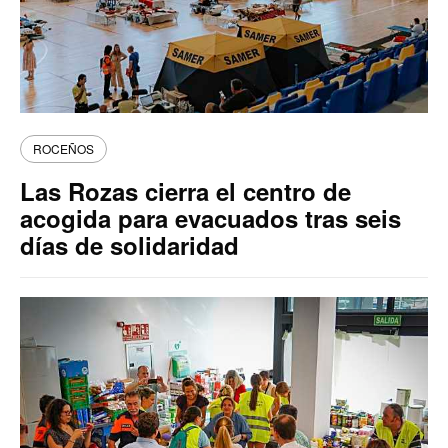
ROCEÑOS
Las Rozas cierra el centro de
acogida para evacuados tras seis
días de solidaridad