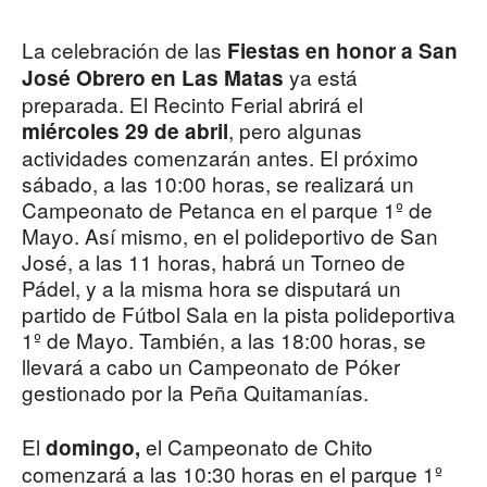
La celebración de las
Fiestas en honor a San
ya está
José Obrero en Las Matas
preparada. El Recinto Ferial abrirá el
, pero algunas
miércoles 29 de abril
actividades comenzarán antes. El próximo
sábado, a las 10:00 horas, se realizará un
Campeonato de Petanca en el parque 1º de
Mayo. Así mismo, en el polideportivo de San
José, a las 11 horas, habrá un Torneo de
Pádel, y a la misma hora se disputará un
partido de Fútbol Sala en la pista polideportiva
1º de Mayo. También, a las 18:00 horas, se
llevará a cabo un Campeonato de Póker
gestionado por la Peña Quitamanías.
El
el Campeonato de Chito
domingo,
comenzará a las 10:30 horas en el parque 1º