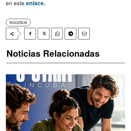
en este
enlace.
ROCEÑOS
Noticias Relacionadas