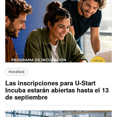
ROCEÑOS
Las inscripciones para U-Start
Incuba estarán abiertas hasta el 13
de septiembre