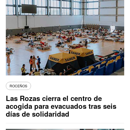
ROCEÑOS
Las Rozas cierra el centro de
acogida para evacuados tras seis
días de solidaridad