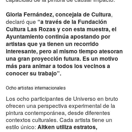
,
Gloria Fernández, concejala de Cultura
declaró que
“a través de la Fundación
Cultura Las Rozas y con esta muestra, el
Ayuntamiento continúa apostando por
artistas que ya tienen un recorrido
interesante, pero al mismo tiempo atesoran
una gran proyección futura. Es un motivo
más para animar a todos los vecinos a
conocer su trabajo”.
Ocho artistas internacionales
Los ocho participantes de Universo en bruto
ofrecen una perspectiva experimental de la
pintura contemporánea, desde diferentes
contextos culturales. Cada artista tiene un
estilo único:
Aitken utiliza estratos,