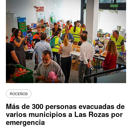
ROCEÑOS
Más de 300 personas evacuadas de
varios municipios a Las Rozas por
emergencia