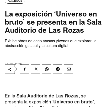
ROCEÑOS
La exposición ‘Universo en
bruto’ se presenta en la Sala
Auditorio de Las Rozas
Exhibe obras de ocho artistas jóvenes que exploran la
abstracción gestual y la cultura digital
9 junio, 2026
En la
se
Sala Auditorio de Las Rozas,
presenta la exposición ‘
,
Universo en bruto’