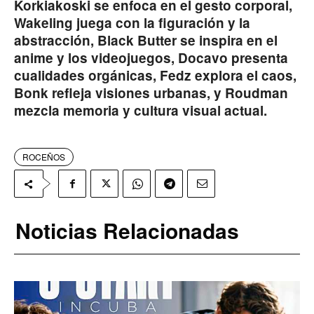
Korkiakoski se enfoca en el gesto corporal,
Wakeling juega con la figuración y la
abstracción, Black Butter se inspira en el
anime y los videojuegos, Docavo presenta
cualidades orgánicas, Fedz explora el caos,
Bonk refleja visiones urbanas, y Roudman
mezcla memoria y cultura visual actual.
ROCEÑOS
Noticias Relacionadas