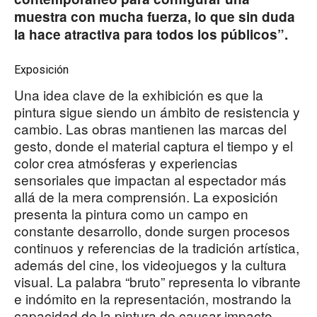
muestra con mucha fuerza, lo que sin duda
la hace atractiva para todos los públicos”.
Exposición
Una idea clave de la exhibición es que la
pintura sigue siendo un ámbito de resistencia y
cambio. Las obras mantienen las marcas del
gesto, donde el material captura el tiempo y el
color crea atmósferas y experiencias
sensoriales que impactan al espectador más
allá de la mera comprensión. La exposición
presenta la pintura como un campo en
constante desarrollo, donde surgen procesos
continuos y referencias de la tradición artística,
además del cine, los videojuegos y la cultura
visual. La palabra “bruto” representa lo vibrante
e indómito en la representación, mostrando la
capacidad de la pintura de causar impacto.