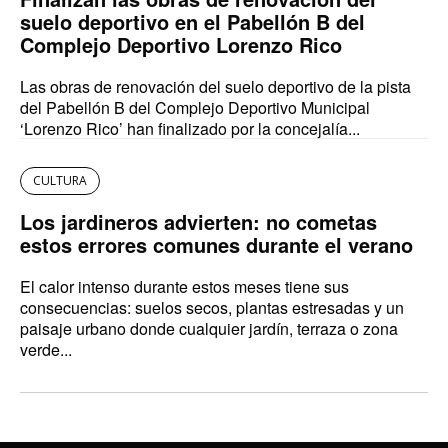
suelo deportivo en el Pabellón B del
Complejo Deportivo Lorenzo Rico
Las obras de renovación del suelo deportivo de la pista
del Pabellón B del Complejo Deportivo Municipal
‘Lorenzo Rico’ han finalizado por la concejalía...
CULTURA
Los jardineros advierten: no cometas
estos errores comunes durante el verano
El calor intenso durante estos meses tiene sus
consecuencias: suelos secos, plantas estresadas y un
paisaje urbano donde cualquier jardín, terraza o zona
verde...