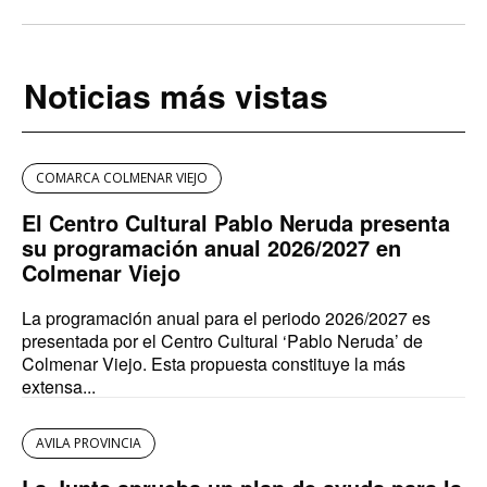
Noticias más vistas
COMARCA COLMENAR VIEJO
El Centro Cultural Pablo Neruda presenta
su programación anual 2026/2027 en
Colmenar Viejo
La programación anual para el periodo 2026/2027 es
presentada por el Centro Cultural ‘Pablo Neruda’ de
Colmenar Viejo. Esta propuesta constituye la más
extensa...
AVILA PROVINCIA