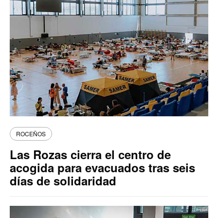
ROCEÑOS
Las Rozas cierra el centro de
acogida para evacuados tras seis
días de solidaridad