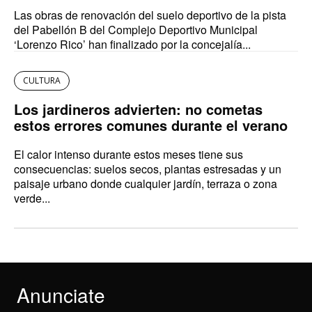
Las obras de renovación del suelo deportivo de la pista
del Pabellón B del Complejo Deportivo Municipal
‘Lorenzo Rico’ han finalizado por la concejalía...
CULTURA
Los jardineros advierten: no cometas
estos errores comunes durante el verano
El calor intenso durante estos meses tiene sus
consecuencias: suelos secos, plantas estresadas y un
paisaje urbano donde cualquier jardín, terraza o zona
verde...
Anunciate