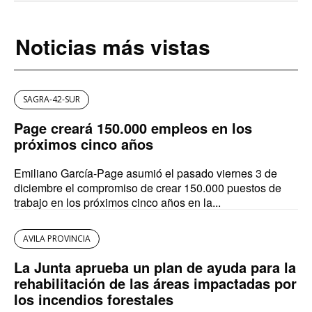
Noticias más vistas
SAGRA-42-SUR
Page creará 150.000 empleos en los
próximos cinco años
Emiliano García-Page asumió el pasado viernes 3 de
diciembre el compromiso de crear 150.000 puestos de
trabajo en los próximos cinco años en la...
AVILA PROVINCIA
La Junta aprueba un plan de ayuda para la
rehabilitación de las áreas impactadas por
los incendios forestales