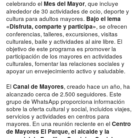
celebrando el
, que incluye
Mes del Mayor
alrededor de 30 actividades de ocio, deporte y
cultura para adultos mayores.
Bajo el lema
, se ofrecen
«Disfruta, comparte y participa»
conferencias, talleres, excursiones, visitas
culturales, baile y actividades al aire libre. El
objetivo de este programa es promover la
participación de los mayores en actividades
culturales, fomentar las relaciones sociales y
apoyar un envejecimiento activo y saludable.
El
, creado hace un año, ha
Canal de Mayores
alcanzado cerca de 2.500 seguidores. Este
grupo de WhatsApp proporciona información
sobre la oferta cultural y social, incluidos viajes,
servicios y actividades en centros para
mayores. En una reunión reciente en el
Centro
de Mayores El Parque, el alcalde y la