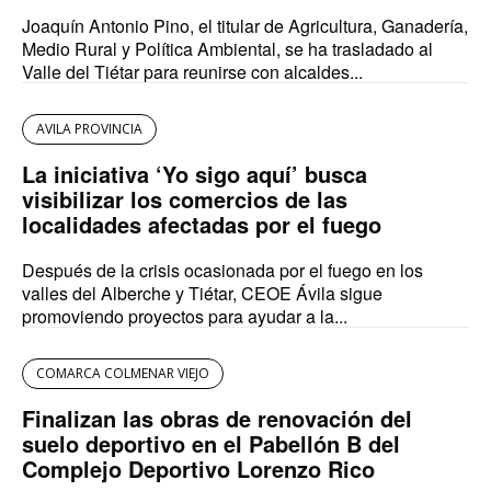
Joaquín Antonio Pino, el titular de Agricultura, Ganadería,
Medio Rural y Política Ambiental, se ha trasladado al
Valle del Tiétar para reunirse con alcaldes...
AVILA PROVINCIA
La iniciativa ‘Yo sigo aquí’ busca
visibilizar los comercios de las
localidades afectadas por el fuego
Después de la crisis ocasionada por el fuego en los
valles del Alberche y Tiétar, CEOE Ávila sigue
promoviendo proyectos para ayudar a la...
COMARCA COLMENAR VIEJO
Finalizan las obras de renovación del
suelo deportivo en el Pabellón B del
Complejo Deportivo Lorenzo Rico