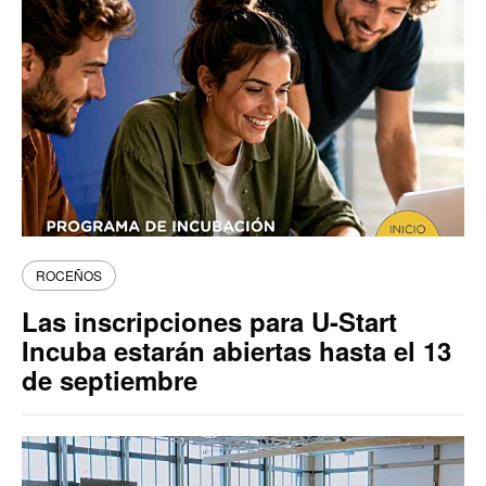
ROCEÑOS
Las inscripciones para U-Start
Incuba estarán abiertas hasta el 13
de septiembre