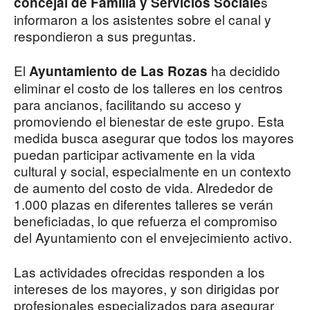
s
concejal de Familia y Servicios Sociale
informaron a los asistentes sobre el canal y
respondieron a sus preguntas.
El
ha decidido
Ayuntamiento de Las Rozas
eliminar el costo de los talleres en los centros
para ancianos, facilitando su acceso y
promoviendo el bienestar de este grupo. Esta
medida busca asegurar que todos los mayores
puedan participar activamente en la vida
cultural y social, especialmente en un contexto
de aumento del costo de vida. Alrededor de
1.000 plazas en diferentes talleres se verán
beneficiadas, lo que refuerza el compromiso
del Ayuntamiento con el envejecimiento activo.
Las actividades ofrecidas responden a los
intereses de los mayores, y son dirigidas por
profesionales especializados para asegurar