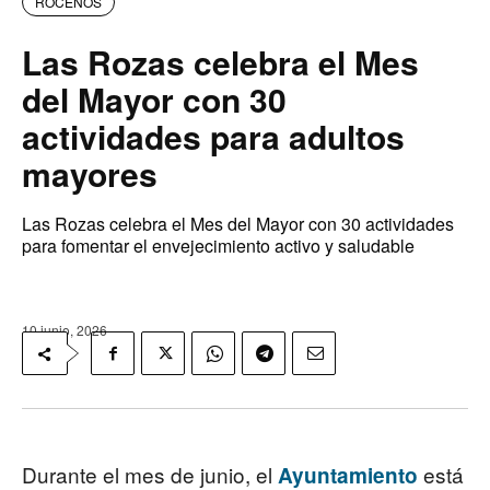
ROCEÑOS
Las Rozas celebra el Mes
del Mayor con 30
actividades para adultos
mayores
Las Rozas celebra el Mes del Mayor con 30 actividades
para fomentar el envejecimiento activo y saludable
10 junio, 2026
Durante el mes de junio, el
está
Ayuntamiento