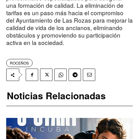
una formación de calidad. La eliminación de
tarifas es un paso más hacia el compromiso
del Ayuntamiento de Las Rozas para mejorar la
calidad de vida de los ancianos, eliminando
obstáculos y promoviendo su participación
activa en la sociedad.
ROCEÑOS
Noticias Relacionadas