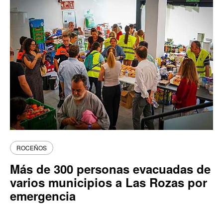
ROCEÑOS
Más de 300 personas evacuadas de
varios municipios a Las Rozas por
emergencia