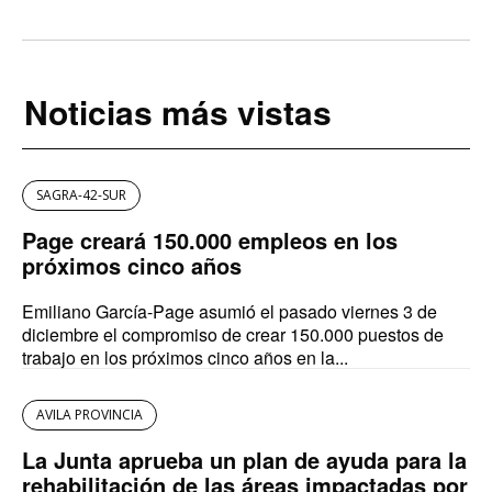
Noticias más vistas
SAGRA-42-SUR
Page creará 150.000 empleos en los
próximos cinco años
Emiliano García-Page asumió el pasado viernes 3 de
diciembre el compromiso de crear 150.000 puestos de
trabajo en los próximos cinco años en la...
AVILA PROVINCIA
La Junta aprueba un plan de ayuda para la
rehabilitación de las áreas impactadas por