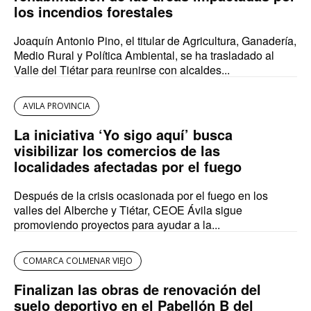
los incendios forestales
Joaquín Antonio Pino, el titular de Agricultura, Ganadería,
Medio Rural y Política Ambiental, se ha trasladado al
Valle del Tiétar para reunirse con alcaldes...
AVILA PROVINCIA
La iniciativa ‘Yo sigo aquí’ busca
visibilizar los comercios de las
localidades afectadas por el fuego
Después de la crisis ocasionada por el fuego en los
valles del Alberche y Tiétar, CEOE Ávila sigue
promoviendo proyectos para ayudar a la...
COMARCA COLMENAR VIEJO
Finalizan las obras de renovación del
suelo deportivo en el Pabellón B del