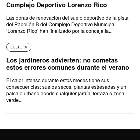
Complejo Deportivo Lorenzo Rico
Las obras de renovación del suelo deportivo de la pista
del Pabellón B del Complejo Deportivo Municipal
‘Lorenzo Rico’ han finalizado por la concejalía...
CULTURA
Los jardineros advierten: no cometas
estos errores comunes durante el verano
El calor intenso durante estos meses tiene sus
consecuencias: suelos secos, plantas estresadas y un
paisaje urbano donde cualquier jardín, terraza o zona
verde...