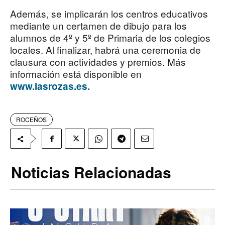
Además, se implicarán los centros educativos
mediante un certamen de dibujo para los
alumnos de 4º y 5º de Primaria de los colegios
locales. Al finalizar, habrá una ceremonia de
clausura con actividades y premios. Más
información está disponible en
www.lasrozas.es.
ROCEÑOS
Noticias Relacionadas