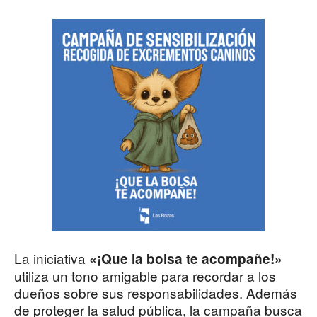
La iniciativa
«¡Que la bolsa te acompañe!»
utiliza un tono amigable para recordar a los
dueños sobre sus responsabilidades. Además
de proteger la salud pública, la campaña busca