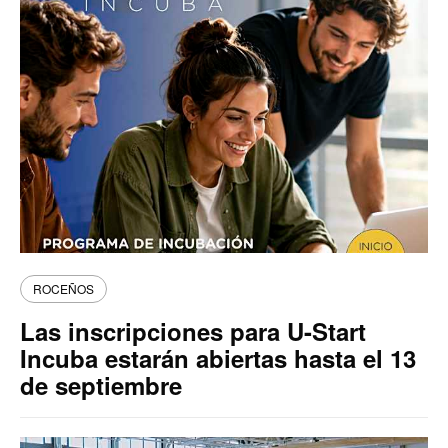
ROCEÑOS
Las inscripciones para U-Start
Incuba estarán abiertas hasta el 13
de septiembre