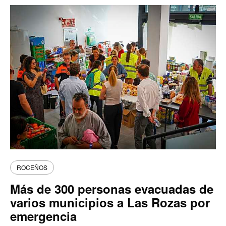
ROCEÑOS
Más de 300 personas evacuadas de
varios municipios a Las Rozas por
emergencia