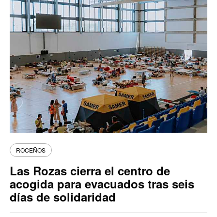
ROCEÑOS
Las Rozas cierra el centro de
acogida para evacuados tras seis
días de solidaridad