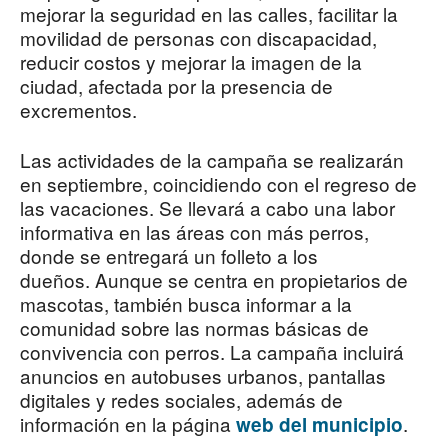
mejorar la seguridad en las calles, facilitar la
movilidad de personas con discapacidad,
reducir costos y mejorar la imagen de la
ciudad, afectada por la presencia de
excrementos.
Las actividades de la campaña se realizarán
en septiembre, coincidiendo con el regreso de
las vacaciones. Se llevará a cabo una labor
informativa en las áreas con más perros,
donde se entregará un folleto a los
dueños. Aunque se centra en propietarios de
mascotas, también busca informar a la
comunidad sobre las normas básicas de
convivencia con perros. La campaña incluirá
anuncios en autobuses urbanos, pantallas
digitales y redes sociales, además de
información en la página
.
web del municipio