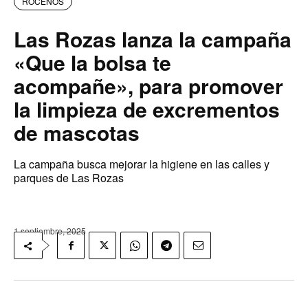
ROCEÑOS
Las Rozas lanza la campaña
«Que la bolsa te
acompañe», para promover
la limpieza de excrementos
de mascotas
La campaña busca mejorar la higiene en las calles y
parques de Las Rozas
1 septiembre, 2025