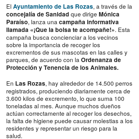
El
, a través de la
Ayuntamiento de Las Rozas
que dirige
concejalía de Sanidad
Mónica
, lanza una
Paraíso
campaña informativa
. Esta
llamada «¡Que la bolsa te acompañe!»
campaña busca concienciar a los vecinos
sobre la importancia de recoger los
excrementos de sus mascotas en las calles y
parques, de acuerdo con la
Ordenanza de
Protección y Tenencia de los Animales.
En
, hay alrededor de 14.500 perros
Las Rozas
registrados, produciendo diariamente cerca de
3.600 kilos de excremento, lo que suma 100
toneladas al mes. Aunque muchos dueños
actúan correctamente al recoger los desechos,
la falta de higiene puede causar molestias a los
residentes y representar un riesgo para la
salud.