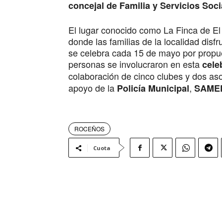
concejal de Familia y Servicios Soci
El lugar conocido como La Finca de El 
donde las familias de la localidad disf
se celebra cada 15 de mayo por propu
personas se involucraron en esta
cele
colaboración de cinco clubes y dos as
apoyo de la
,
Policía Municipal
SAME
ROCEÑOS
Cuota