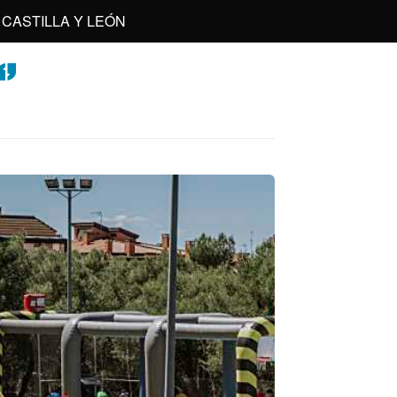
CASTILLA Y LEÓN