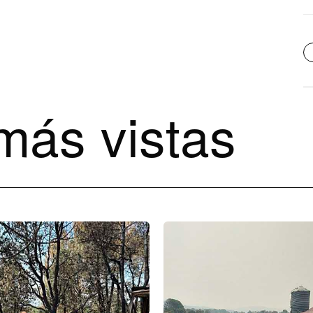
más vistas