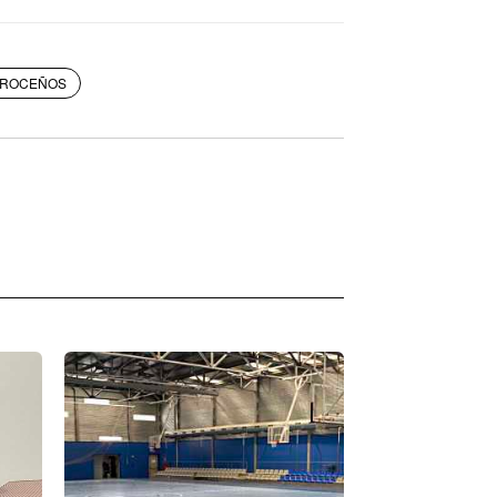
ROCEÑOS