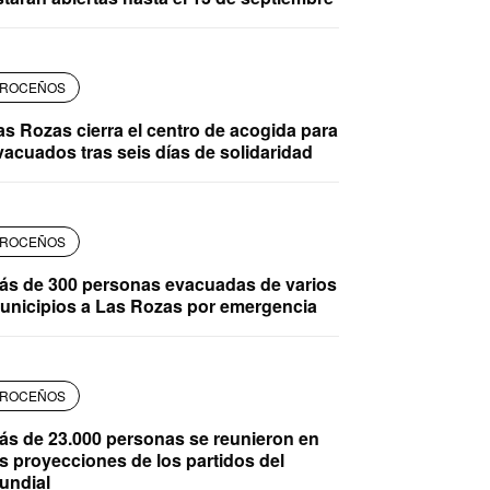
ROCEÑOS
as Rozas cierra el centro de acogida para
vacuados tras seis días de solidaridad
ROCEÑOS
ás de 300 personas evacuadas de varios
unicipios a Las Rozas por emergencia
ROCEÑOS
ás de 23.000 personas se reunieron en
as proyecciones de los partidos del
undial