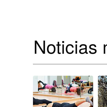
Noticias 