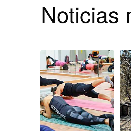
Noticias 