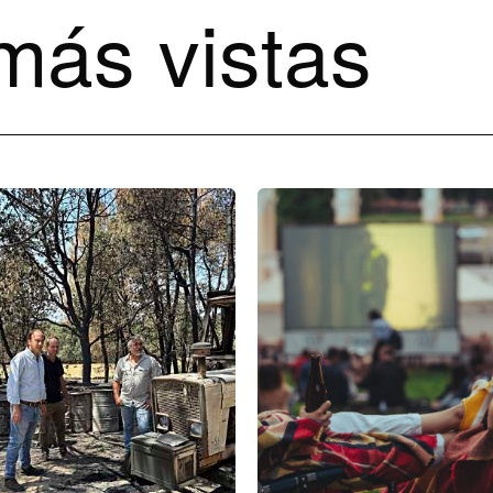
más vistas