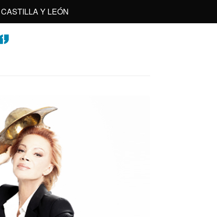
CASTILLA Y LEÓN