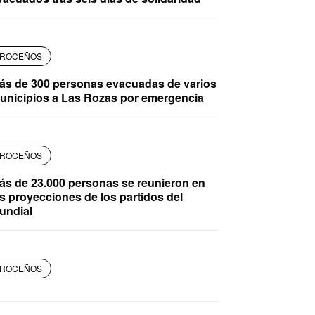
ROCEÑOS
ás de 300 personas evacuadas de varios
unicipios a Las Rozas por emergencia
ROCEÑOS
ás de 23.000 personas se reunieron en
as proyecciones de los partidos del
undial
ROCEÑOS