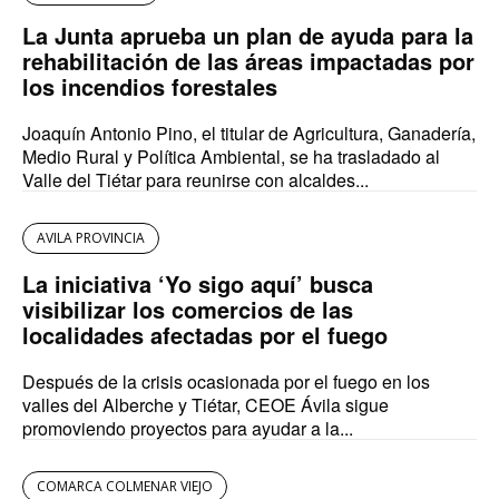
La Junta aprueba un plan de ayuda para la
rehabilitación de las áreas impactadas por
los incendios forestales
Joaquín Antonio Pino, el titular de Agricultura, Ganadería,
Medio Rural y Política Ambiental, se ha trasladado al
Valle del Tiétar para reunirse con alcaldes...
AVILA PROVINCIA
La iniciativa ‘Yo sigo aquí’ busca
visibilizar los comercios de las
localidades afectadas por el fuego
Después de la crisis ocasionada por el fuego en los
valles del Alberche y Tiétar, CEOE Ávila sigue
promoviendo proyectos para ayudar a la...
COMARCA COLMENAR VIEJO