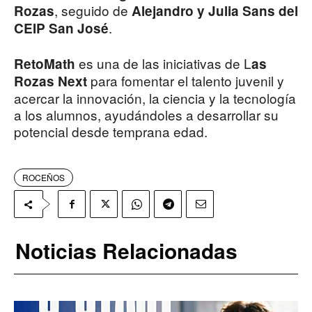
, seguido de
Rozas
Alejandro y Julia Sans del
.
CEIP San José
es una de las iniciativas de L
RetoMath
as
para fomentar el talento juvenil y
Rozas Next
acercar la innovación, la ciencia y la tecnología
a los alumnos, ayudándoles a desarrollar su
potencial desde temprana edad.
ROCEÑOS
Noticias Relacionadas