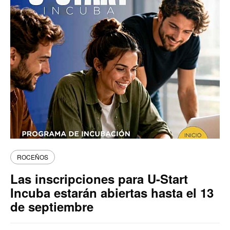
ROCEÑOS
Las inscripciones para U-Start
Incuba estarán abiertas hasta el 13
de septiembre