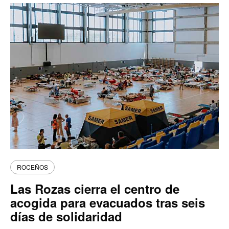
ROCEÑOS
Las Rozas cierra el centro de
acogida para evacuados tras seis
días de solidaridad