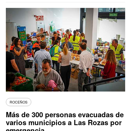
ROCEÑOS
Más de 300 personas evacuadas de
varios municipios a Las Rozas por
emergencia