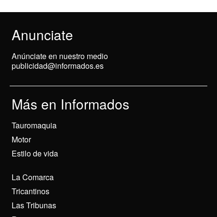
Anunciate
Anúnciate en nuestro medio
publicidad@informados.es
Más en Informados
Tauromaquia
Motor
Estilo de vida
La Comarca
Tricantinos
Las Tribunas