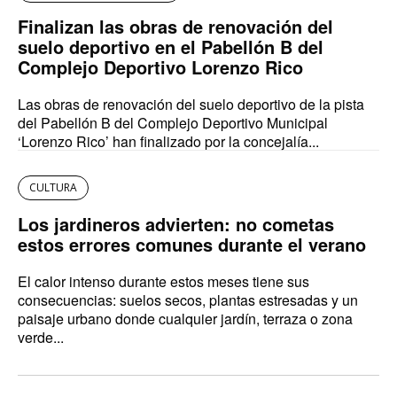
Finalizan las obras de renovación del
suelo deportivo en el Pabellón B del
Complejo Deportivo Lorenzo Rico
Las obras de renovación del suelo deportivo de la pista
del Pabellón B del Complejo Deportivo Municipal
‘Lorenzo Rico’ han finalizado por la concejalía...
CULTURA
Los jardineros advierten: no cometas
estos errores comunes durante el verano
El calor intenso durante estos meses tiene sus
consecuencias: suelos secos, plantas estresadas y un
paisaje urbano donde cualquier jardín, terraza o zona
verde...