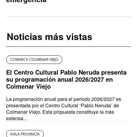
Noticias más vistas
COMARCA COLMENAR VIEJO
El Centro Cultural Pablo Neruda presenta
su programación anual 2026/2027 en
Colmenar Viejo
La programación anual para el periodo 2026/2027 es
presentada por el Centro Cultural ‘Pablo Neruda’ de
Colmenar Viejo. Esta propuesta constituye la más
extensa...
AVILA PROVINCIA