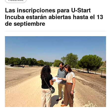
Las inscripciones para U-Start
Incuba estarán abiertas hasta el 13
de septiembre