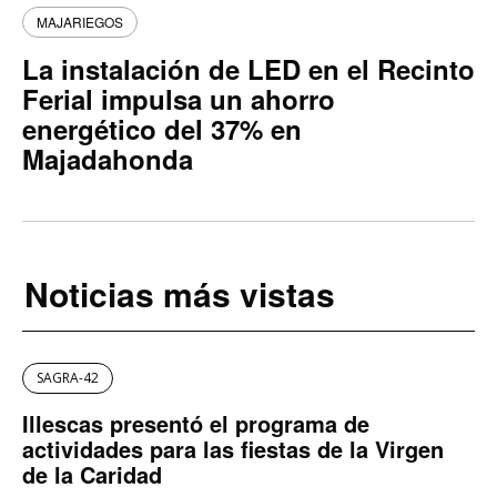
MAJARIEGOS
La instalación de LED en el Recinto
Ferial impulsa un ahorro
energético del 37% en
Majadahonda
Noticias más vistas
SAGRA-42
Illescas presentó el programa de
actividades para las fiestas de la Virgen
de la Caridad