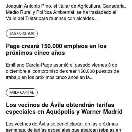
Joaquín Antonio Pino, el titular de Agricultura, Ganadería,
Medio Rural y Política Ambiental, se ha trasladado al
Valle del Tiétar para reunirse con alcaldes...
SAGRA-42-SUR
Page creará 150.000 empleos en los
próximos cinco años
Emiliano García-Page asumió el pasado viernes 3 de
diciembre el compromiso de crear 150.000 puestos de
trabajo en los próximos cinco años en la...
AVILA CAPITAL
Los vecinos de Ávila obtendrán tarifas
especiales en Aquópolis y Warner Madrid
Los vecinos de Ávila se beneficiarán, en las próximas
semanas, de tarifas especiales que abarcan rebajas en