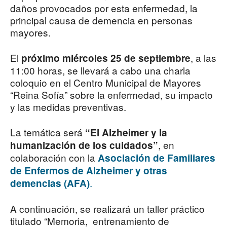
daños provocados por esta enfermedad, la
principal causa de demencia en personas
mayores.
El
, a las
próximo miércoles 25 de septiembre
11:00 horas, se llevará a cabo una charla
coloquio en el Centro Municipal de Mayores
“Reina Sofía” sobre la enfermedad, su impacto
y las medidas preventivas.
La temática será
“El Alzheimer y la
, en
humanización de los cuidados”
colaboración con la
Asociación de Familiares
de Enfermos de Alzheimer y otras
.
demencias (AFA)
A continuación, se realizará un taller práctico
titulado “Memoria, entrenamiento de