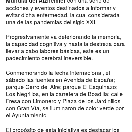
con una serie de
Mundial del Alzheimer
acciones y eventos destinados a informar y
evitar dicha enfermedad, la cual considerada
una de las pandemias del siglo XXI.
Progresivamente va deteriorando la memoria,
la capacidad cognitiva y hasta la destreza para
llevar a cabo labores básicas, este es un
padecimiento cerebral irreversible.
Conmemorando la fecha internacional, el
sábado las fuentes en Avenida de España;
parque Cerro del Aire; parque El Esquinazo;
Los Negrillos, en la carretera de Boadilla; calle
Fresa con Limonero y Plaza de los Jardinillos
con Gran Vía, se iluminaron de color verde por
el Ayuntamiento.
El propósito de esta iniciativa es destacar los