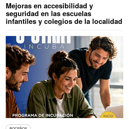
Mejoras en accesibilidad y
seguridad en las escuelas
infantiles y colegios de la localidad
ROCEÑOS