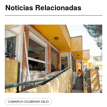
Noticias Relacionadas
COMARCA COLMENAR VIEJO