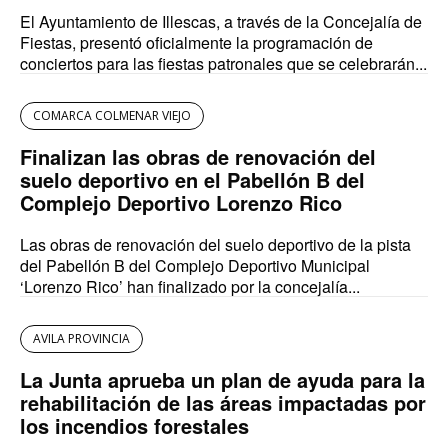
El Ayuntamiento de Illescas, a través de la Concejalía de
Fiestas, presentó oficialmente la programación de
conciertos para las fiestas patronales que se celebrarán...
COMARCA COLMENAR VIEJO
Finalizan las obras de renovación del
suelo deportivo en el Pabellón B del
Complejo Deportivo Lorenzo Rico
Las obras de renovación del suelo deportivo de la pista
del Pabellón B del Complejo Deportivo Municipal
‘Lorenzo Rico’ han finalizado por la concejalía...
AVILA PROVINCIA
La Junta aprueba un plan de ayuda para la
rehabilitación de las áreas impactadas por
los incendios forestales