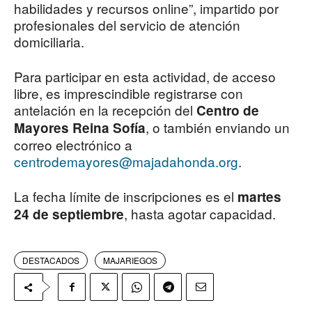
habilidades y recursos online”, impartido por
profesionales del servicio de atención
domiciliaria.
Para participar en esta actividad, de acceso
libre, es imprescindible registrarse con
antelación en la recepción del
Centro de
, o también enviando un
Mayores Reina Sofía
correo electrónico a
centrodemayores@majadahonda.org
.
La fecha límite de inscripciones es el
martes
, hasta agotar capacidad.
24 de septiembre
DESTACADOS
MAJARIEGOS