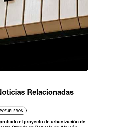
Noticias Relacionadas
POZUELEROS
probado el proyecto de urbanización de