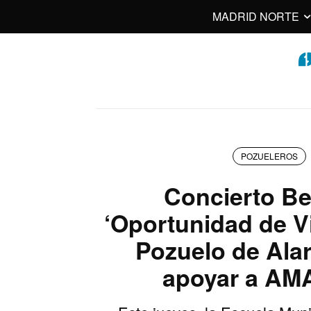
MADRID NORTE
POZUELEROS
Concierto Be
‘Oportunidad de Vi
Pozuelo de Ala
apoyar a A