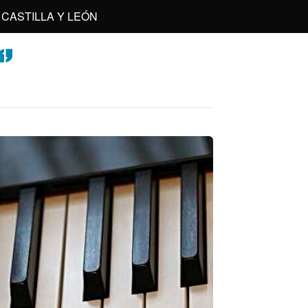
CASTILLA Y LEÓN