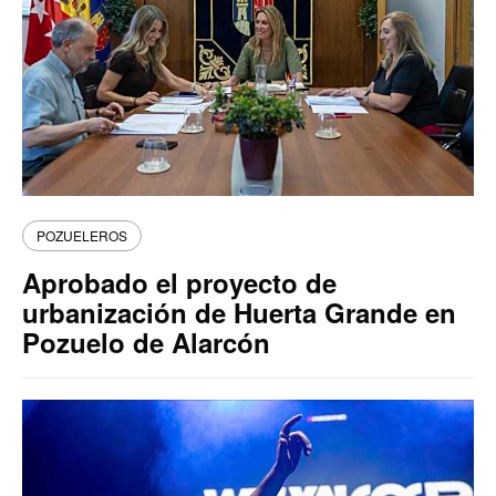
POZUELEROS
Aprobado el proyecto de
urbanización de Huerta Grande en
Pozuelo de Alarcón