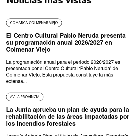
COMARCA COLMENAR VIEJO
El Centro Cultural Pablo Neruda presenta
su programación anual 2026/2027 en
Colmenar Viejo
La programación anual para el periodo 2026/2027 es
presentada por el Centro Cultural ‘Pablo Neruda’ de
Colmenar Viejo. Esta propuesta constituye la más
extensa...
AVILA PROVINCIA
La Junta aprueba un plan de ayuda para la
rehabilitación de las áreas impactadas por
los incendios forestales
Joaquín Antonio Pino, el titular de Agricultura, Ganadería,