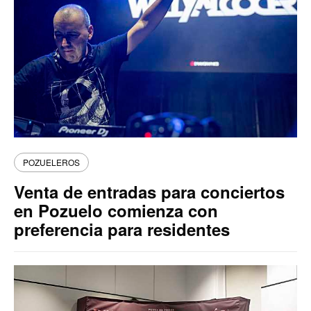
POZUELEROS
Venta de entradas para conciertos
en Pozuelo comienza con
preferencia para residentes