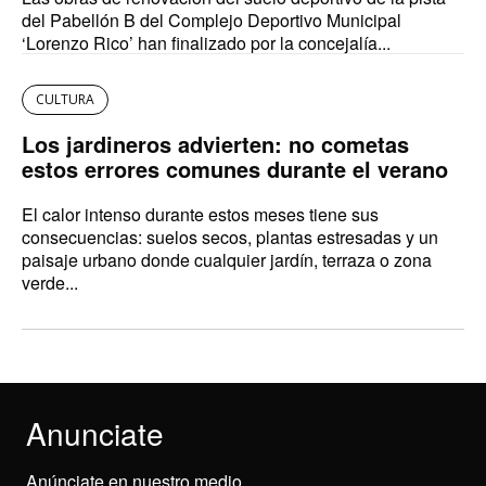
del Pabellón B del Complejo Deportivo Municipal
‘Lorenzo Rico’ han finalizado por la concejalía...
CULTURA
Los jardineros advierten: no cometas
estos errores comunes durante el verano
El calor intenso durante estos meses tiene sus
consecuencias: suelos secos, plantas estresadas y un
paisaje urbano donde cualquier jardín, terraza o zona
verde...
Anunciate
Anúnciate en nuestro medio