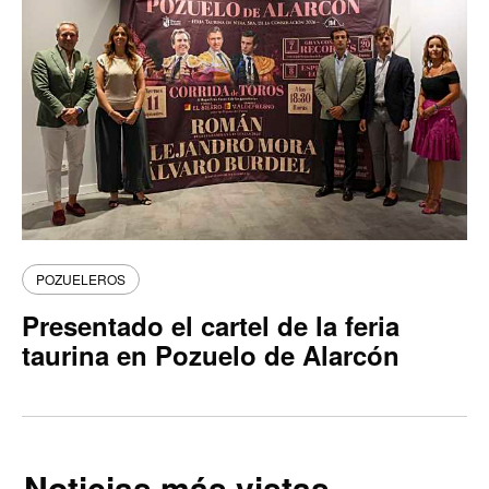
POZUELEROS
Presentado el cartel de la feria
taurina en Pozuelo de Alarcón
Noticias más vistas