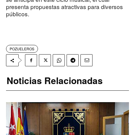
presenta propuestas atractivas para diversos
públicos.
POZUELEROS
Noticias Relacionadas