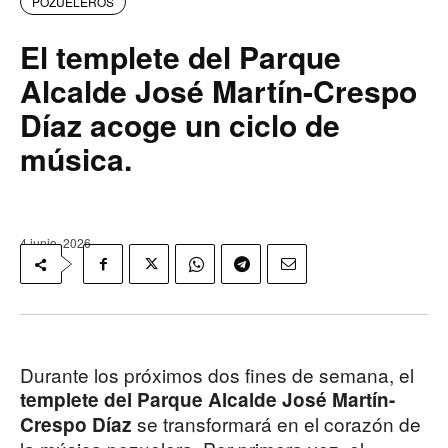
POZUELEROS
El templete del Parque
Alcalde José Martín-Crespo
Díaz acoge un ciclo de
música.
4 junio, 2026
Durante los próximos dos fines de semana, el
templete del Parque Alcalde José Martín-
se transformará en el corazón de
Crespo Díaz