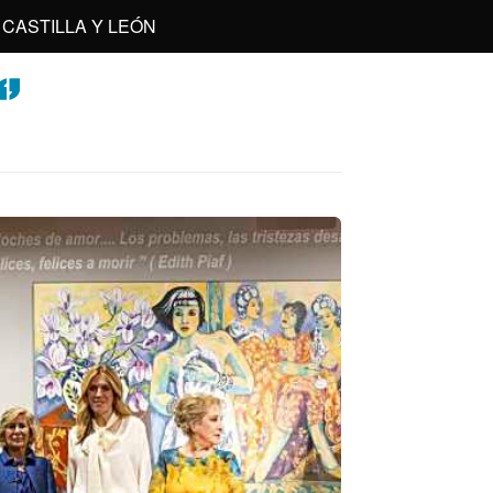
CASTILLA Y LEÓN