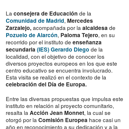
La
de la
consejera de Educación
,
Comunidad de Madrid
Mercedes
acompañada por la
de
Zarzalejo,
alcaldesa
,
, en su
Pozuelo de Alarcón
Paloma Tejero
recorrido por el instituto de
enseñanza
de la
secundaria
(IES) Gerardo Diego
localidad, con el objetivo de conocer los
diversos proyectos europeos en los que este
centro educativo se encuentra involucrado.
Esta visita se realizó en el contexto de la
celebración del Día de Europa.
Entre las diversas propuestas que impulsa este
instituto en relación al proyecto comunitario,
resalta la
, la cual se
Acción Jean Monnet
otorgó por la
hace casi un
Comisión Europea
año en reconocimiento a su dedicación y a la