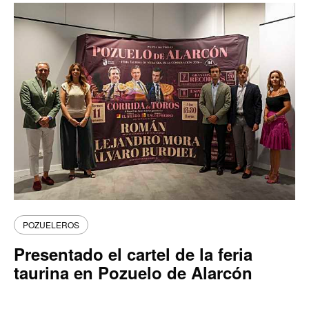
POZUELEROS
Presentado el cartel de la feria
taurina en Pozuelo de Alarcón