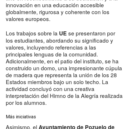
innovación en una educación accesible
globalmente, rigurosa y coherente con los
valores europeos.
Los trabajos sobre la
se presentaron por
UE
los estudiantes, abordando su significado y
valores, incluyendo referencias a las
principales lenguas de la comunidad.
Adicionalmente, en el patio del instituto, se ha
construido un domo, una impresionante cúpula
de madera que representa la unión de los 28
Estados miembros bajo un solo techo. La
actividad concluyó con una creativa
interpretación del Himno de la Alegría realizada
por los alumnos.
Más iniciativas
Asimismo, el
Ayuntamiento de Pozuelo de