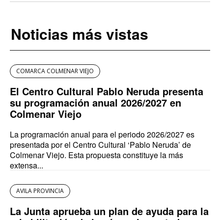
Noticias más vistas
COMARCA COLMENAR VIEJO
El Centro Cultural Pablo Neruda presenta
su programación anual 2026/2027 en
Colmenar Viejo
La programación anual para el periodo 2026/2027 es
presentada por el Centro Cultural ‘Pablo Neruda’ de
Colmenar Viejo. Esta propuesta constituye la más
extensa...
AVILA PROVINCIA
La Junta aprueba un plan de ayuda para la