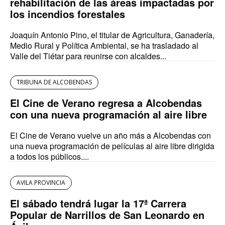
rehabilitación de las áreas impactadas por
los incendios forestales
Joaquín Antonio Pino, el titular de Agricultura, Ganadería,
Medio Rural y Política Ambiental, se ha trasladado al
Valle del Tiétar para reunirse con alcaldes...
TRIBUNA DE ALCOBENDAS
El Cine de Verano regresa a Alcobendas
con una nueva programación al aire libre
El Cine de Verano vuelve un año más a Alcobendas con
una nueva programación de películas al aire libre dirigida
a todos los públicos....
AVILA PROVINCIA
El sábado tendrá lugar la 17ª Carrera
Popular de Narrillos de San Leonardo en