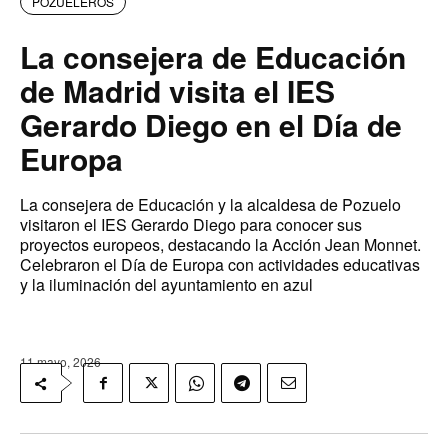
POZUELEROS
La consejera de Educación
de Madrid visita el IES
Gerardo Diego en el Día de
Europa
La consejera de Educación y la alcaldesa de Pozuelo
visitaron el IES Gerardo Diego para conocer sus
proyectos europeos, destacando la Acción Jean Monnet.
Celebraron el Día de Europa con actividades educativas
y la iluminación del ayuntamiento en azul
11 mayo, 2026