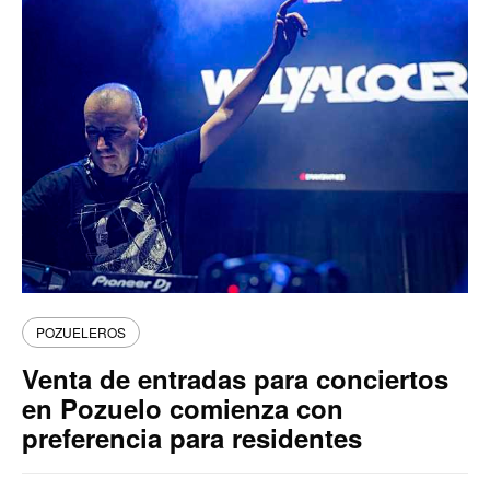
POZUELEROS
Venta de entradas para conciertos
en Pozuelo comienza con
preferencia para residentes