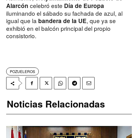
celebró este
Alarcón
Día de Europa
iluminando el sábado su fachada de azul, al
igual que la
, que ya se
bandera de la UE
exhibió en el balcón principal del propio
consistorio.
POZUELEROS
Noticias Relacionadas