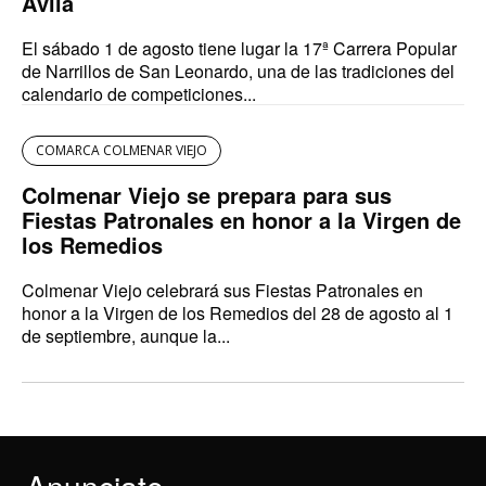
Ávila
El sábado 1 de agosto tiene lugar la 17ª Carrera Popular
de Narrillos de San Leonardo, una de las tradiciones del
calendario de competiciones...
COMARCA COLMENAR VIEJO
Colmenar Viejo se prepara para sus
Fiestas Patronales en honor a la Virgen de
los Remedios
Colmenar Viejo celebrará sus Fiestas Patronales en
honor a la Virgen de los Remedios del 28 de agosto al 1
de septiembre, aunque la...