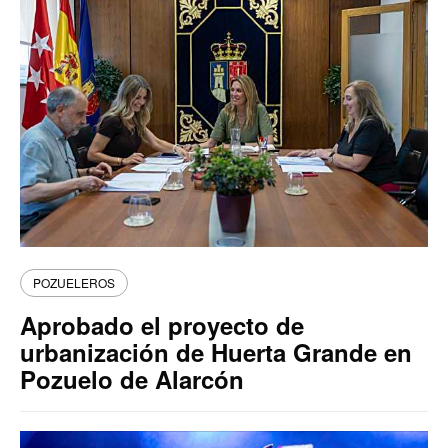
POZUELEROS
Aprobado el proyecto de
urbanización de Huerta Grande en
Pozuelo de Alarcón