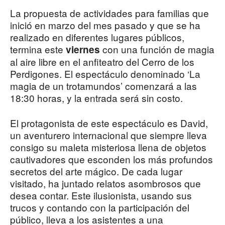
La propuesta de actividades para familias que
inició en marzo del mes pasado y que se ha
realizado en diferentes lugares públicos,
termina este
con una función de magia
viernes
al aire libre en el anfiteatro del Cerro de los
Perdigones. El espectáculo denominado ‘La
magia de un trotamundos’ comenzará a las
18:30 horas, y la entrada será sin costo.
El protagonista de este espectáculo es David,
un aventurero internacional que siempre lleva
consigo su maleta misteriosa llena de objetos
cautivadores que esconden los más profundos
secretos del arte mágico. De cada lugar
visitado, ha juntado relatos asombrosos que
desea contar. Este ilusionista, usando sus
trucos y contando con la participación del
público, lleva a los asistentes a una