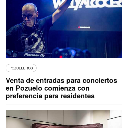
POZUELEROS
Venta de entradas para conciertos
en Pozuelo comienza con
preferencia para residentes