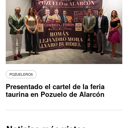
POZUELEROS
Presentado el cartel de la feria
taurina en Pozuelo de Alarcón