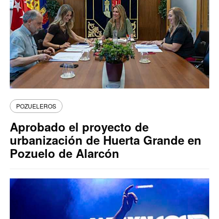
POZUELEROS
Aprobado el proyecto de
urbanización de Huerta Grande en
Pozuelo de Alarcón