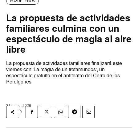
POZUELEROS
La propuesta de actividades
familiares culmina con un
espectáculo de magia al aire
libre
La propuesta de actividades familiares finalizará este
viernes con 'La magia de un trotamundos', un
espectáculo gratuito en el anfiteatro del Cerro de los
Perdigones
21 mayo, 2026