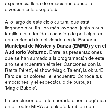
experiencia llena de emociones donde la
diversión está asegurada.
A lo largo de este ciclo cultural que está
llegando a su fin, los más jóvenes, junto a sus
familias, han tenido la ocasión de participar en
una variedad de actividades en la
Escuela
Municipal de Música y Danza (EMMD) y en el
Entre las presentaciones
Auditorio Volturno.
que se han sumado a la programación de este
año se encuentran el taller ‘Canciones con la
Ratita Pérez’, el show ‘Magic Talent’, la obra ‘El
Faro de los colores’, el encuentro ‘Conoce tus
emociones’ y el espectáculo de burbujas
‘Magic Bubble’.
La conclusión de la temporada cinematográfica
en el Teatro MIRA se celebra también con