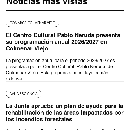
Noticias más vistas
COMARCA COLMENAR VIEJO
El Centro Cultural Pablo Neruda presenta
su programación anual 2026/2027 en
Colmenar Viejo
La programación anual para el periodo 2026/2027 es
presentada por el Centro Cultural ‘Pablo Neruda’ de
Colmenar Viejo. Esta propuesta constituye la más
extensa...
AVILA PROVINCIA
La Junta aprueba un plan de ayuda para la
rehabilitación de las áreas impactadas por
los incendios forestales