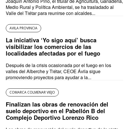
Joaquín Antonio Pino, el titular de Agricultura, Ganadería,
Medio Rural y Política Ambiental, se ha trasladado al
Valle del Tiétar para reunirse con alcaldes...
AVILA PROVINCIA
La iniciativa ‘Yo sigo aquí’ busca
visibilizar los comercios de las
localidades afectadas por el fuego
Después de la crisis ocasionada por el fuego en los
valles del Alberche y Tiétar, CEOE Ávila sigue
promoviendo proyectos para ayudar a la...
COMARCA COLMENAR VIEJO
Finalizan las obras de renovación del
suelo deportivo en el Pabellón B del
Complejo Deportivo Lorenzo Rico