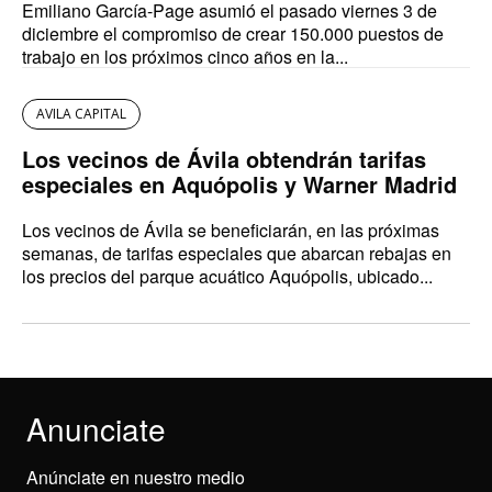
Emiliano García-Page asumió el pasado viernes 3 de
diciembre el compromiso de crear 150.000 puestos de
trabajo en los próximos cinco años en la...
AVILA CAPITAL
Los vecinos de Ávila obtendrán tarifas
especiales en Aquópolis y Warner Madrid
Los vecinos de Ávila se beneficiarán, en las próximas
semanas, de tarifas especiales que abarcan rebajas en
los precios del parque acuático Aquópolis, ubicado...
Anunciate
Anúnciate en nuestro medio