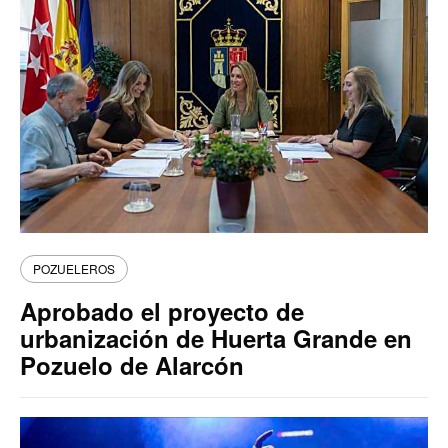
POZUELEROS
Aprobado el proyecto de
urbanización de Huerta Grande en
Pozuelo de Alarcón