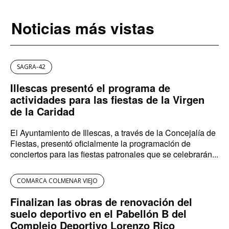
Noticias más vistas
SAGRA-42
Illescas presentó el programa de
actividades para las fiestas de la Virgen
de la Caridad
El Ayuntamiento de Illescas, a través de la Concejalía de
Fiestas, presentó oficialmente la programación de
conciertos para las fiestas patronales que se celebrarán...
COMARCA COLMENAR VIEJO
Finalizan las obras de renovación del
suelo deportivo en el Pabellón B del
Complejo Deportivo Lorenzo Rico