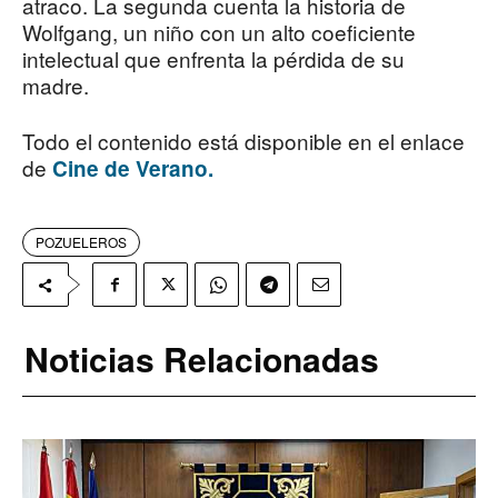
atraco. La segunda cuenta la historia de
Wolfgang, un niño con un alto coeficiente
intelectual que enfrenta la pérdida de su
madre.
Todo el contenido está disponible en el enlace
de
Cine de Verano.
POZUELEROS
Noticias Relacionadas