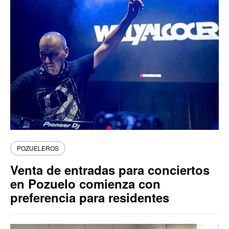
POZUELEROS
Venta de entradas para conciertos
en Pozuelo comienza con
preferencia para residentes