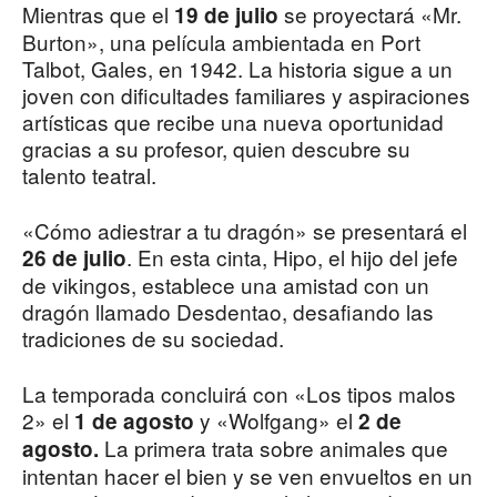
Mientras que el
se proyectará «Mr.
19 de julio
Burton», una película ambientada en Port
Talbot, Gales, en 1942. La historia sigue a un
joven con dificultades familiares y aspiraciones
artísticas que recibe una nueva oportunidad
gracias a su profesor, quien descubre su
talento teatral.
«Cómo adiestrar a tu dragón» se presentará el
. En esta cinta, Hipo, el hijo del jefe
26 de julio
de vikingos, establece una amistad con un
dragón llamado Desdentao, desafiando las
tradiciones de su sociedad.
La temporada concluirá con «Los tipos malos
2» el
y «Wolfgang» el
1 de agosto
2 de
La primera trata sobre animales que
agosto.
intentan hacer el bien y se ven envueltos en un