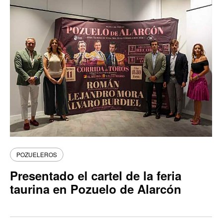
POZUELEROS
Presentado el cartel de la feria
taurina en Pozuelo de Alarcón