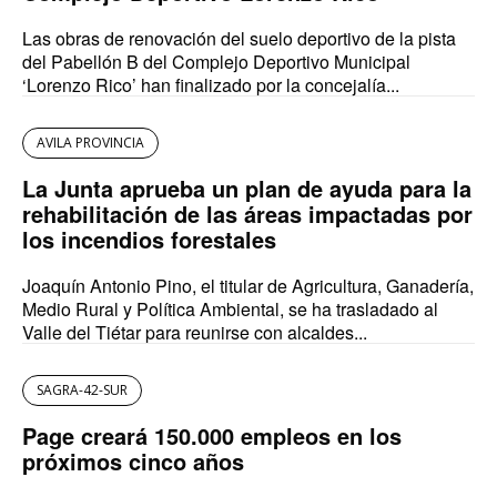
Las obras de renovación del suelo deportivo de la pista
del Pabellón B del Complejo Deportivo Municipal
‘Lorenzo Rico’ han finalizado por la concejalía...
AVILA PROVINCIA
La Junta aprueba un plan de ayuda para la
rehabilitación de las áreas impactadas por
los incendios forestales
Joaquín Antonio Pino, el titular de Agricultura, Ganadería,
Medio Rural y Política Ambiental, se ha trasladado al
Valle del Tiétar para reunirse con alcaldes...
SAGRA-42-SUR
Page creará 150.000 empleos en los
próximos cinco años