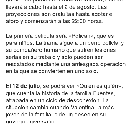
llevará a cabo hasta el 2 de agosto. Las
proyecciones son gratuitas hasta agotar el
aforo y comenzarán a las 22:00 horas.
La primera película será «Policán», que es
para niños. La trama sigue a un perro policial y
su compañero humano que sufren lesiones
serias en su trabajo y solo pueden ser
rescatados mediante una arriesgada operación
en la que se convierten en uno solo.
El
, se podrá ver «Quién es quién»,
12 de julio
que cuenta la historia de la familia Fuentes,
atrapada en un ciclo de desconexión. La
situación cambia cuando Valentina, la más
joven de la familia, pide un deseo en su
noveno aniversario.