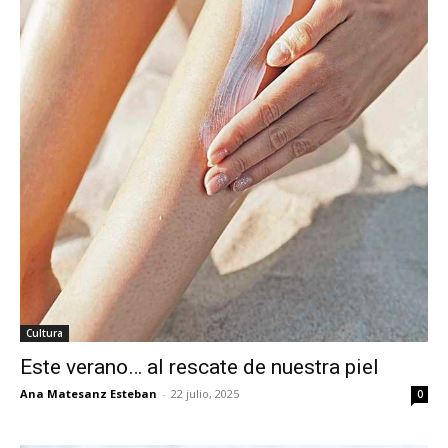
Cultura
Este verano… al rescate de nuestra piel
Ana Matesanz Esteban
-
22 julio, 2025
0