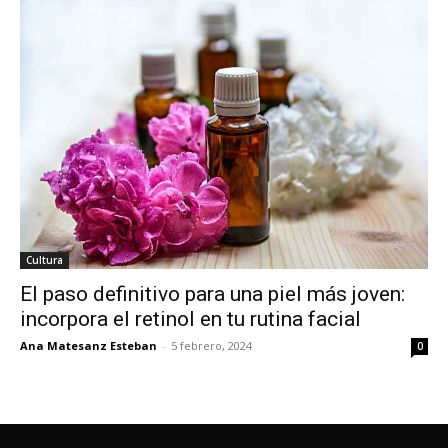
Cultura
El paso definitivo para una piel más joven:
incorpora el retinol en tu rutina facial
Ana Matesanz Esteban
-
5 febrero, 2024
0