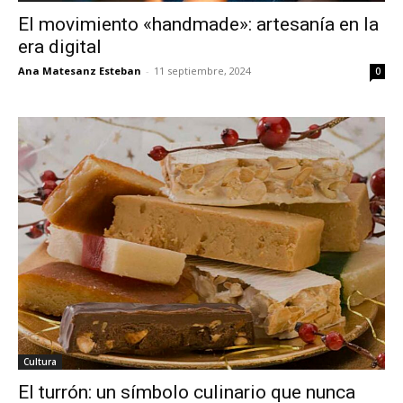
El movimiento «handmade»: artesanía en la
era digital
Ana Matesanz Esteban
-
11 septiembre, 2024
0
Cultura
El turrón: un símbolo culinario que nunca