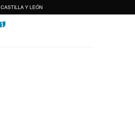
CASTILLA Y LEÓN