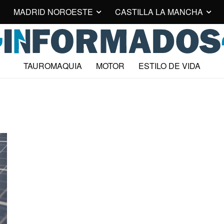
MADRID NOROESTE
CASTILLA LA MANCHA
TAUROMAQUIA
MOTOR
ESTILO DE VIDA