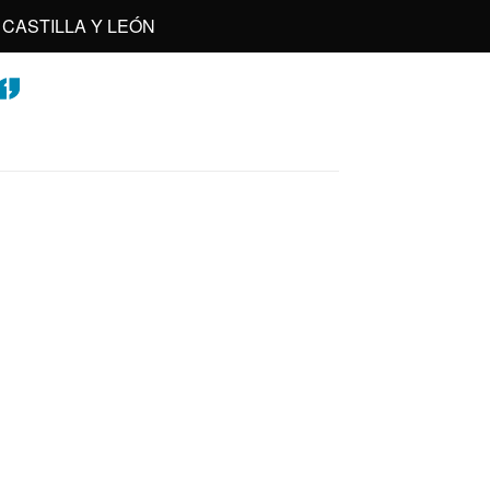
CASTILLA Y LEÓN