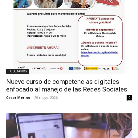
TOLEDANOS
Nuevo curso de competencias digitales
enfocado al manejo de las Redes Sociales
Cesar Merino
-
29 mayo, 2026
0