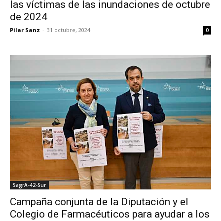
las víctimas de las inundaciones de octubre
de 2024
Pilar Sanz
-
31 octubre, 2024
0
SagrA-42-Sur
Campaña conjunta de la Diputación y el
Colegio de Farmacéuticos para ayudar a los