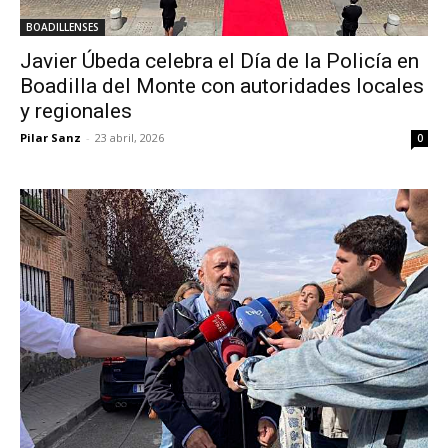
BOADILLENSES
Javier Úbeda celebra el Día de la Policía en
Boadilla del Monte con autoridades locales
y regionales
Pilar Sanz
-
23 abril, 2026
0